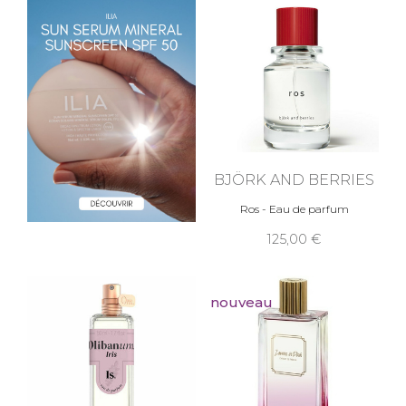
BJÖRK AND BERRIES
Ros - Eau de parfum
125,00
nouveau