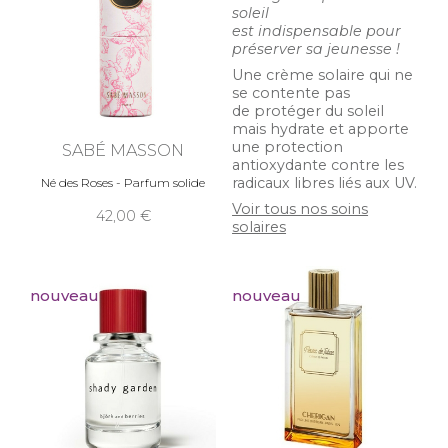
soleil
est indispensable pour
préserver sa jeunesse !
Une crème solaire qui ne
se contente pas
de protéger du soleil
mais hydrate et apporte
une protection
SABÉ MASSON
antioxydante contre les
radicaux libres liés aux UV.
Né des Roses - Parfum solide
Voir tous nos soins
42,00
solaires
nouveau
nouveau