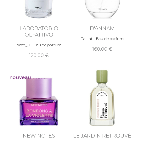
LABORATORIO
D'ANNAM
OLFATTIVO
Da Lat - Eau de parfum
Need_U - Eau de parfum
160,00
120,00
nouveau
NEW NOTES
LE JARDIN RETROUVÉ