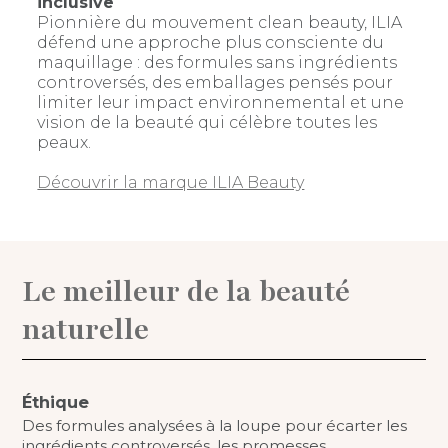
inclusive
Pionnière du mouvement clean beauty, ILIA
défend une approche plus consciente du
maquillage : des formules sans ingrédients
controversés, des emballages pensés pour
limiter leur impact environnemental et une
vision de la beauté qui célèbre toutes les
peaux.
Découvrir la marque ILIA Beauty
Le meilleur de la beauté
naturelle
Éthique
Des formules analysées à la loupe pour écarter les
ingrédients controversés, les promesses