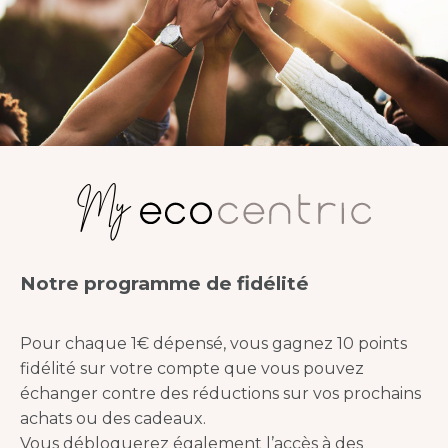
My
Notre programme de fidélité
Pour chaque 1€ dépensé, vous gagnez 10 points
fidélité sur votre compte que vous pouvez
échanger contre des réductions sur vos prochains
achats ou des cadeaux.
Vous débloquerez également l’accès à des