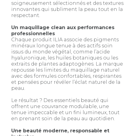
soigneusement sélectionnés et des textures
innovantes qui subliment la peau tout en la
respectant.
Un maquillage clean aux performances
professionnelles
Chaque produit ILIA associe des pigments
minéraux longue tenue à des actifs soin
issus du monde végétal, comme l’acide
hyaluronique, les huiles botaniques ou les
extraits de plantes adaptogènes. La marque
repousse les limites du maquillage naturel
avec des formules confortables, respirantes
et pensées pour révéler l’éclat naturel de la
peau.
Le résultat ? Des essentiels beauté qui
offrent une couvrance modulable, une
tenue impeccable et un fini lumineux, tout
en prenant soin de la peau au quotidien.
Une beauté moderne, responsable et