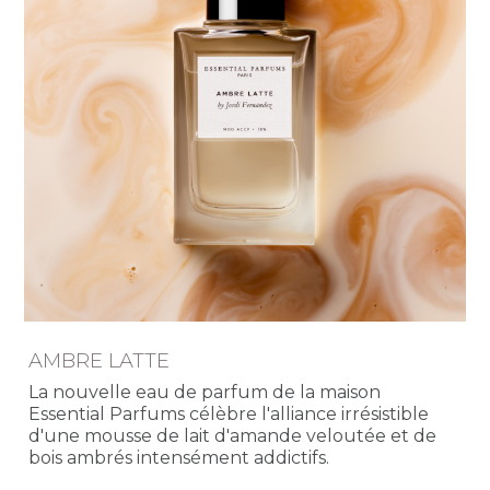
AMBRE LATTE
La nouvelle eau de parfum de la maison
Essential Parfums célèbre l'alliance irrésistible
d'une mousse de lait d'amande veloutée et de
bois ambrés intensément addictifs.