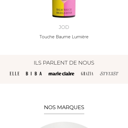
JOD
Touche Baume Lumière
28,00
ILS PARLENT DE NOUS
NOS MARQUES