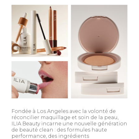
Fondée à Los Angeles avec la volonté de
réconcilier maquillage et soin de la peau,
ILIA Beauty incarne une nouvelle génération
de beauté clean : des formules haute
performance, des ingrédients