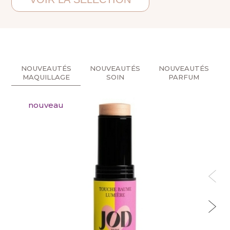
NOUVEAUTÉS
NOUVEAUTÉS
NOUVEAUTÉS
MAQUILLAGE
SOIN
PARFUM
nouveau