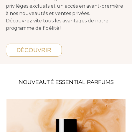
privilèges exclusifs et un accès en avant-première
à nos nouveautés et ventes privées.
Découvrez vite tous les avantages de notre
programme de fidélité !
DÉCOUVRIR
NOUVEAUTÉ ESSENTIAL PARFUMS