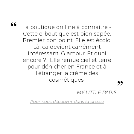
La boutique on line à connaître -
Cette e-boutique est bien sapée.
Premier bon point. Elle est écolo.
Là, ça devient carrément
intéressant. Glamour. Et quoi
encore ?... Elle remue ciel et terre
pour dénicher en France et à
l'étranger la crème des
cosmétiques.
MY LITTLE PARIS
Pour nous découvrir dans la presse