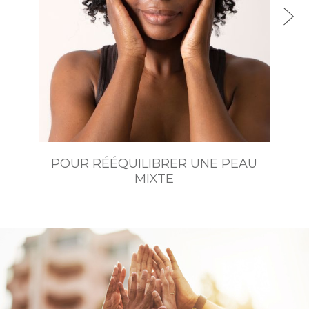
POUR RÉÉQUILIBRER UNE PEAU
MIXTE