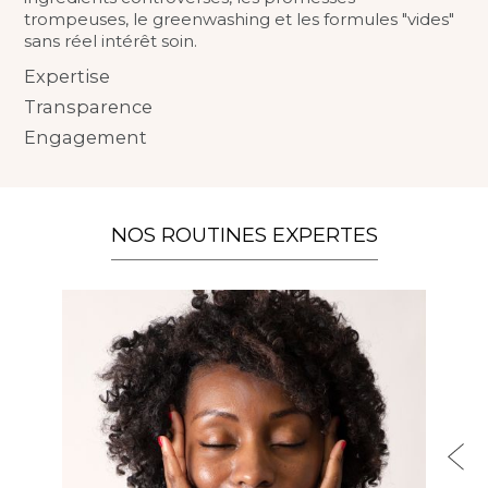
trompeuses, le greenwashing et les formules "vides"
sans réel intérêt soin.
Expertise
Transparence
Engagement
NOS ROUTINES EXPERTES