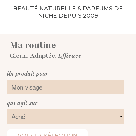
BEAUTÉ NATURELLE & PARFUMS DE
NICHE DEPUIS 2009
Ma routine
Clean. Adaptée.
Efficace
Un produit pour
qui agit sur
VOIR LA SÉLECTION