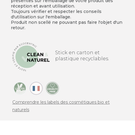
présentes sur l'emballage de votre produit dès
réception et avant utilisation.
Toujours vérifier et respecter les conseils
d'utilisation sur l'emballage.
Produit non scellé ne pouvant pas faire l'objet d'un
retour.
Stick en carton et
plastique recyclables.
Comprendre les labels des cosmétiques bio et
naturels