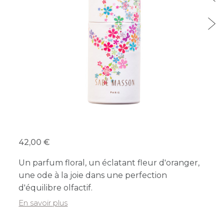
42,00
Un parfum floral, un éclatant fleur d'oranger,
une ode à la joie dans une perfection
d'équilibre olfactif.
En savoir plus