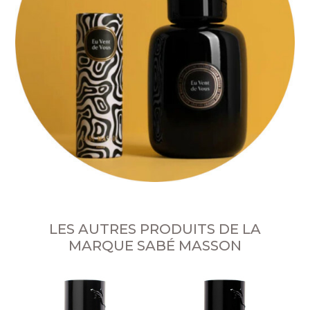
LES AUTRES PRODUITS DE LA
MARQUE SABÉ MASSON