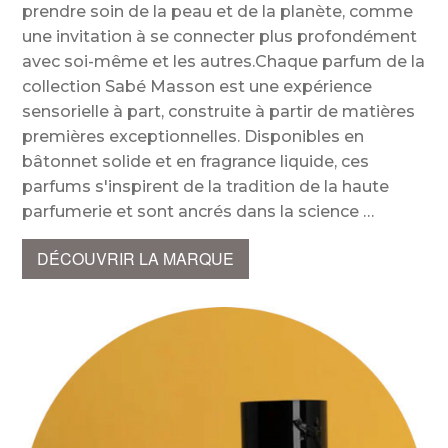
prendre soin de la peau et de la planète, comme
une invitation à se connecter plus profondément
avec soi-même et les autres.Chaque parfum de la
collection Sabé Masson est une expérience
sensorielle à part, construite à partir de matières
premières exceptionnelles. Disponibles en
bâtonnet solide et en fragrance liquide, ces
parfums s'inspirent de la tradition de la haute
parfumerie et sont ancrés dans la science
DÉCOUVRIR LA MARQUE