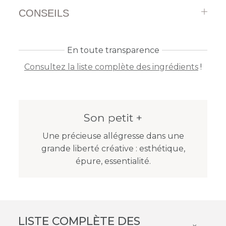
CONSEILS
En toute transparence
Consultez la liste complète des ingrédients
!
Son petit +
Une précieuse allégresse dans une
grande liberté créative : esthétique,
épure, essentialité.
LISTE COMPLÈTE DES