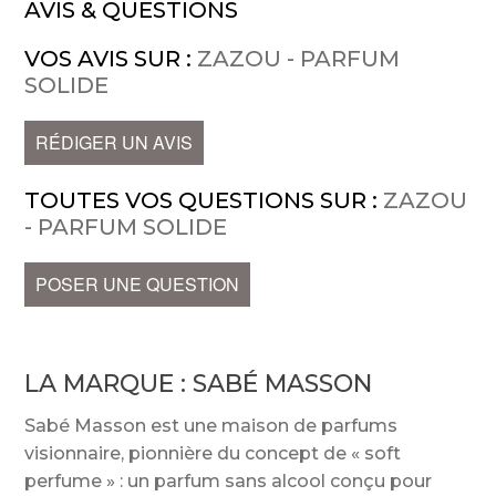
AVIS & QUESTIONS
VOS AVIS SUR :
ZAZOU - PARFUM
SOLIDE
RÉDIGER UN AVIS
TOUTES VOS QUESTIONS SUR :
ZAZOU
- PARFUM SOLIDE
POSER UNE QUESTION
LA MARQUE :
SABÉ MASSON
Sabé Masson est une maison de parfums
visionnaire, pionnière du concept de « soft
perfume » : un parfum sans alcool conçu pour