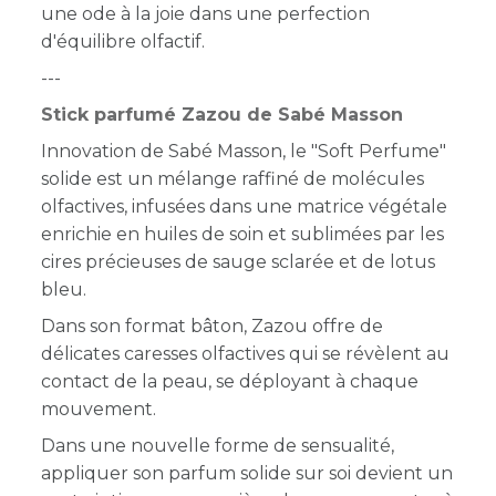
une ode à la joie dans une perfection
d'équilibre olfactif.
---
Stick parfumé Zazou de Sabé Masson
Innovation de Sabé Masson, le "Soft Perfume"
solide est un mélange raffiné de molécules
olfactives, infusées dans une matrice végétale
enrichie en huiles de soin et sublimées par les
cires précieuses de sauge sclarée et de lotus
bleu.
Dans son format bâton, Zazou offre de
délicates caresses olfactives qui se révèlent au
contact de la peau, se déployant à chaque
mouvement.
Dans une nouvelle forme de sensualité,
appliquer son parfum solide sur soi devient un