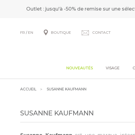
Outlet : jusqu'à -50% de remise sur une sélec
FR
/
EN
BOUTIQUE
CONTACT
NOUVEAUTÉS
VISAGE
ACCUEIL
SUSANNE KAUFMANN
SUSANNE KAUFMANN