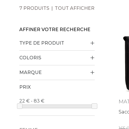
7 PRODUITS
TOUT AFFICHER
AFFINER VOTRE RECHERCHE
TYPE DE PRODUIT
COLORIS
MARQUE
PRIX
22 € - 83
MAT
Saco
165