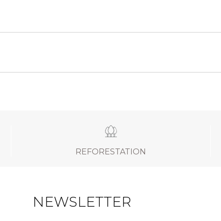
REFORESTATION
NEWSLETTER