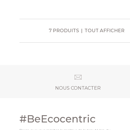
7 PRODUITS
TOUT AFFICHER
NOUS CONTACTER
#BeEcocentric