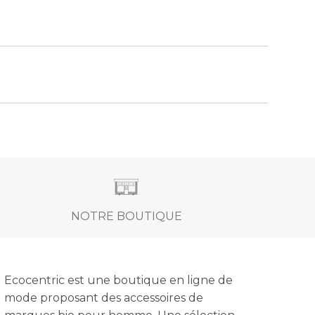
NOTRE BOUTIQUE
Ecocentric est une boutique en ligne de
mode proposant des accessoires de