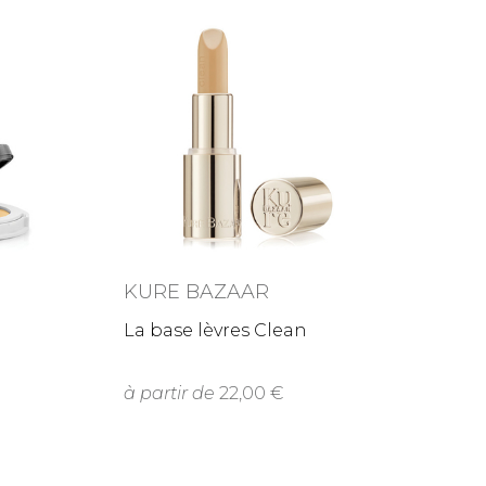
KURE BAZAAR
La base lèvres Clean
à partir de
22,00