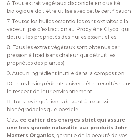
6. Tout extrait végétaux disponible en qualité
biologique doit être utilisé avec cette certification
7. Toutes les huiles essentielles sont extraites à la
vapeur (pas d'extraction au Propylène Glycol qui
détruit les propriétés des huiles essentielles)
8. Tous les extrait végétaux sont obtenus par
pression à froid (sans chaleur qui détruit les
propriétés des plantes)
9. Aucun ingrédient inutile dans la composition
10. Tous les ingrédients doivent être récoltés dans
le respect de leur environnement
11. Tous les ingrédients doivent être aussi
biodégradables que possible
C'est
ce cahier des charges strict qui assure
une très grande naturalité aux produits John
Masters Organics
, garantie de la beauté de vos