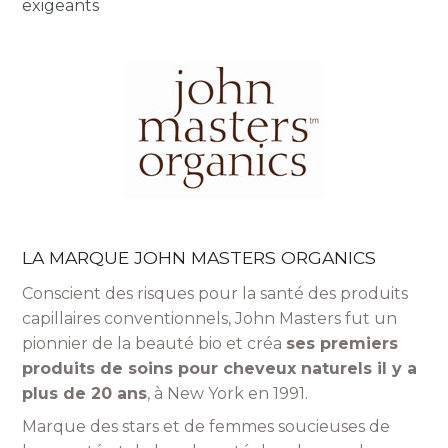
exigeants
LA MARQUE JOHN MASTERS ORGANICS
Conscient des risques pour la santé des produits
capillaires conventionnels, John Masters fut un
pionnier de la beauté bio et créa
ses premiers
produits de soins pour cheveux naturels il y a
plus de 20 ans
, à New York en 1991.
Marque des stars et de femmes soucieuses de