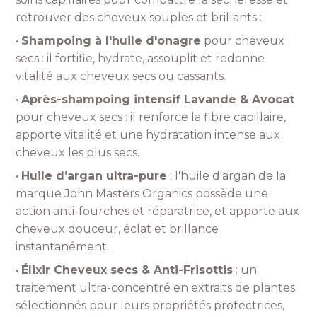
retrouver des cheveux souples et brillants :
•
Shampoing à l'huile d'onagre
pour cheveux
secs : il fortifie, hydrate, assouplit et redonne
vitalité aux cheveux secs ou cassants.
•
Après-shampoing intensif Lavande & Avocat
pour cheveux secs : il renforce la fibre capillaire,
apporte vitalité et une hydratation intense aux
cheveux les plus secs.
•
Huile d’argan ultra-pure
: l'huile d'argan
de la
marque John Masters Organics
possède une
action anti-fourches et réparatrice, et apporte aux
cheveux douceur, éclat et brillance
instantanément.
•
Élixir Cheveux secs & Anti-Frisottis
: un
traitement ultra-concentré en extraits de plantes
sélectionnés pour leurs propriétés protectrices,