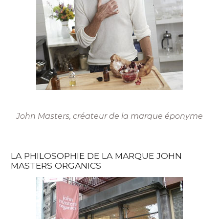
John Masters, créateur de la marque éponyme
LA PHILOSOPHIE DE LA MARQUE JOHN
MASTERS ORGANICS