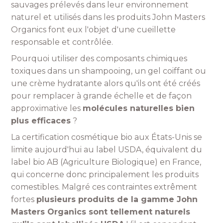
sauvages prélevés dans leur environnement
naturel et utilisés dans les produits John Masters
Organics font eux l'objet d'une cueillette
responsable et contrôlée.
Pourquoi utiliser des composants chimiques
toxiques dans un shampooing, un gel coiffant ou
une crème hydratante alors qu'ils ont été créés
pour remplacer à grande échelle et de façon
approximative les
molécules naturelles bien
plus efficaces
?
La certification cosmétique bio aux États-Unis se
limite aujourd'hui au label USDA, équivalent du
label bio AB (Agriculture Biologique) en France,
qui concerne donc principalement les produits
comestibles. Malgré ces contraintes extrêment
fortes
plusieurs produits de la gamme John
Masters Organics sont tellement naturels