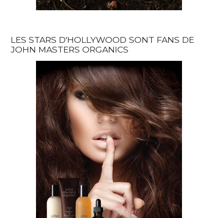
LES STARS D'HOLLYWOOD SONT FANS DE
JOHN MASTERS ORGANICS