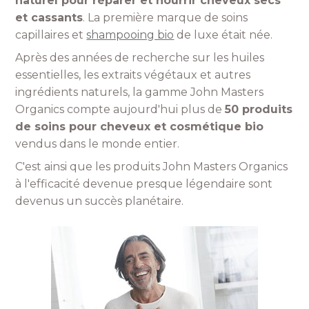
naturel pour réparer et nourrir cheveux secs
et cassants
. La première marque de soins
capillaires et
shampooing bio
de luxe était née.
Après des années de recherche sur les huiles
essentielles, les extraits végétaux et autres
ingrédients naturels, la gamme John Masters
Organics compte aujourd'hui plus de
50 produits
de soins pour cheveux et cosmétique bio
vendus dans le monde entier.
C'est ainsi que les produits John Masters Organics
à l'efficacité devenue presque légendaire sont
devenus un succès planétaire.