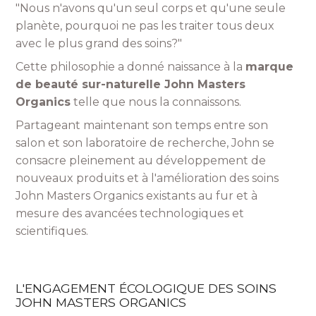
"Nous n'avons qu'un seul corps et qu'une seule
planète, pourquoi ne pas les traiter tous deux
avec le plus grand des soins?"
Cette philosophie a donné naissance à la
marque
de beauté sur-naturelle John Masters
Organics
telle que nous la connaissons.
Partageant maintenant son temps entre son
salon et son laboratoire de recherche, John se
consacre pleinement au développement de
nouveaux produits et à l'amélioration des soins
John Masters Organics existants au fur et à
mesure des avancées technologiques et
scientifiques.
L'ENGAGEMENT ÉCOLOGIQUE DES SOINS
JOHN MASTERS ORGANICS