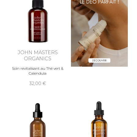
JOHN MASTERS
ORGANICS
Soin revitalisant au Thé vert &
Calendula
32,00