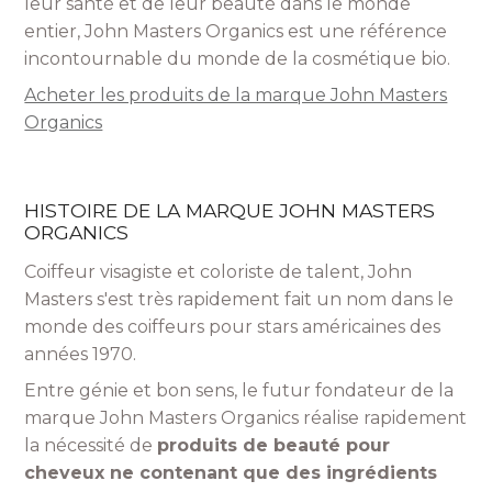
leur santé et de leur beauté dans le monde
entier, John Masters Organics est une référence
incontournable du monde de la cosmétique bio.
Acheter les produits de la marque John Masters
Organics
HISTOIRE DE LA MARQUE JOHN MASTERS
ORGANICS
Coiffeur visagiste et coloriste de talent, John
Masters s'est très rapidement fait un nom dans le
monde des coiffeurs pour stars américaines des
années 1970.
Entre génie et bon sens, le futur fondateur de la
marque John Masters Organics réalise rapidement
la nécessité de
produits de beauté pour
cheveux ne contenant que des ingrédients