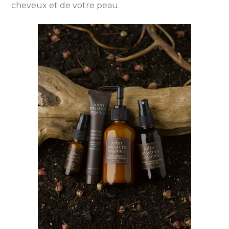
cheveux et de votre peau.