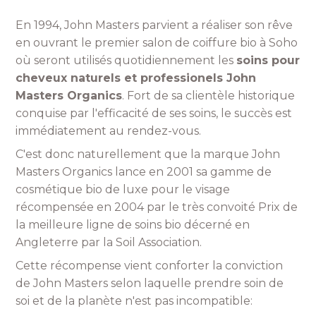
En 1994, John Masters parvient a réaliser son rêve
en ouvrant le premier salon de coiffure bio à Soho
où seront utilisés quotidiennement les
soins pour
cheveux naturels et professionels John
Masters Organics
. Fort de sa clientèle historique
conquise par l'efficacité de ses soins, le succès est
immédiatement au rendez-vous.
C'est donc naturellement que la marque John
Masters Organics lance en 2001 sa gamme de
cosmétique bio de luxe pour le visage
récompensée en 2004 par le très convoité Prix de
la meilleure ligne de soins bio décerné en
Angleterre par la Soil Association.
Cette récompense vient conforter la conviction
de John Masters selon laquelle prendre soin de
soi et de la planète n'est pas incompatible: