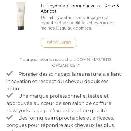
Lait hydratant pour cheveux - Rose &
Abricot
Un lait hydratant sans rinçage qui
hydrate et assouplit les cheveux des
racines jusqu’aux pointes.
DÉCOUVRIR
Pourquoi avons-nous choisi JOHN MASTERS
ORGANICS ?
Pionnier des soins capillaires naturels, alliant
innovation et respect du cheveu depuis ses
débuts
Une marque professionnelle, testée et
approuvée au cœur de son salon de coiffure
new-yorkais, gage d’expertise et de qualité
Des formules irréprochables et efficaces,
conçues pour répondre aux cheveux les plus