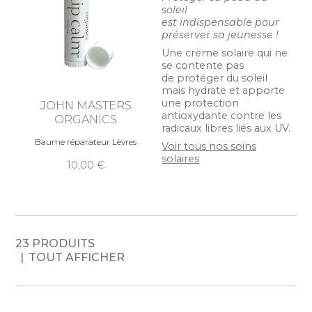
soleil
est indispensable pour
préserver sa jeunesse !
Une crème solaire qui ne
se contente pas
de protéger du soleil
mais hydrate et apporte
une protection
JOHN MASTERS
antioxydante contre les
ORGANICS
radicaux libres liés aux UV.
Baume réparateur Lèvres
Voir tous nos soins
solaires
10,00
23 PRODUITS
TOUT AFFICHER