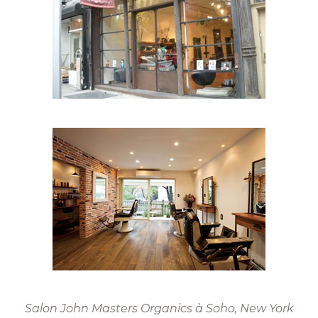
Salon John Masters Organics à Soho, New York