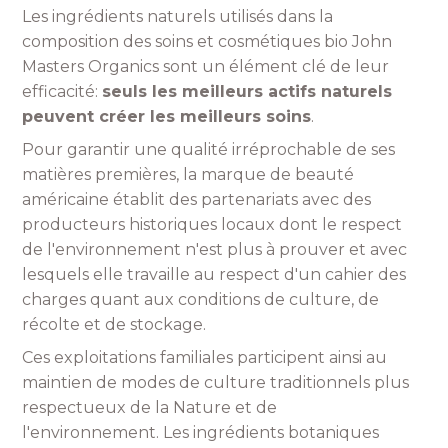
Les ingrédients naturels utilisés dans la
composition des soins et cosmétiques bio John
Masters Organics sont un élément clé de leur
efficacité:
seuls les meilleurs actifs naturels
peuvent créer les meilleurs soins
.
Pour garantir une qualité irréprochable de ses
matières premières, la marque de beauté
américaine établit des partenariats avec des
producteurs historiques locaux dont le respect
de l'environnement n'est plus à prouver et avec
lesquels elle travaille au respect d'un cahier des
charges quant aux conditions de culture, de
récolte et de stockage.
Ces exploitations familiales participent ainsi au
maintien de modes de culture traditionnels plus
respectueux de la Nature et de
l'environnement. Les ingrédients botaniques