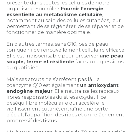
présente dans toutes les cellules de notre
organisme. Son rôle ?
Fournir l’énergie
essentielle au métabolisme cellulaire
,
notamment au sein des cellules cutanées, leur
permettant de se régénérer, de se réparer et de
fonctionner de manière optimale.
En d’autres termes, sans Q10, pas de peau
tonique ni de renouvellement cellulaire efficace.
Elle est indispensable pour préserver
une peau
souple, ferme et résiliente
face aux agressions
du quotidien.
Mais ses atouts ne s’arrêtent pas là : la
coenzyme Q10 est également
un antioxydant
endogène majeur
. Elle neutralise les radicaux
libres responsables du stress oxydatif, ce
déséquilibre moléculaire qui accélère le
vieillissement cutané, entraîne une perte
d’éclat, l’apparition des rides et un relâchement
progressif des tissus.