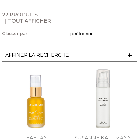
22 PRODUITS
TOUT AFFICHER
Classer par :
AFFINER LA RECHERCHE
LEAHLANI
SUSANNE KAUFMANN