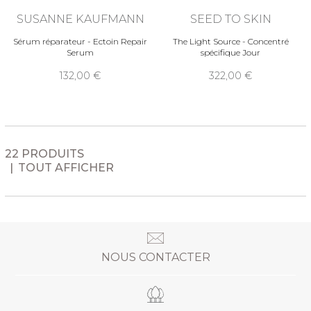
SUSANNE KAUFMANN
SEED TO SKIN
Sérum réparateur - Ectoin Repair
The Light Source - Concentré
Serum
spécifique Jour
132,00
322,00
22 PRODUITS
TOUT AFFICHER
NOUS CONTACTER