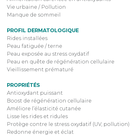
Vie urbaine / Pollution
Manque de sommeil
PROFIL DERMATOLOGIQUE
Rides installées
Peau fatiguée / terne
Peau exposée au stress oxydatif
Peau en quête de régénération cellulaire
Vieillissement prématuré
PROPRIÉTÉS
Antioxydant puissant
Boost de régénération cellulaire
Améliore l’élasticité cutanée
Lisse les rides et ridules
Protège contre le stress oxydatif (UV, pollution)
Redonne énergie et éclat