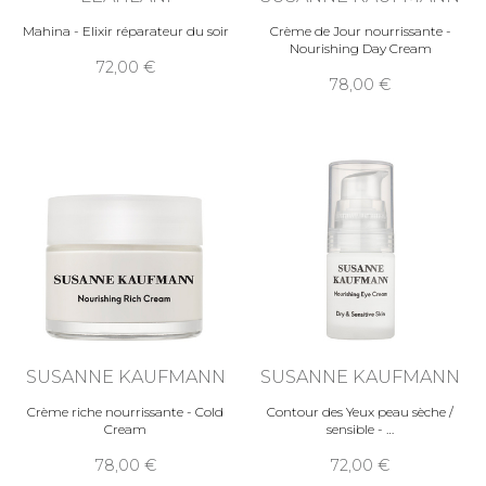
Mahina - Elixir réparateur du soir
Crème de Jour nourrissante -
Nourishing Day Cream
72,00
78,00
SUSANNE KAUFMANN
SUSANNE KAUFMANN
Crème riche nourrissante - Cold
Contour des Yeux peau sèche /
Cream
sensible -
78,00
72,00