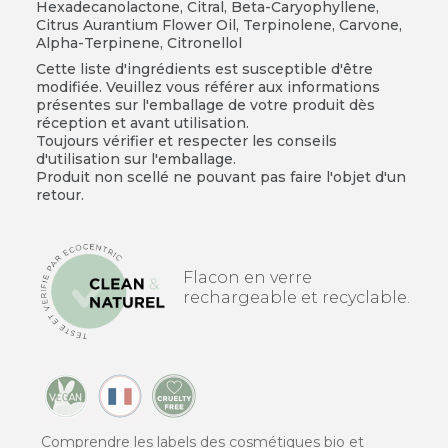
Hexadecanolactone, Citral, Beta-Caryophyllene,
Citrus Aurantium Flower Oil, Terpinolene, Carvone,
Alpha-Terpinene, Citronellol
Cette liste d'ingrédients est susceptible d'être
modifiée. Veuillez vous référer aux informations
présentes sur l'emballage de votre produit dès
réception et avant utilisation.
Toujours vérifier et respecter les conseils
d'utilisation sur l'emballage.
Produit non scellé ne pouvant pas faire l'objet d'un
retour.
Flacon en verre
rechargeable et recyclable.
Comprendre les labels des cosmétiques bio et