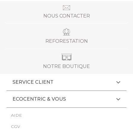
NOUS CONTACTER
REFORESTATION
NOTRE BOUTIQUE
SERVICE CLIENT
ECOCENTRIC & VOUS
AIDE
CGV