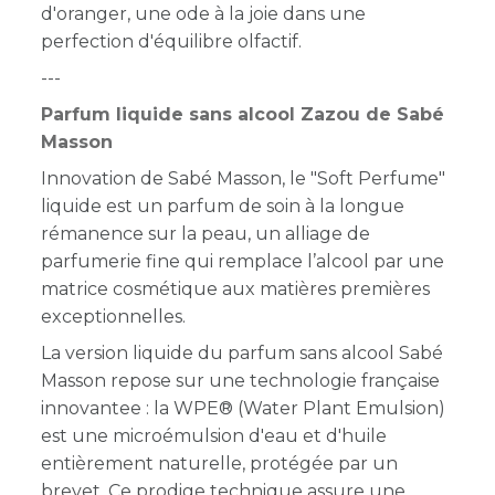
d'oranger, une ode à la joie dans une
perfection d'équilibre olfactif.
---
Parfum liquide sans alcool Zazou de Sabé
Masson
Innovation de Sabé Masson, le "Soft Perfume"
liquide est un parfum de soin à la longue
rémanence sur la peau, un alliage de
parfumerie fine qui remplace l’alcool par une
matrice cosmétique aux matières premières
exceptionnelles.
La version liquide du parfum sans alcool Sabé
Masson repose sur une technologie française
innovantee : la WPE® (Water Plant Emulsion)
est une microémulsion d'eau et d'huile
entièrement naturelle, protégée par un
brevet. Ce prodige technique assure une