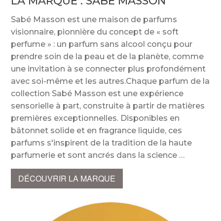
LA MARQUE :
SABÉ MASSON
Sabé Masson est une maison de parfums
visionnaire, pionnière du concept de « soft
perfume » : un parfum sans alcool conçu pour
prendre soin de la peau et de la planète, comme
une invitation à se connecter plus profondément
avec soi-même et les autres.Chaque parfum de la
collection Sabé Masson est une expérience
sensorielle à part, construite à partir de matières
premières exceptionnelles. Disponibles en
bâtonnet solide et en fragrance liquide, ces
parfums s'inspirent de la tradition de la haute
parfumerie et sont ancrés dans la science
DÉCOUVRIR LA MARQUE