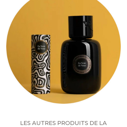
LES AUTRES PRODUITS DE LA