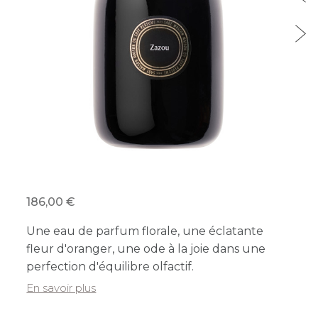
186,00
Une eau de parfum florale, une éclatante
fleur d'oranger, une ode à la joie dans une
perfection d'équilibre olfactif.
En savoir plus