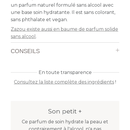
un parfum naturel formulé sans alcool avec
une base soin hydratante
.
Il est sans colorant,
sans phthalate et vegan.
Zazou existe aussi en baume de parfum solide
sans alcool
.
CONSEILS
En toute transparence
Consultez la liste complète des ingrédients
!
Son petit +
Ce parfum de soin hydrate la peau et
contrairement à l'alcool, n'a pas