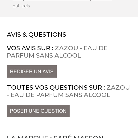
naturels
AVIS & QUESTIONS
VOS AVIS SUR :
ZAZOU - EAU DE
PARFUM SANS ALCOOL
RÉDIGER UN AVIS
TOUTES VOS QUESTIONS SUR :
ZAZOU
- EAU DE PARFUM SANS ALCOOL
POSER UNE QUESTION