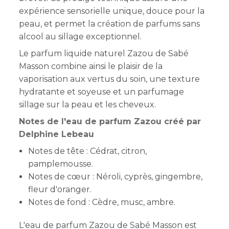
expérience sensorielle unique, douce pour la
peau, et permet la création de parfums sans
alcool au sillage exceptionnel.
Le parfum liquide naturel Zazou de Sabé
Masson combine ainsi le plaisir de la
vaporisation aux vertus du soin, une texture
hydratante et soyeuse et un parfumage
sillage sur la peau et les cheveux.
Notes de l'eau de parfum Zazou créé par
Delphine Lebeau
Notes de tête : Cédrat, citron,
pamplemousse.
Notes de cœur : Néroli, cyprès, gingembre,
fleur d'oranger.
Notes de fond : Cèdre, musc, ambre.
L'eau de parfum Zazou de Sabé Masson est