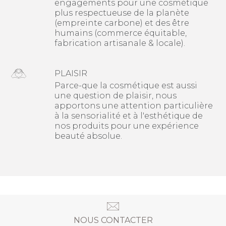
engagements pour une cosmétique
plus respectueuse de la planète
(empreinte carbone) et des être
humains (commerce équitable,
fabrication artisanale & locale).
PLAISIR
Parce-que la cosmétique est aussi
une question de plaisir, nous
apportons une attention particulière
à la sensorialité et à l'esthétique de
nos produits pour une expérience
beauté absolue.
NOUS CONTACTER