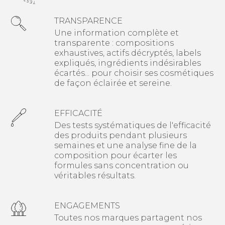
TRANSPARENCE
Une information complète et
transparente : compositions
exhaustives, actifs décryptés, labels
expliqués, ingrédients indésirables
écartés... pour choisir ses cosmétiques
de façon éclairée et sereine
.
EFFICACITÉ
Des tests systématiques de l'efficacité
des produits pendant plusieurs
semaines et une analyse fine de la
composition pour écarter les
formules sans concentration ou
véritables résultats.
ENGAGEMENTS
Toutes nos marques partagent nos