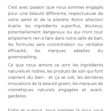
C'est avec passion que nous sommes engagés
pour une beauté différente, respectueuse de
votre santé et de la planète. Notre sélection
écarte les ingrédients superflus, douteux,
potentiellement dangereux ou qui n'ont tout
simplement rien à faire dans notre salle de bain,
les formules sans concentration ou véritable
efficacité, les marques adeptes du
greenwashing...
Ce que nous aimons ce sont les ingrédients
naturels et nobles, les produits de soin qui font
vraiment du bien - et ça se voit, les dernières
innovations de la beauté green, les marques de
cosmétiques naturels engagées et avant-
gardistes.
Enfin et surtout, nous sommes là pour vous