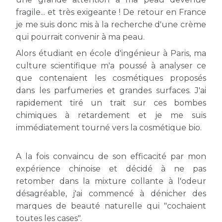
fragile... et très exigeante ! De retour en France
je me suis donc mis à la recherche d'une crème
qui pourrait convenir à ma peau.
Alors étudiant en école d'ingénieur à Paris, ma
culture scientifique m'a poussé à analyser ce
que contenaient les cosmétiques proposés
dans les parfumeries et grandes surfaces. J'ai
rapidement tiré un trait sur ces bombes
chimiques à retardement et je me suis
immédiatement tourné vers la cosmétique bio.
A la fois convaincu de son efficacité par mon
expérience chinoise et décidé à ne pas
retomber dans la mixture collante à l'odeur
désagréable, j'ai commencé à dénicher des
marques de beauté naturelle qui "cochaient
toutes les cases".