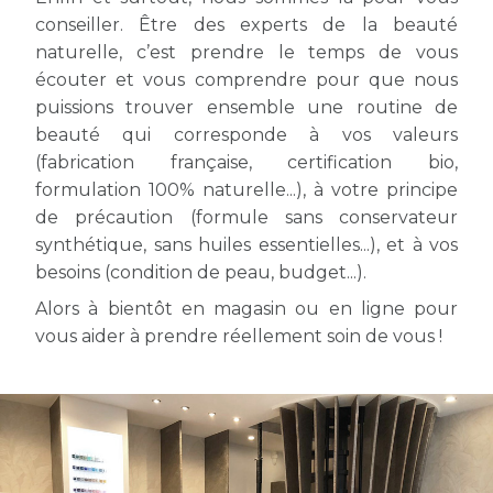
conseiller. Être des experts de la beauté
naturelle, c’est prendre le temps de vous
écouter et vous comprendre pour que nous
puissions trouver ensemble une routine de
beauté qui corresponde à vos valeurs
(fabrication française, certification bio,
formulation 100% naturelle...), à votre principe
de précaution (formule sans conservateur
synthétique, sans huiles essentielles...), et à vos
besoins (condition de peau, budget...).
Alors à bientôt en magasin ou en ligne pour
vous aider à prendre réellement soin de vous !