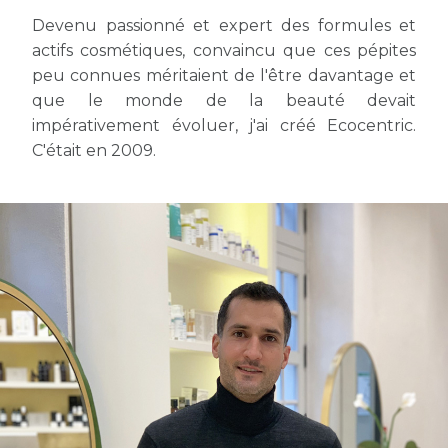
Devenu passionné et expert des formules et
actifs cosmétiques, convaincu que ces pépites
peu connues méritaient de l'être davantage et
que le monde de la beauté devait
impérativement évoluer, j'ai créé Ecocentric.
C'était en 2009.