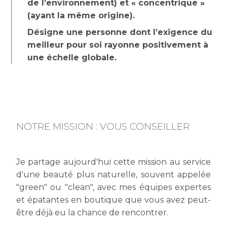
de l’environnement) et « concentrique »
(ayant la même origine).
Désigne une personne dont l’exigence du
meilleur pour soi rayonne positivement à
une échelle globale.
NOTRE MISSION : VOUS CONSEILLER
Je partage aujourd'hui cette mission au service
d'une beauté plus naturelle, souvent appelée
"green" ou "clean", avec mes équipes expertes
et épatantes en boutique que vous avez peut-
être déjà eu la chance de rencontrer.