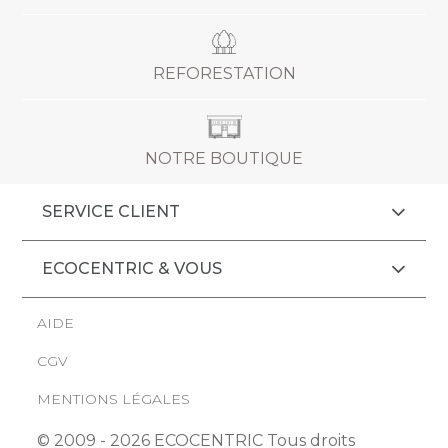
REFORESTATION
NOTRE BOUTIQUE
SERVICE CLIENT
ECOCENTRIC & VOUS
AIDE
CGV
MENTIONS LÉGALES
© 2009 - 2026 ECOCENTRIC Tous droits