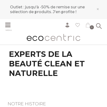
Outlet : jusqu'à -50% de remise sur une
×
sélection de produits.
J'en profite !
0
MENU
EXPERTS DE LA
BEAUTÉ CLEAN ET
NATURELLE
NOTRE HISTOIRE