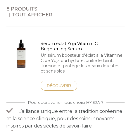
8 PRODUITS
TOUT AFFICHER
Sérum éclat Yuja Vitamin C
Brightening Serum
Un sérum boosteur d'éclat à la Vitamine
C de Yuja qui hydrate, unifie le teint,
illumine et protège les peaux délicates
et sensibles.
DÉCOUVRIR
Pourquoi avons-nous choisi HYEJA ?
L’alliance unique entre la tradition coréenne
et la science clinique, pour des soins innovants
inspirés par des siècles de savoir-faire