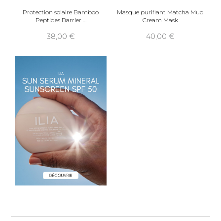
Protection solaire Bamboo
Masque purifiant Matcha Mud
Peptides Barrier
Cream Mask
38,00
40,00