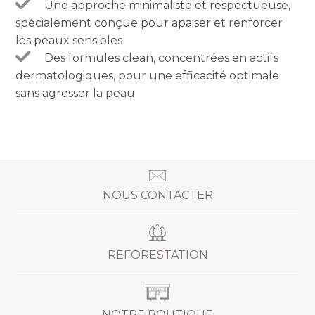
Une approche minimaliste et respectueuse,
spécialement conçue pour apaiser et renforcer
les peaux sensibles
Des formules clean, concentrées en actifs
dermatologiques, pour une efficacité optimale
sans agresser la peau
NOUS CONTACTER
REFORESTATION
NOTRE BOUTIQUE