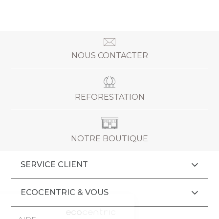
NOUS CONTACTER
REFORESTATION
NOTRE BOUTIQUE
SERVICE CLIENT
ECOCENTRIC & VOUS
Cookies
AIDE