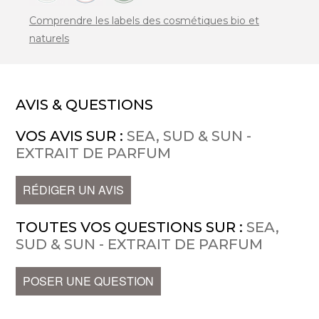
Comprendre les labels des cosmétiques bio et
naturels
AVIS & QUESTIONS
VOS AVIS SUR :
SEA, SUD & SUN -
EXTRAIT DE PARFUM
RÉDIGER UN AVIS
TOUTES VOS QUESTIONS SUR :
SEA,
SUD & SUN - EXTRAIT DE PARFUM
POSER UNE QUESTION