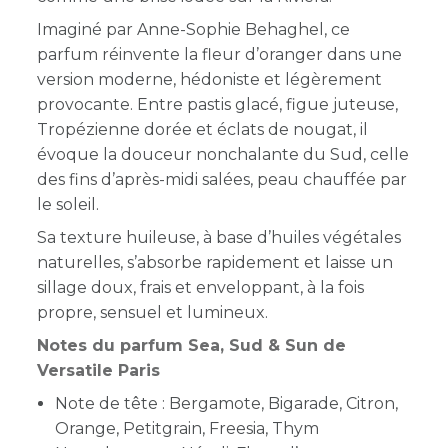
Imaginé par Anne-Sophie Behaghel, ce
parfum réinvente la fleur d’oranger dans une
version moderne, hédoniste et légèrement
provocante. Entre pastis glacé, figue juteuse,
Tropézienne dorée et éclats de nougat, il
évoque la douceur nonchalante du Sud, celle
des fins d’après-midi salées, peau chauffée par
le soleil.
Sa texture huileuse, à base d’huiles végétales
naturelles, s’absorbe rapidement et laisse un
sillage doux, frais et enveloppant, à la fois
propre, sensuel et lumineux.
Notes du parfum Sea, Sud & Sun de
Versatile Paris
Note de tête : Bergamote, Bigarade, Citron,
Orange, Petitgrain, Freesia, Thym