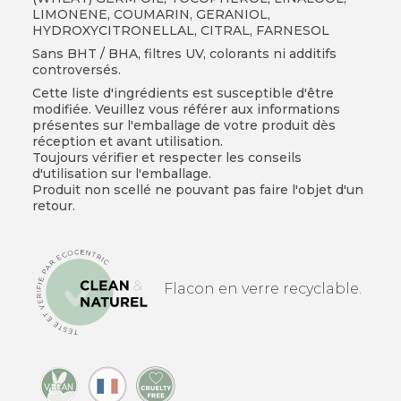
LIMONENE, COUMARIN, GERANIOL,
HYDROXYCITRONELLAL, CITRAL, FARNESOL
Sans BHT / BHA, filtres UV, colorants ni additifs
controversés.
Cette liste d'ingrédients est susceptible d'être
modifiée. Veuillez vous référer aux informations
présentes sur l'emballage de votre produit dès
réception et avant utilisation.
Toujours vérifier et respecter les conseils
d'utilisation sur l'emballage.
Produit non scellé ne pouvant pas faire l'objet d'un
retour.
Flacon en verre recyclable.