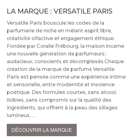
LA MARQUE :
VERSATILE PARIS
Versatile Paris bouscule les codes de la
parfumerie de niche en mêlant esprit libre,
créativité olfactive et engagement éthique.
Fondée par Coralie Frébourg, la maison incarne
une nouvelle génération de parfumeurs :
audacieux, conscients et décomplexés.Chaque
création de la marque de parfums Versatile
Paris est pensée comme une expérience intime
et sensorielle, entre modernité et insolence
poétique. Des formules courtes, sans alcool,
lisibles, sans compromis sur la qualité des
ingrédients, qui offrent à la peau des sillages
lumineux,
DÉCOUVRIR LA MARQUE