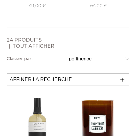
49,00
64,00
24 PRODUITS
TOUT AFFICHER
Classer par :
AFFINER LA RECHERCHE