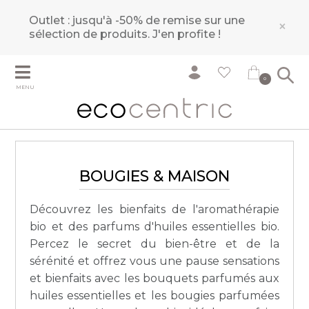
Outlet : jusqu'à -50% de remise sur une
×
sélection de produits.
J'en profite !
0
MENU
BOUGIES & MAISON
Découvrez les bienfaits de l'aromathérapie
bio et des parfums d'huiles essentielles bio.
Percez le secret du bien-être et de la
sérénité et offrez vous une pause sensations
et bienfaits avec les bouquets parfumés aux
huiles essentielles et les bougies parfumées