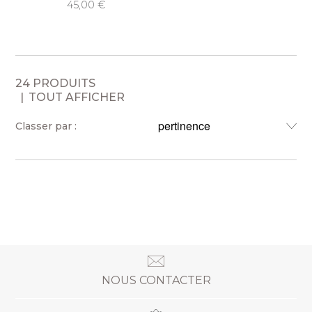
45,00
24 PRODUITS
TOUT AFFICHER
Classer par :
NOUS CONTACTER