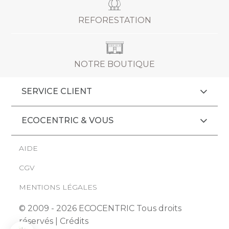
REFORESTATION
NOTRE BOUTIQUE
SERVICE CLIENT
ECOCENTRIC & VOUS
AIDE
CGV
MENTIONS LÉGALES
© 2009 - 2026 ECOCENTRIC Tous droits
réservés |
Crédits