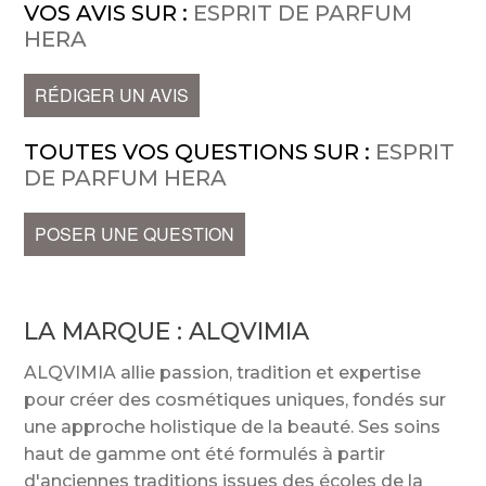
VOS AVIS SUR :
ESPRIT DE PARFUM
HERA
RÉDIGER UN AVIS
TOUTES VOS QUESTIONS SUR :
ESPRIT
DE PARFUM HERA
POSER UNE QUESTION
LA MARQUE :
ALQVIMIA
ALQVIMIA allie passion, tradition et expertise
pour créer des cosmétiques uniques, fondés sur
une approche holistique de la beauté. Ses soins
haut de gamme ont été formulés à partir
d'anciennes traditions issues des écoles de la