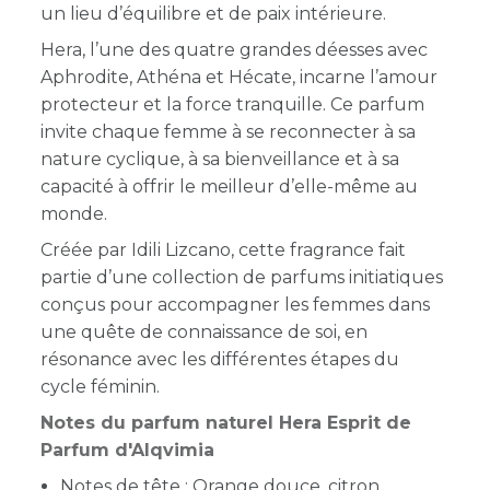
un lieu d’équilibre et de paix intérieure.
Hera, l’une des quatre grandes déesses avec
Aphrodite, Athéna et Hécate, incarne l’amour
protecteur et la force tranquille. Ce parfum
invite chaque femme à se reconnecter à sa
nature cyclique, à sa bienveillance et à sa
capacité à offrir le meilleur d’elle-même au
monde.
Créée par Idili Lizcano, cette fragrance fait
partie d’une collection de parfums initiatiques
conçus pour accompagner les femmes dans
une quête de connaissance de soi, en
résonance avec les différentes étapes du
cycle féminin.
Notes du parfum naturel Hera Esprit de
Parfum d'Alqvimia
Notes de tête : Orange douce, citron,