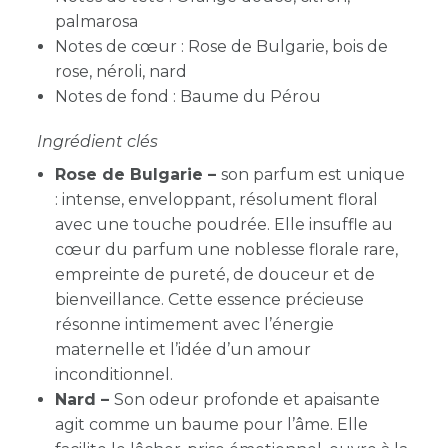
palmarosa
Notes de cœur : Rose de Bulgarie, bois de
rose, néroli, nard
Notes de fond : Baume du Pérou
Ingrédient clés
Rose de Bulgarie
–
son parfum est unique
: intense, enveloppant, résolument floral
avec une touche poudrée. Elle insuffle au
cœur du parfum une noblesse florale rare,
empreinte de pureté, de douceur et de
bienveillance. Cette essence précieuse
résonne intimement avec l’énergie
maternelle et l’idée d’un amour
inconditionnel.
Nard
–
Son odeur profonde et apaisante
agit comme un baume pour l’âme. Elle