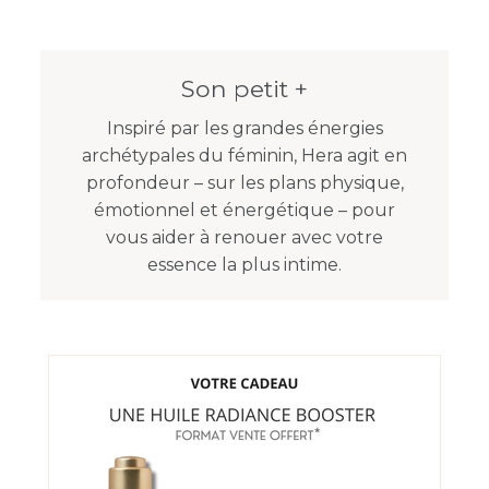
Son petit +
Inspiré par les grandes énergies
archétypales du féminin, Hera agit en
profondeur – sur les plans physique,
émotionnel et énergétique – pour
vous aider à renouer avec votre
essence la plus intime.