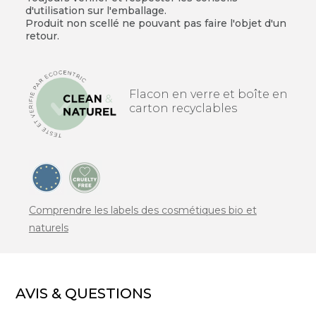
d'utilisation sur l'emballage.
Produit non scellé ne pouvant pas faire l'objet d'un
retour.
Flacon en verre et boîte en
carton recyclables
Comprendre les labels des cosmétiques bio et
naturels
AVIS & QUESTIONS