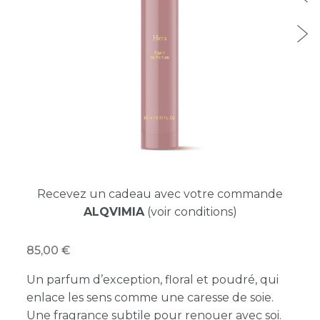
Recevez un cadeau avec votre commande
ALQVIMIA
(voir conditions)
85,00
Un parfum d’exception, floral et poudré, qui
enlace les sens comme une caresse de soie.
Une fragrance subtile pour renouer avec soi.