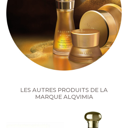
LES AUTRES PRODUITS DE LA
MARQUE ALQVIMIA