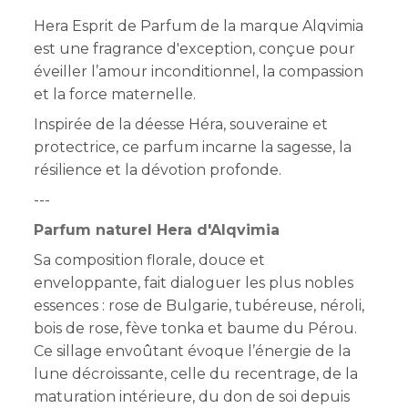
Hera Esprit de Parfum de la marque Alqvimia
est une fragrance d'exception, conçue pour
éveiller l’amour inconditionnel, la compassion
et la force maternelle.
Inspirée de la déesse Héra, souveraine et
protectrice, ce parfum incarne la sagesse, la
résilience et la dévotion profonde.
---
Parfum naturel Hera d'Alqvimia
Sa composition florale, douce et
enveloppante, fait dialoguer les plus nobles
essences : rose de Bulgarie, tubéreuse, néroli,
bois de rose, fève tonka et baume du Pérou.
Ce sillage envoûtant évoque l’énergie de la
lune décroissante, celle du recentrage, de la
maturation intérieure, du don de soi depuis