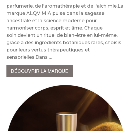
parfumerie, de l'aromathérapie et de l'alchimie.La
marque ALQVIMIA puise dans la sagesse
ancestrale et la science moderne pour
harmoniser corps, esprit et âme. Chaque
soin devient un rituel de bien-être en lui-même,
grâce à des ingrédients botaniques rares, choisis
pour leurs vertus thérapeutiques et
sensorielles.Dans
DÉCOUVRIR LA MARQUE