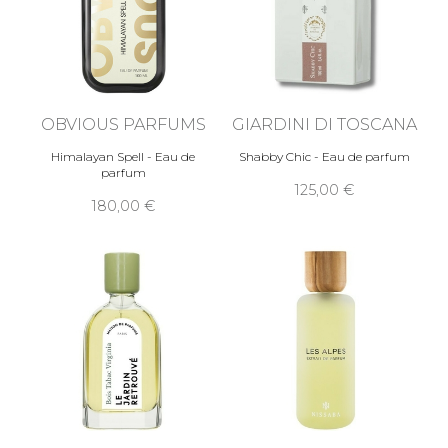
OBVIOUS PARFUMS
GIARDINI DI TOSCANA
Himalayan Spell - Eau de
Shabby Chic - Eau de parfum
parfum
125,00
180,00