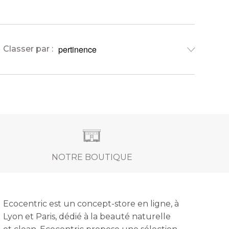
Classer par :
NOTRE BOUTIQUE
Ecocentric est un concept-store en ligne, à
Lyon et Paris, dédié à la beauté naturelle