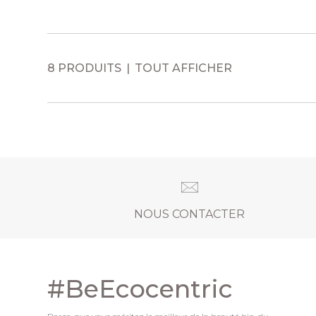
8 PRODUITS
TOUT AFFICHER
NOUS CONTACTER
#BeEcocentric