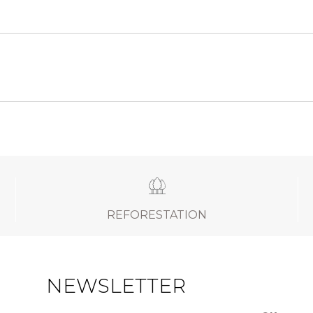
REFORESTATION
NEWSLETTER