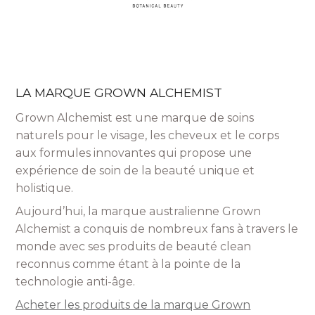
LA MARQUE GROWN ALCHEMIST
Grown Alchemist est une marque de soins
naturels pour le visage, les cheveux et le corps
aux formules innovantes qui propose une
expérience de soin de la beauté unique et
holistique.
Aujourd’hui, la marque australienne Grown
Alchemist a conquis de nombreux fans à travers le
monde avec ses produits de beauté clean
reconnus comme étant à la pointe de la
technologie anti-âge.
Acheter les produits de la marque Grown