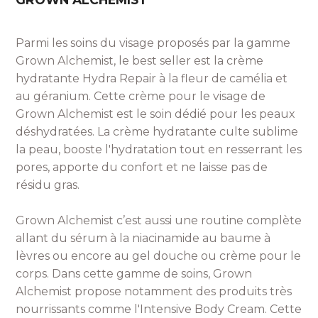
Parmi les soins du visage proposés par la gamme
Grown Alchemist, le best seller est la crème
hydratante Hydra Repair à la fleur de camélia et
au géranium. Cette crème pour le visage de
Grown Alchemist est le soin dédié pour les peaux
déshydratées. La crème hydratante culte sublime
la peau, booste l'hydratation tout en resserrant les
pores, apporte du confort et ne laisse pas de
résidu gras.
Grown Alchemist c’est aussi une routine complète
allant du sérum à la niacinamide au baume à
lèvres ou encore au gel douche ou crème pour le
corps. Dans cette gamme de soins, Grown
Alchemist propose notamment des produits très
nourrissants comme l'Intensive Body Cream. Cette