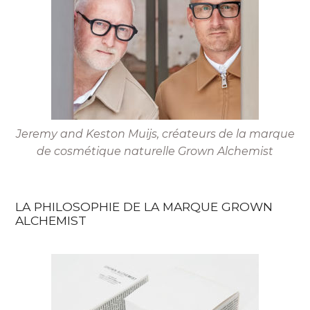
Jeremy and Keston Muijs, créateurs de la marque
de cosmétique naturelle Grown Alchemist
LA PHILOSOPHIE DE LA MARQUE GROWN
ALCHEMIST