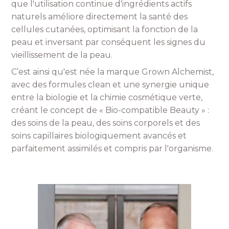
que l'utilisation continue d'ingrédients actifs
naturels améliore directement la santé des
cellules cutanées, optimisant la fonction de la
peau et inversant par conséquent les signes du
vieillissement de la peau.
C’est ainsi qu'est née la marque Grown Alchemist,
avec des formules clean et une synergie unique
entre la biologie et la chimie cosmétique verte,
créant le concept de « Bio-compatible Beauty » :
des soins de la peau, des soins corporels et des
soins capillaires biologiquement avancés et
parfaitement assimilés et compris par l'organisme.