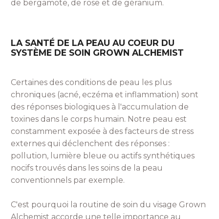
de bergamote, de rose et de géranium.
LA SANTÉ DE LA PEAU AU COEUR DU
SYSTÈME DE SOIN GROWN ALCHEMIST
Certaines des conditions de peau les plus
chroniques (acné, eczéma et inflammation) sont
des réponses biologiques à l'accumulation de
toxines dans le corps humain. Notre peau est
constamment exposée à des facteurs de stress
externes qui déclenchent des réponses :
pollution, lumière bleue ou actifs synthétiques
nocifs trouvés dans les soins de la peau
conventionnels par exemple.
C'est pourquoi la routine de soin du visage Grown
Alchemist accorde une telle importance au