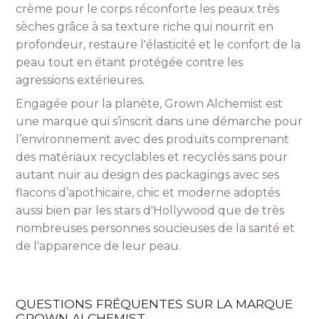
crème pour le corps réconforte les peaux très
sèches grâce à sa texture riche qui nourrit en
profondeur, restaure l'élasticité et le confort de la
peau tout en étant protégée contre les
agressions extérieures.
Engagée pour la planète, Grown Alchemist est
une marque qui s’inscrit dans une démarche pour
l’environnement avec des produits comprenant
des matériaux recyclables et recyclés sans pour
autant nuir au design des packagings avec ses
flacons d’apothicaire, chic et moderne adoptés
aussi bien par les stars d'Hollywood que de très
nombreuses personnes soucieuses de la santé et
de l'apparence de leur peau.
QUESTIONS FRÉQUENTES SUR LA MARQUE
GROWN ALCHEMIST