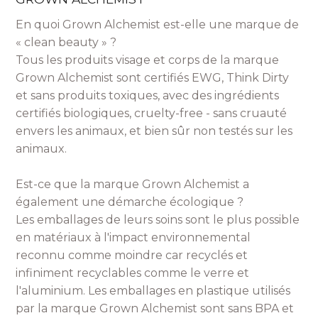
En quoi Grown Alchemist est-elle une marque de
« clean beauty » ?
Tous les produits visage et corps de la marque
Grown Alchemist sont certifiés EWG, Think Dirty
et sans produits toxiques, avec des ingrédients
certifiés biologiques, cruelty-free - sans cruauté
envers les animaux, et bien sûr non testés sur les
animaux.
Est-ce que la marque Grown Alchemist a
également une démarche écologique ?
Les emballages de leurs soins sont le plus possible
en matériaux à l'impact environnemental
reconnu comme moindre car recyclés et
infiniment recyclables comme le verre et
l'aluminium. Les emballages en plastique utilisés
par la marque Grown Alchemist sont sans BPA et