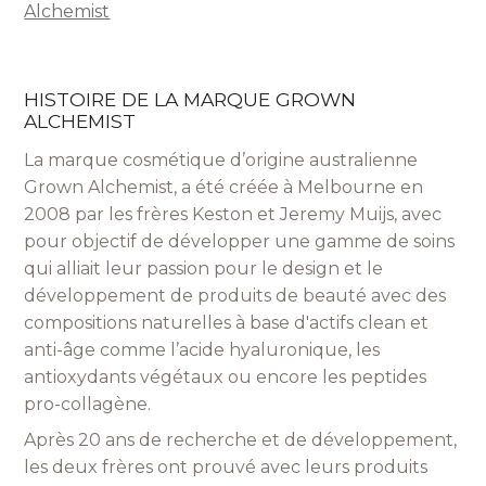
Alchemist
HISTOIRE DE LA MARQUE GROWN
ALCHEMIST
La marque cosmétique d’origine australienne
Grown Alchemist, a été créée à Melbourne en
2008 par les frères Keston et Jeremy Muijs, avec
pour objectif de développer une gamme de soins
qui alliait leur passion pour le design et le
développement de produits de beauté avec des
compositions naturelles à base d'actifs clean et
anti-âge comme l’acide hyaluronique, les
antioxydants végétaux ou encore les peptides
pro-collagène.
Après 20 ans de recherche et de développement,
les deux frères ont prouvé avec leurs produits