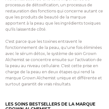
processus de détoxification, un processus de
restauration des fonctions qui concerne autant ce
que les produits de beauté de la marque
apportent à la peau que les ingrédients toxiques
qu'ils laissentde côté.
C'est parce que les toxines entravent le
fonctionnement de la peau, qu'une fois éliminées
avec le sérum détox, le système de soin Grown
Alchemist se concentre ensuite sur l'activation de
la peau au niveau cellulaire. C'est cette prise en
charge de la peau en deux étapes qui rend la
marque Grown Alchemist unique et différente et
surtout garantit de vrais résultats.
LES SOINS BESTSELLERS DE LA MARQUE
GROWN ALCHEMIST