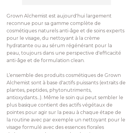
Grown Alchemist est aujourd'hui largement
reconnue pour sa gamme complète de
cosmétiques naturels anti-âge et de soins experts
pour le visage, du nettoyant à la crème
hydratante ou au sérum régénérant pour la
peau, toujours dans une perspective d'efficacité
anti-âge et de formulation clean.
L’ensemble des produits cosmétiques de Grown
Alchemist sont à base d'actifs puissants (extraits de
plantes, peptides, phytonutriments,
antioxydants...). Même le soin qui peut sembler le
plus basique contient des actifs végétaux de
pointes pour agir sur la peau à chaque étape de
la routine avec par exemple un nettoyant pour le
visage formulé avec des essences florales