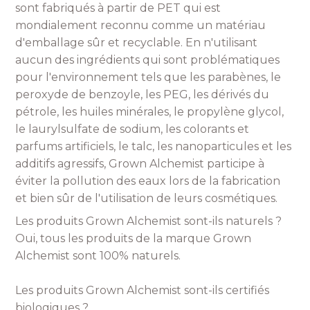
sont fabriqués à partir de PET qui est
mondialement reconnu comme un matériau
d'emballage sûr et recyclable. En n'utilisant
aucun des ingrédients qui sont problématiques
pour l'environnement tels que les parabènes, le
peroxyde de benzoyle, les PEG, les dérivés du
pétrole, les huiles minérales, le propylène glycol,
le laurylsulfate de sodium, les colorants et
parfums artificiels, le talc, les nanoparticules et les
additifs agressifs, Grown Alchemist participe à
éviter la pollution des eaux lors de la fabrication
et bien sûr de l'utilisation de leurs cosmétiques.
Les produits Grown Alchemist sont-ils naturels ?
Oui, tous les produits de la marque Grown
Alchemist sont 100% naturels.
Les produits Grown Alchemist sont-ils certifiés
biologiques ?