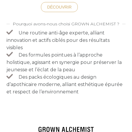
DÉCOUVRIR
Pourquoi avons-nous choisi GROWN ALCHEMIST ?
Une routine anti-âge experte, alliant
innovation et actifs ciblés pour des résultats
visibles
Des formules pointues à l’approche
holistique, agissant en synergie pour préserver la
jeunesse et l’éclat de la peau
Des packs écologiques au design
d’apothicaire moderne, alliant esthétique épurée
et respect de l’environnement