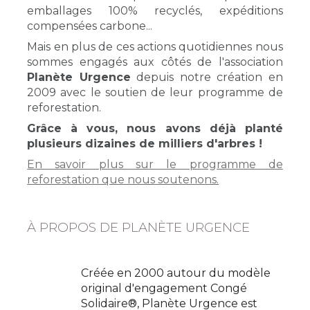
emballages 100% recyclés, expéditions
compensées carbone...
Mais en plus de ces actions quotidiennes nous
sommes engagés aux côtés de l'association
Planète Urgence
depuis notre création en
2009 avec le soutien de leur programme de
reforestation.
Grâce à vous, nous avons déjà planté
plusieurs dizaines de milliers d'arbres !
En savoir plus sur le programme de
reforestation que nous soutenons.
À PROPOS DE PLANÈTE URGENCE
Créée en 2000 autour du modèle
original d'engagement Congé
Solidaire®, Planète Urgence est