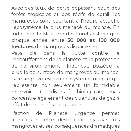
Avec des taux de perte dépassant ceux des
forêts tropicales et des récifs de corail, les
mangroves sont pourtant à l'heure actuelle
l'écosystème le plus menacé du monde. En
Indonésie, le Ministère des Forêts estime que
chaque année, entre
50 000 et 100 000
hectares
de mangroves disparaissent.
Pays clé dans la lutte contre le
réchauffement de la planète et la protection
de l'environnement, l'Indonésie possède la
plus forte surface de mangroves au monde.
La mangrove est un écosystème unique qui
représente non seulement un formidable
réservoir de diversité biologique, mais
concentre également des quantités de gaz à
effet de serre très importantes.
L'action de Planète Urgence permet
d'endiguer cette destruction massive des
mangroves et ses conséquences dramatiques