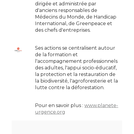
dirigée et administrée par
d'anciens responsables de
Médecins du Monde, de Handicap
International, de Greenpeace et
des chefs d'entreprises.
Ses actions se centralisent autour
de la formation et
l'accompagnement professionnels
des adultes, l'appui socio-éducatif,
la protection et la restauration de
la biodiversité, l'agroforesterie et la
lutte contre la déforestation.
Pour en savoir plus :
www.planete-
urgence.org