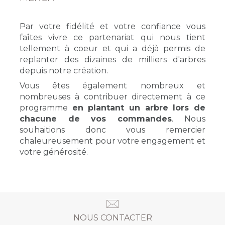
Par votre fidélité et votre confiance vous
faîtes vivre ce partenariat qui nous tient
tellement à coeur et qui a déjà permis de
replanter des dizaines de milliers d'arbres
depuis notre création.
Vous êtes également nombreux et
nombreuses à contribuer directement à ce
programme
en plantant un arbre lors de
chacune de vos commandes
. Nous
souhaitions donc vous remercier
chaleureusement pour votre engagement et
votre générosité.
NOUS CONTACTER