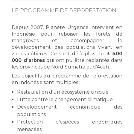
LE PROGRAMME DE REFORESTATION
Depuis 2007, Planète Urgence intervient en
Indonésie pour reboiser les forêts de
mangroves et accompagner le
développement des populations vivant en
zones côtières. Ce sont déjà plus de
3 400
000 d’arbres
qui ont pu être replantés dans
les provinces de Nord Sumatra et d’Aceh.
Les objectifs du programme de reforestation
en Indonésie sont multiples :
Restauration d’un écosystème unique
Lutte contre le changement climatique
Développement économique des
populations
Protection d’espèces endémiques
menacées