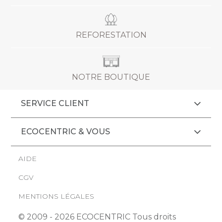
REFORESTATION
NOTRE BOUTIQUE
SERVICE CLIENT
ECOCENTRIC & VOUS
AIDE
CGV
MENTIONS LÉGALES
© 2009 - 2026 ECOCENTRIC Tous droits