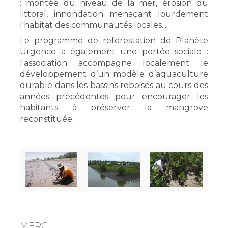
: montée du niveau de la mer, érosion du
littoral, innondation menaçant lourdement
l'habitat des communautés locales...
Le programme de reforestation de Planète
Urgence a également une portée sociale :
l'association accompagne localement le
développement d’un modèle d’aquaculture
durable dans les bassins reboisés au cours des
années précédentes pour encourager les
habitants à préserver la mangrove
reconstituée.
MERCI !