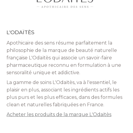
L'ODAÏTÈS
Apothicaire des sens résume parfaitement la
philosophie de la marque de beauté naturelle
française L'Odaïtès qui associe un savoir-faire
pharmaceutique reconnu en formulation à une
sensoralité unique et addictive.
La gamme de soins L'Odaïtès, va à l'essentiel, le
plaisir en plus, associant les ingrédients actifs les
plus purs et les plus efficaces, dans des formules
clean et naturelles fabriquées en France.
Acheter les produits de la marque L'Odaïtès