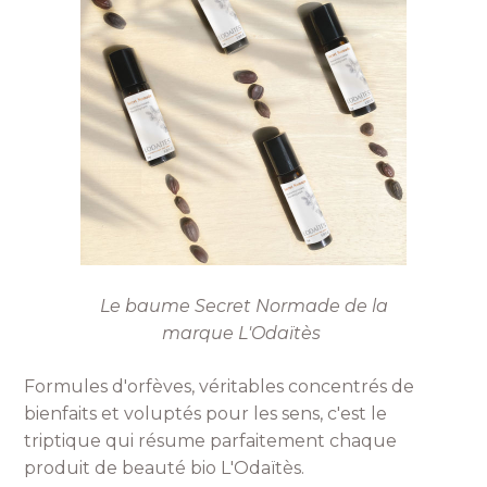
Le baume Secret Normade de la
marque L'Odaïtès
Formules d'orfèves, véritables concentrés de
bienfaits et voluptés pour les sens, c'est le
triptique qui résume parfaitement chaque
produit de beauté bio L'Odaïtès.