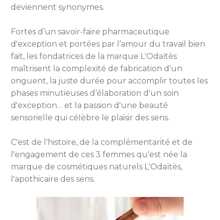
deviennent synonymes.
Fortes d’un savoir-faire pharmaceutique
d'exception et portées par l’amour du travail bien
fait, les fondatrices de la marque L'Odaïtès
maîtrisent la complexité de fabrication d'un
onguent, la juste durée pour accomplir toutes les
phases minutieuses d’élaboration d'un soin
d'exception… et la passion d'une beauté
sensorielle qui célèbre le plaisir des sens.
C'est de l'histoire, de la complémentarité et de
l'engagement de ces 3 femmes qu'est née la
marque de cosmétiques naturels L'Odaïtès,
l'apothicaire des sens.