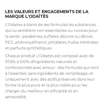
LES VALEURS ET ENGAGEMENTS DE LA
MARQUE L'ODAÏTÈS
L'Odaïtes a banni de ses formules les substances
qui lui semblent non essentielles ou nocives pour
la santé :
parabènes, sulfates, silicone ou dérivé,
PEG, phénoxyéthanol, phtalates, huiles minérales
et parfums synthétiques.
Chaque produit L'Odaïtès est composé avec de
97,6% à 100% d'ingrédients naturels et
confectionnés avec amour : des formules qui vont
à l’essentiel, sans ingrédients de remplissage, et
uniquement avec des actifs préservés dans leur
forme la plus pure et la plus noble pour les
charger du meilleur en efficacité et en
sensorialité.