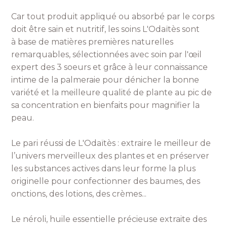
Car tout produit appliqué ou absorbé par le corps
doit être sain et nutritif, l
es soins L'Odaïtès sont
à base de matières premières naturelles
remarquables, sélectionnées avec soin par l'œil
expert des 3 soeurs et grâce à leur connaissance
intime de la palmeraie pour dénicher la bonne
variété et la meilleure qualité de plante au pic de
sa concentration en bienfaits pour magnifier la
peau.
Le pari réussi de L'Odaïtès : extraire le meilleur de
l’univers merveilleux des plantes et en préserver
les substances actives dans leur forme la plus
originelle pour confectionner des baumes, des
onctions, des lotions, des crèmes...
Le néroli, huile essentielle précieuse extraite des