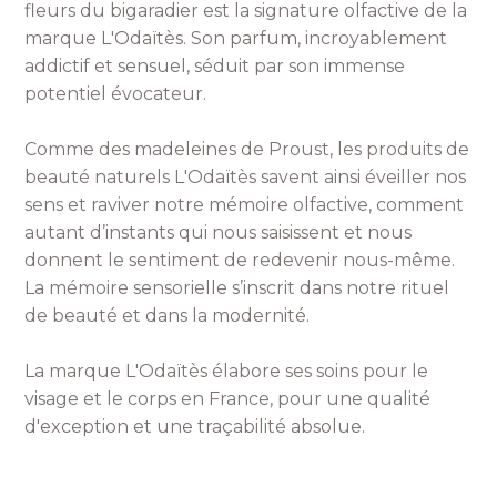
fleurs du bigaradier est la signature olfactive de la
marque L'Odaïtès. Son parfum, incroyablement
addictif et sensuel, séduit par son immense
potentiel évocateur.
Comme des madeleines de Proust, les produits de
beauté naturels L'Odaïtès savent ainsi éveiller nos
sens et raviver notre mémoire olfactive, comment
autant d’instants qui nous saisissent et nous
donnent le sentiment de redevenir nous-même.
La mémoire sensorielle s’inscrit dans notre rituel
de beauté et dans la modernité.
La marque L'Odaïtès élabore ses soins pour le
visage et le corps en France, pour une qualité
d'exception et une traçabilité absolue.