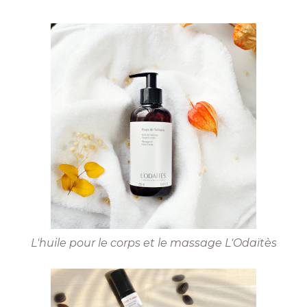
L'huile pour le corps et le massage L'Odaïtès