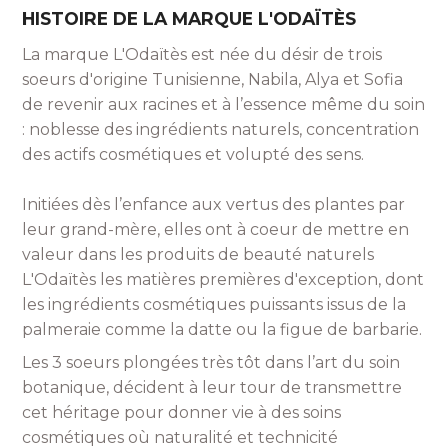
HISTOIRE DE LA MARQUE L'ODAÏTÈS
La marque L'Odaïtès est née du désir de trois
soeurs d'origine Tunisienne, Nabila, Alya et Sofia
de revenir aux racines et à l’essence même du soin
: noblesse des ingrédients naturels, concentration
des actifs cosmétiques et volupté des sens.
Initiées dès l’enfance aux vertus des plantes par
leur grand-mère, elles ont à coeur de mettre en
valeur dans les produits de beauté naturels
L'Odaïtès les matières premières d'exception, dont
les ingrédients cosmétiques puissants issus de la
palmeraie comme la datte ou la figue de barbarie.
Les 3 soeurs plongées très tôt dans l’art du soin
botanique, décident à leur tour de transmettre
cet héritage pour donner vie à des soins
cosmétiques où naturalité et technicité