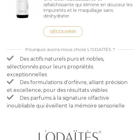
rafraîchissante qui élimine en douceur les
impuretés et le maquillage sans
déshydrater.
DÉCOUVRIR
Pourquoi avons-nous choisi L'ODAÏTÈS ?
Des actifs naturels purs et nobles,
sélectionnés pour leurs propriétés
exceptionnelles
Des formulations d’orfèvre, alliant précision
et excellence, pour des résultats visibles
Des parfums à la signature olfactive
inoubliable qui éveillent la mémoire sensorielle