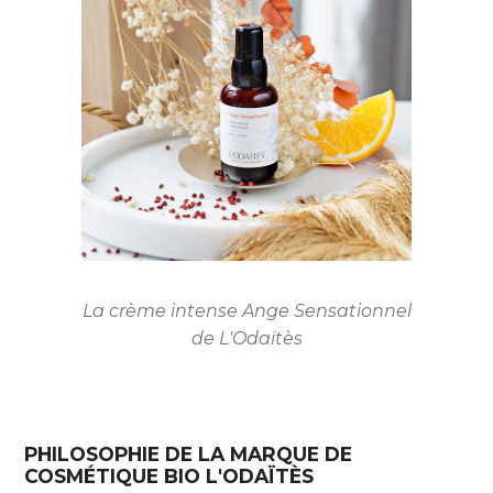
La crème intense Ange Sensationnel
de L'Odaïtès
PHILOSOPHIE DE LA MARQUE DE
COSMÉTIQUE BIO L'ODAÏTÈS