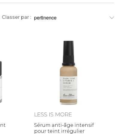
Classer par :
LESS IS MORE
nt
Sérum anti-âge intensif
pour teint irrégulier