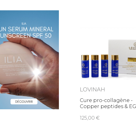
LOVINAH
Cure pro-collagène -
Copper peptides & 
125,00