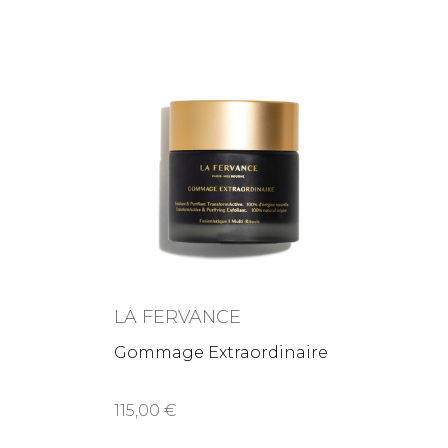
LA FERVANCE
Gommage Extraordinaire
115,00