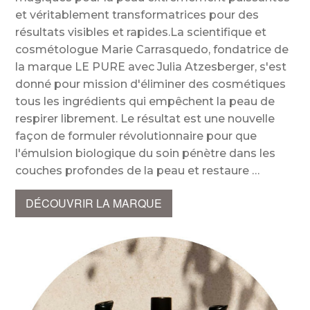
et véritablement transformatrices pour des
résultats visibles et rapides.La scientifique et
cosmétologue Marie Carrasquedo, fondatrice de
la marque LE PURE avec Julia Atzesberger, s'est
donné pour mission d'éliminer des cosmétiques
tous les ingrédients qui empêchent la peau de
respirer librement. Le résultat est une nouvelle
façon de formuler révolutionnaire pour que
l'émulsion biologique du soin pénètre dans les
couches profondes de la peau et restaure
DÉCOUVRIR LA MARQUE