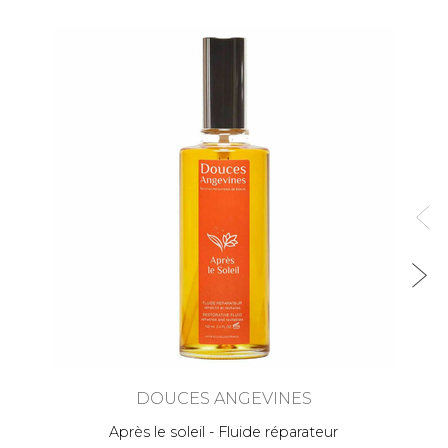
DOUCES ANGEVINES
Après le soleil - Fluide réparateur