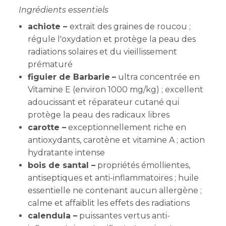
Ingrédients essentiels
achiote –
extrait des graines de roucou ;
régule l'oxydation et protège la peau des
radiations solaires et du vieillissement
prématuré
figuier de Barbarie
–
ultra concentrée en
Vitamine E (environ 1000 mg/kg) ; excellent
adoucissant et réparateur cutané qui
protège la peau des radicaux libres
carotte –
exceptionnellement riche en
antioxydants, carotène et vitamine A ; action
hydratante intense
bois de santal –
propriétés émollientes,
antiseptiques et anti-inflammatoires ; huile
essentielle ne contenant aucun allergène ;
calme et affaiblit les effets des radiations
calendula –
puissantes vertus anti-