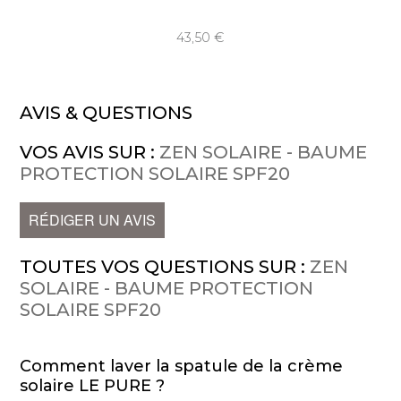
43,50
AVIS & QUESTIONS
VOS AVIS SUR :
ZEN SOLAIRE - BAUME
PROTECTION SOLAIRE SPF20
RÉDIGER UN AVIS
TOUTES VOS QUESTIONS SUR :
ZEN
SOLAIRE - BAUME PROTECTION
SOLAIRE SPF20
Comment laver la spatule de la crème
solaire LE PURE ?