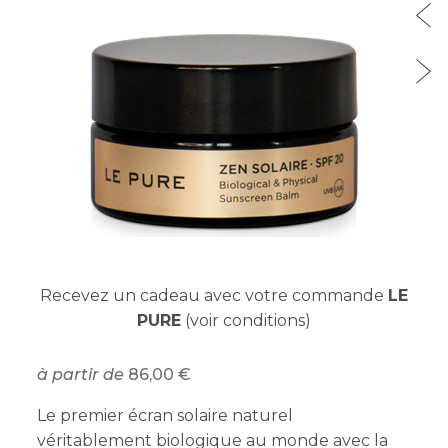
Recevez un cadeau avec votre commande
LE
PURE
(voir conditions)
à partir de
86,00
Le premier écran solaire naturel
véritablement biologique au monde avec la