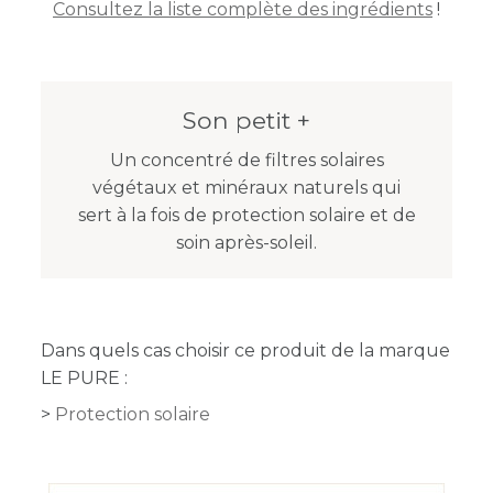
Consultez la liste complète des ingrédients
!
Son petit +
Un concentré de filtres solaires
végétaux et minéraux naturels qui
sert à la fois de protection solaire et de
soin après-soleil.
Dans quels cas choisir ce produit de la marque
LE PURE :
Protection solaire