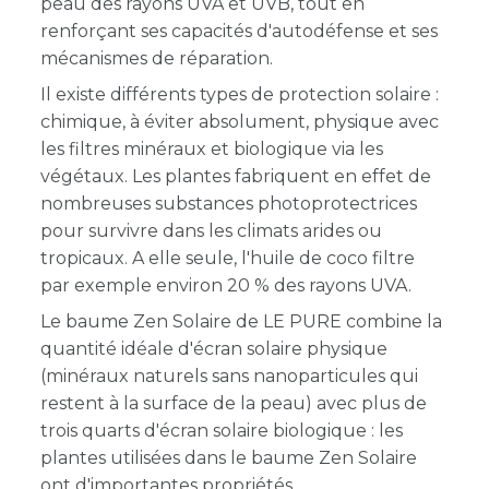
peau des rayons UVA et UVB, tout en
renforçant ses capacités d'autodéfense et ses
mécanismes de réparation.
Il existe différents types de protection solaire :
chimique, à éviter absolument, physique avec
les filtres minéraux et biologique via les
végétaux. Les plantes fabriquent en effet de
nombreuses substances photoprotectrices
pour survivre dans les climats arides ou
tropicaux. A elle seule, l'huile de coco filtre
par exemple environ 20 % des rayons UVA.
Le baume Zen Solaire de LE PURE combine la
quantité idéale d'écran solaire physique
(minéraux naturels sans nanoparticules qui
restent à la surface de la peau) avec plus de
trois quarts d'écran solaire biologique : les
plantes utilisées dans le baume Zen Solaire
ont d'importantes propriétés