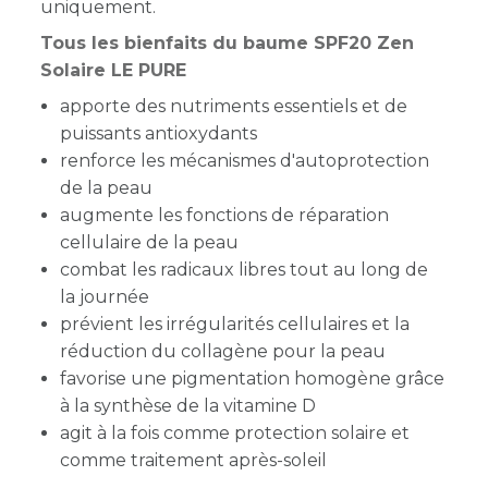
uniquement.
Tous les bienfaits du baume SPF20 Zen
Solaire LE PURE
apporte des nutriments essentiels et de
puissants antioxydants
renforce les mécanismes d'autoprotection
de la peau
augmente les fonctions de réparation
cellulaire de la peau
combat les radicaux libres tout au long de
la journée
prévient les irrégularités cellulaires et la
réduction du collagène pour la peau
favorise une pigmentation homogène grâce
à la synthèse de la vitamine D
agit à la fois comme protection solaire et
comme traitement après-soleil