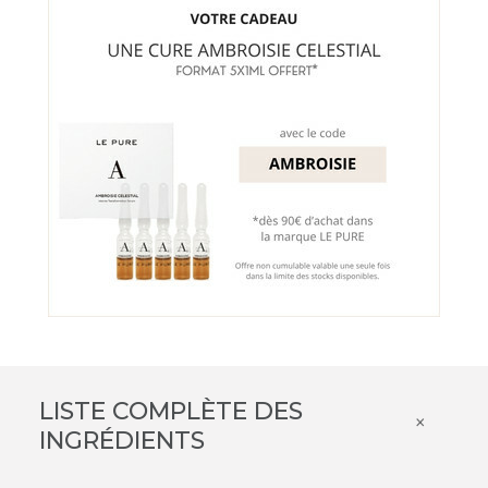
LISTE COMPLÈTE DES
×
INGRÉDIENTS