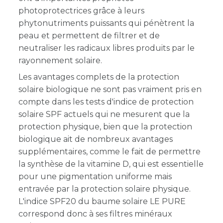
photoprotectrices grâce à leurs
phytonutriments puissants qui pénètrent la
peau et permettent de filtrer et de
neutraliser les radicaux libres produits par le
rayonnement solaire.
Les avantages complets de la protection
solaire biologique ne sont pas vraiment pris en
compte dans les tests d'indice de protection
solaire SPF actuels qui ne mesurent que la
protection physique, bien que la protection
biologique ait de nombreux avantages
supplémentaires, comme le fait de permettre
la synthèse de la vitamine D, qui est essentielle
pour une pigmentation uniforme mais
entravée par la protection solaire physique.
L'indice SPF20 du baume solaire LE PURE
correspond donc à ses filtres minéraux