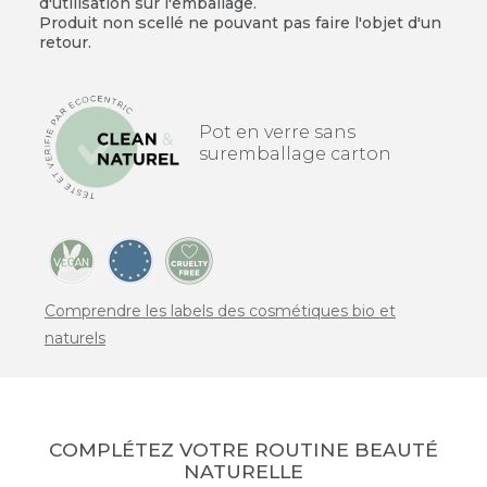
d'utilisation sur l'emballage.
Produit non scellé ne pouvant pas faire l'objet d'un
retour.
Pot en verre sans
suremballage carton
Comprendre les labels des cosmétiques bio et
naturels
COMPLÉTEZ VOTRE ROUTINE BEAUTÉ
NATURELLE