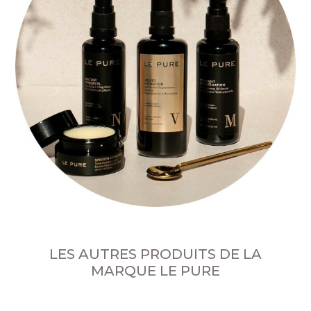
LES AUTRES PRODUITS DE LA
MARQUE LE PURE