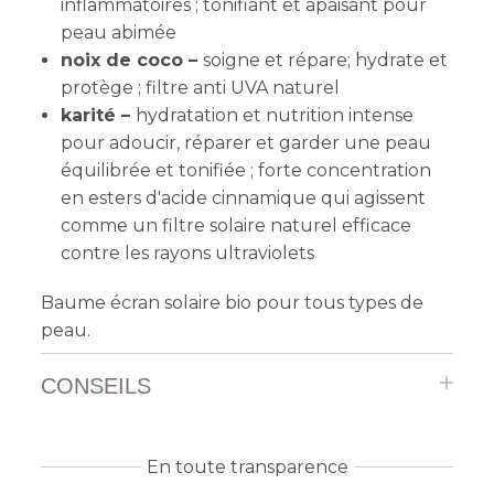
inflammatoires ; tonifiant et apaisant pour
peau abimée
noix de coco –
soigne et répare; hydrate et
protège ; filtre anti UVA naturel
karité –
hydratation et nutrition intense
pour adoucir, réparer et garder une peau
équilibrée et tonifiée ; forte concentration
en esters d'acide cinnamique qui agissent
comme un filtre solaire naturel efficace
contre les rayons ultraviolets
Baume écran solaire bio pour tous types de
peau.
CONSEILS
En toute transparence