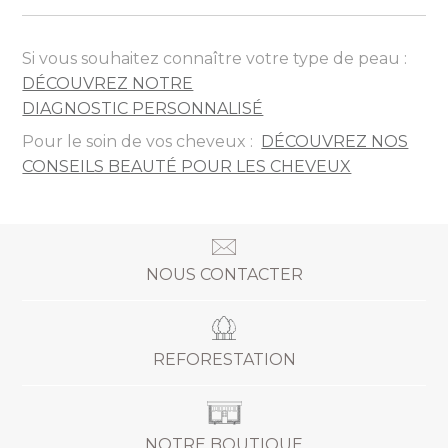
Si vous souhaitez connaître votre type de peau :
DÉCOUVREZ NOTRE
DIAGNOSTIC PERSONNALISÉ
Pour le soin de vos cheveux :
DÉCOUVREZ NOS
CONSEILS BEAUTÉ POUR LES CHEVEUX
NOUS CONTACTER
REFORESTATION
NOTRE BOUTIQUE