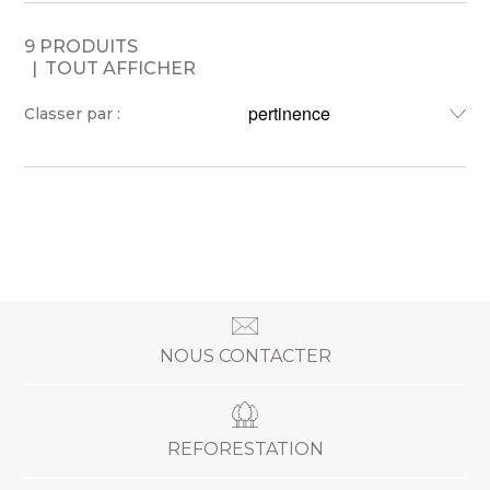
9 PRODUITS
TOUT AFFICHER
Classer par :
NOUS CONTACTER
REFORESTATION