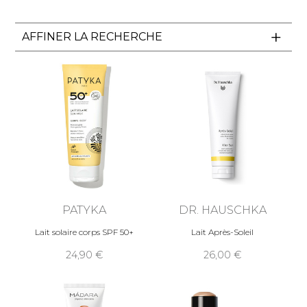
AFFINER LA RECHERCHE
PATYKA
DR. HAUSCHKA
Lait solaire corps SPF 50+
Lait Après-Soleil
24,90
26,00