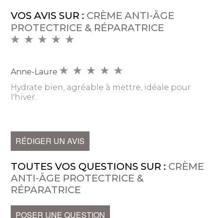
VOS AVIS SUR :
CRÈME ANTI-ÂGE
PROTECTRICE & RÉPARATRICE
Anne-Laure
Hydrate bien, agréable à mettre, idéale pour
l'hiver.
RÉDIGER UN AVIS
TOUTES VOS QUESTIONS SUR :
CRÈME
ANTI-ÂGE PROTECTRICE &
RÉPARATRICE
POSER UNE QUESTION