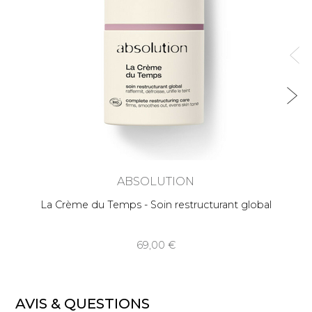
ABSOLUTION
La Crème du Temps - Soin restructurant global
69,00
AVIS & QUESTIONS