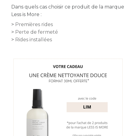
Dans quels cas choisir ce produit de la marque
Less is More :
Premières rides
Perte de fermeté
Rides installées