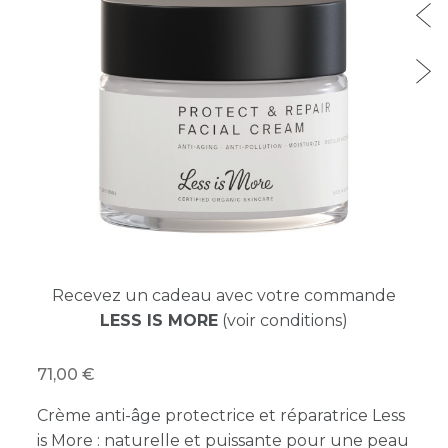
Recevez un cadeau avec votre commande
LESS IS MORE
(voir conditions)
71,00
Crème anti-âge protectrice et réparatrice Less
is More : naturelle et puissante pour une peau