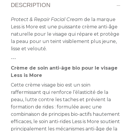
DESCRIPTION
Protect & Repair Facial Cream
de la marque
Less is More est une puissante crème anti-âge
naturelle pour le visage qui répare et protège
la peau pour un teint visiblement plus jeune,
lisse et velouté.
---
Crème de soin anti-âge bio pour le visage
Less is More
Cette crème visage bio est un soin
raffermissant qui renforce l’élasticité de la
peau, lutte contre les taches et prévient la
formation de rides : formulée avec une
combinaison de principes bio-actifs hautement
efficaces, le soin anti-rides Less is More soutient
principalement les mécanismes anti-âge de la