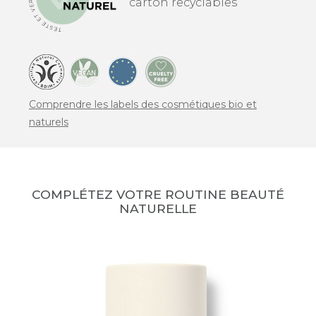
carton recyclables
Comprendre les labels des cosmétiques bio et
naturels
COMPLÉTEZ VOTRE ROUTINE BEAUTÉ
NATURELLE