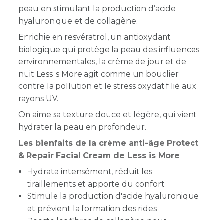
peau en stimulant la production d’acide
hyaluronique et de collagène.
Enrichie en resvératrol, un antioxydant
biologique qui protège la peau des influences
environnementales, la crème de jour et de
nuit Less is More agit comme un bouclier
contre la pollution et le stress oxydatif lié aux
rayons UV.
On aime sa texture douce et légère, qui vient
hydrater la peau en profondeur.
Les bienfaits de la crème anti-âge Protect
& Repair Facial Cream de Less is More
Hydrate intensément, réduit les
tiraillements et apporte du confort
Stimule la production d'acide hyaluronique
et prévient la formation des rides