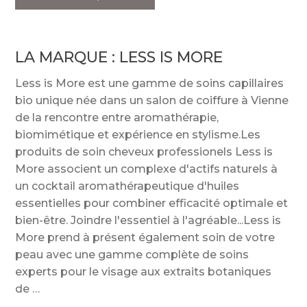
LA MARQUE :
LESS IS MORE
Less is More est une gamme de soins capillaires
bio unique née dans un salon de coiffure à Vienne
de la rencontre entre aromathérapie,
biomimétique et expérience en stylisme.Les
produits de soin cheveux professionels Less is
More associent un complexe d'actifs naturels à
un cocktail aromathérapeutique d'huiles
essentielles pour combiner efficacité optimale et
bien-être. Joindre l'essentiel à l'agréable...Less is
More prend à présent également soin de votre
peau avec une gamme complète de soins
experts pour le visage aux extraits botaniques
de