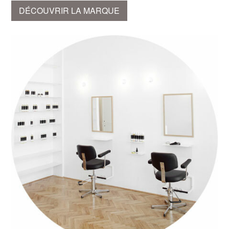
DÉCOUVRIR LA MARQUE