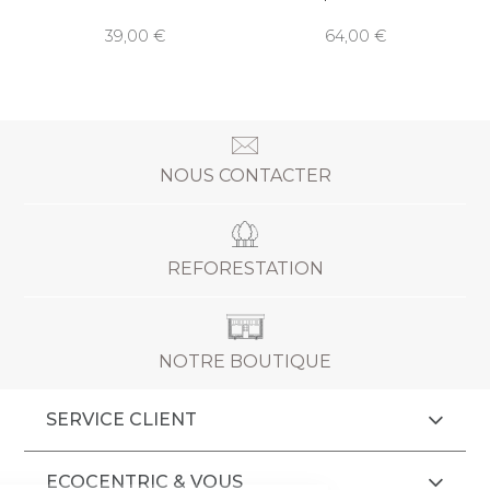
39,00
64,00
NOUS CONTACTER
REFORESTATION
NOTRE BOUTIQUE
SERVICE CLIENT
ECOCENTRIC & VOUS