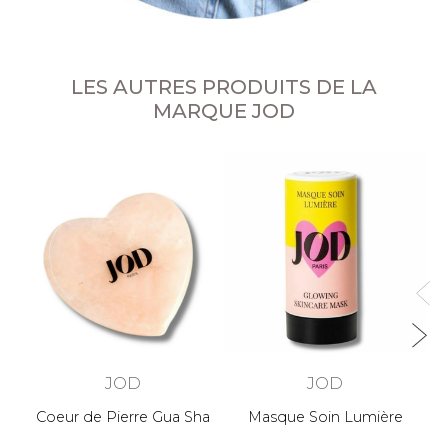
LES AUTRES PRODUITS DE LA
MARQUE JOD
JOD
JOD
Coeur de Pierre Gua Sha
Masque Soin Lumière