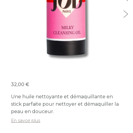
32,00
Une huile nettoyante et démaquillante en
stick parfaite pour nettoyer et démaquiller la
peau en douceur.
En savoir plus