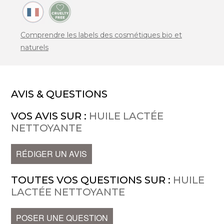
Comprendre les labels des cosmétiques bio et
naturels
AVIS & QUESTIONS
VOS AVIS SUR :
HUILE LACTÉE
NETTOYANTE
RÉDIGER UN AVIS
TOUTES VOS QUESTIONS SUR :
HUILE
LACTÉE NETTOYANTE
POSER UNE QUESTION