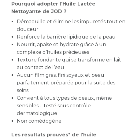
Pourquoi adopter l'Huile Lactée
Nettoyante de JOD ?
Démaquille et élimine les impuretés tout en
douceur
Renforce la barrière lipidique de la peau
Nourrit, apaise et hydrate grâce à un
complexe d’huiles précieuses
Texture fondante qui se transforme en lait
au contact de l’eau
Aucun film gras, fini soyeux et peau
parfaitement préparée pour la suite des
soins
Convient à tous types de peaux, même
sensibles - Testé sous contrôle
dermatologique
Non comédogène
Les résultats prouvés* de l'huile