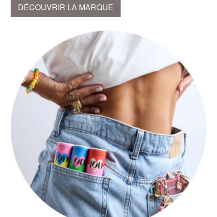
DÉCOUVRIR LA MARQUE