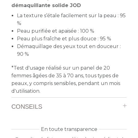
démaquillante solide JOD
La texture s’étale facilement sur la peau : 95
%
Peau purifiée et apaisée : 100 %
Peau plus fraîche et plus douce : 95 %
Démaquillage des yeux tout en douceur :
90 %
*Test d'usage réalisé sur un panel de 20
femmes âgées de 35 à 70 ans, tous types de
peaux, y compris sensibles, pendant un mois
d'utilisation.
CONSEILS
En toute transparence