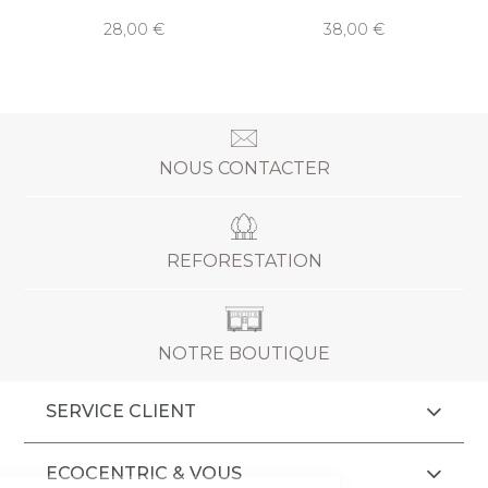
28,00
38,00
NOUS CONTACTER
REFORESTATION
NOTRE BOUTIQUE
SERVICE CLIENT
ECOCENTRIC & VOUS