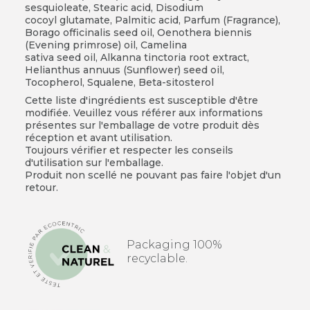
sesquioleate, Stearic acid, Disodium
cocoyl
glutamate, Palmitic acid, Parfum (Fragrance),
Borago officinalis
seed oil, Oenothera biennis
(Evening primrose) oil, Camelina
sativa seed oil, Alkanna tinctoria root extract,
Helianthus
annuus (Sunflower) seed oil,
Tocopherol, Squalene, Beta-
sitosterol
Cette liste d'ingrédients est susceptible d'être
modifiée. Veuillez vous référer aux informations
présentes sur l'emballage de votre produit dès
réception et avant utilisation.
Toujours vérifier et respecter les conseils
d'utilisation sur l'emballage.
Produit non scellé ne pouvant pas faire l'objet d'un
retour.
Packaging 100%
recyclable.