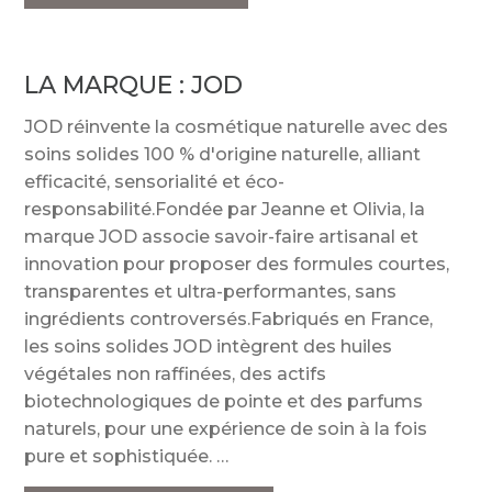
LA MARQUE :
JOD
JOD réinvente la cosmétique naturelle avec des
soins solides 100 % d'origine naturelle, alliant
efficacité, sensorialité et éco-
responsabilité.Fondée par Jeanne et Olivia, la
marque JOD associe savoir-faire artisanal et
innovation pour proposer des formules courtes,
transparentes et ultra-performantes, sans
ingrédients controversés.Fabriqués en France,
les soins solides JOD intègrent des huiles
végétales non raffinées, des actifs
biotechnologiques de pointe et des parfums
naturels, pour une expérience de soin à la fois
pure et sophistiquée.