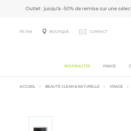
Outlet : jusqu'à -50% de remise sur une sélec
FR
/
EN
BOUTIQUE
CONTACT
NOUVEAUTÉS
VISAGE
ACCUEIL
BEAUTÉ CLEAN & NATURELLE
VISAGE