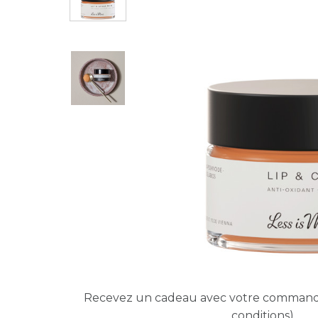
Recevez un cadeau avec votre comman
conditions)