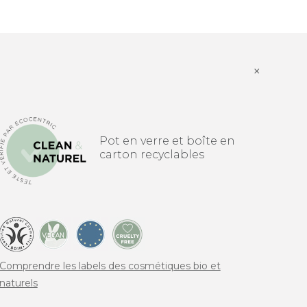
×
Pot en verre et boîte en
carton recyclables
Comprendre les labels des cosmétiques bio et
naturels