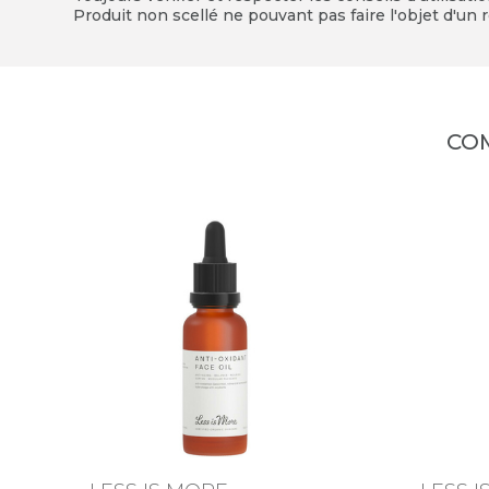
Produit non scellé ne pouvant pas faire l'objet d'un r
CO