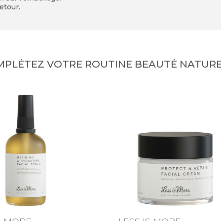
etour.
MPLÉTEZ VOTRE ROUTINE BEAUTÉ NATURE