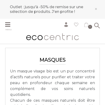
Outlet : jusqu'à -50% de remise sur une
×
sélection de produits.
J'en profite !
0
MENU
MASQUES
Un masque visage bio est un pur concentré
d’actifs naturels pour purifier et traiter votre
peau en profondeur chaque semaine en
complément de vos soins naturels
quotidiens.
Chacun de ces masques naturels doit être