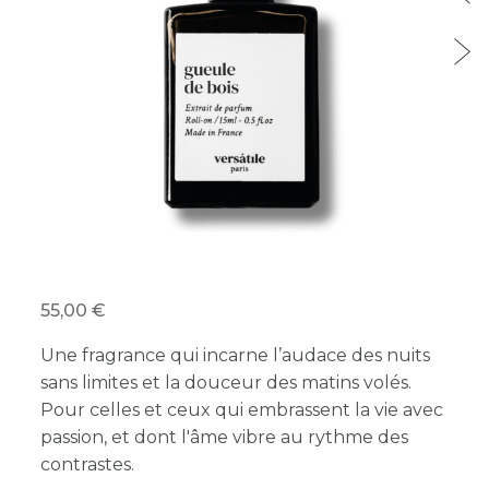
55,00
Une fragrance qui incarne l’audace des nuits
sans limites et la douceur des matins volés.
Pour celles et ceux qui embrassent la vie avec
passion, et dont l'âme vibre au rythme des
contrastes.