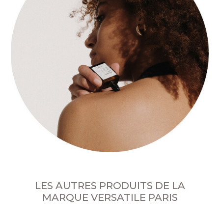
LES AUTRES PRODUITS DE LA
MARQUE VERSATILE PARIS