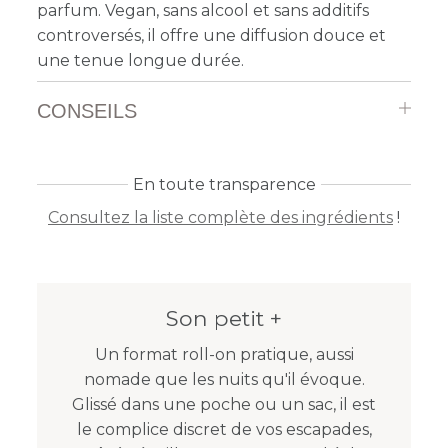
parfum. Vegan, sans alcool et sans additifs
controversés, il offre une diffusion douce et
une tenue longue durée.
CONSEILS
En toute transparence
Consultez la liste complète des ingrédients
!
Son petit +
Un format roll-on pratique, aussi
nomade que les nuits qu'il évoque.
Glissé dans une poche ou un sac, il est
le complice discret de vos escapades,