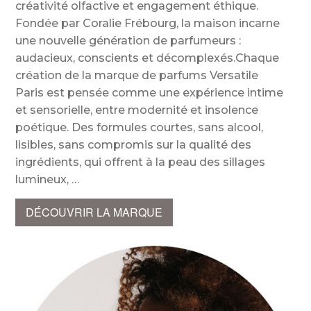
créativité olfactive et engagement éthique.
Fondée par Coralie Frébourg, la maison incarne
une nouvelle génération de parfumeurs :
audacieux, conscients et décomplexés.Chaque
création de la marque de parfums Versatile
Paris est pensée comme une expérience intime
et sensorielle, entre modernité et insolence
poétique. Des formules courtes, sans alcool,
lisibles, sans compromis sur la qualité des
ingrédients, qui offrent à la peau des sillages
lumineux,
DÉCOUVRIR LA MARQUE