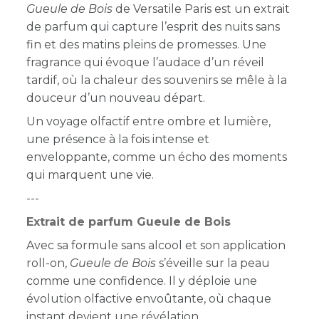
Gueule de Bois
de Versatile Paris est un extrait
de parfum qui capture l’esprit des nuits sans
fin et des matins pleins de promesses. Une
fragrance qui évoque l’audace d’un réveil
tardif, où la chaleur des souvenirs se mêle à la
douceur d’un nouveau départ.
Un voyage olfactif entre ombre et lumière,
une présence à la fois intense et
enveloppante, comme un écho des moments
qui marquent une vie.
---
Extrait de parfum Gueule de Bois
Avec sa formule sans alcool et son application
roll-on,
Gueule de Bois
s’éveille sur la peau
comme une confidence. Il y déploie une
évolution olfactive envoûtante, où chaque
instant devient une révélation.