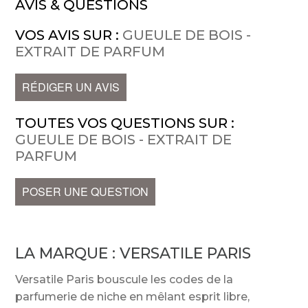
AVIS & QUESTIONS
VOS AVIS SUR :
GUEULE DE BOIS -
EXTRAIT DE PARFUM
RÉDIGER UN AVIS
TOUTES VOS QUESTIONS SUR :
GUEULE DE BOIS - EXTRAIT DE
PARFUM
POSER UNE QUESTION
LA MARQUE :
VERSATILE PARIS
Versatile Paris bouscule les codes de la
parfumerie de niche en mêlant esprit libre,