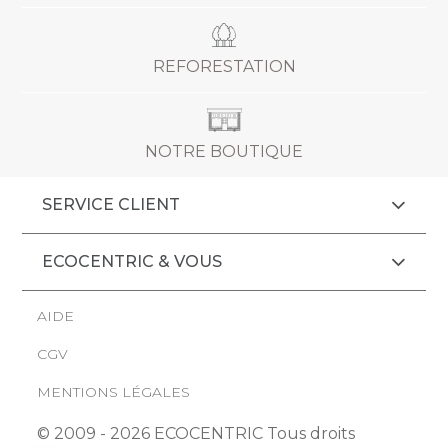
REFORESTATION
NOTRE BOUTIQUE
SERVICE CLIENT
ECOCENTRIC & VOUS
AIDE
CGV
MENTIONS LÉGALES
© 2009 - 2026 ECOCENTRIC Tous droits