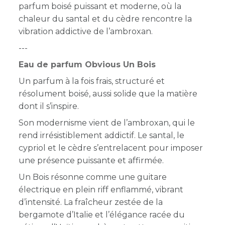
parfum boisé puissant et moderne, où la
chaleur du santal et du cèdre rencontre la
vibration addictive de l’ambroxan.
---
Eau de parfum Obvious Un Bois
Un parfum à la fois frais, structuré et
résolument boisé, aussi solide que la matière
dont il s’inspire.
Son modernisme vient de l’ambroxan, qui le
rend irrésistiblement addictif. Le santal, le
cypriol et le cèdre s’entrelacent pour imposer
une présence puissante et affirmée.
Un Bois résonne comme une guitare
électrique en plein riff enflammé, vibrant
d’intensité. La fraîcheur zestée de la
bergamote d’Italie et l’élégance racée du