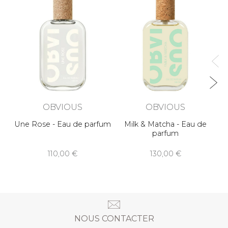
OBVIOUS
OBVIOUS
Une Rose - Eau de parfum
Milk & Matcha - Eau de
parfum
110,00
130,00
NOUS CONTACTER