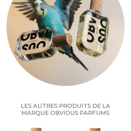
LES AUTRES PRODUITS DE LA
MARQUE OBVIOUS PARFUMS