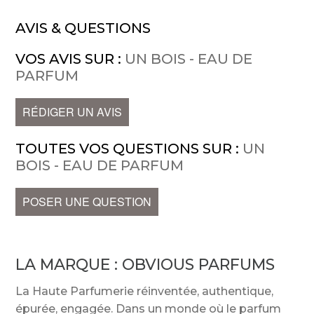
AVIS & QUESTIONS
VOS AVIS SUR :
UN BOIS - EAU DE
PARFUM
RÉDIGER UN AVIS
TOUTES VOS QUESTIONS SUR :
UN
BOIS - EAU DE PARFUM
POSER UNE QUESTION
LA MARQUE :
OBVIOUS PARFUMS
La Haute Parfumerie réinventée, authentique,
épurée, engagée. Dans un monde où le parfum