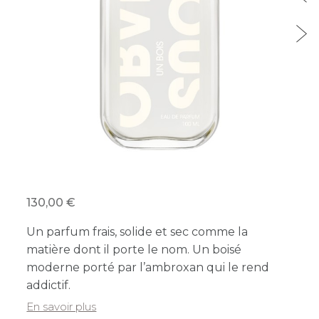
130,00
Un parfum frais, solide et sec comme la
matière dont il porte le nom. Un boisé
moderne porté par l’ambroxan qui le rend
addictif.
En savoir plus