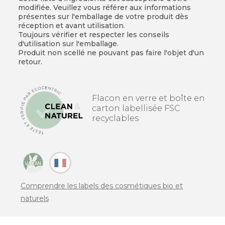
modifiée. Veuillez vous référer aux informations
présentes sur l'emballage de votre produit dès
réception et avant utilisation.
Toujours vérifier et respecter les conseils
d'utilisation sur l'emballage.
Produit non scellé ne pouvant pas faire l'objet d'un
retour.
Flacon en verre et boîte en
carton labellisée FSC
recyclables
Comprendre les labels des cosmétiques bio et
naturels