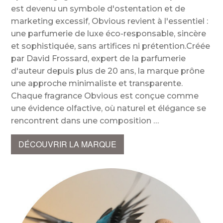
est devenu un symbole d'ostentation et de
marketing excessif, Obvious revient à l'essentiel :
une parfumerie de luxe éco-responsable, sincère
et sophistiquée, sans artifices ni prétention.Créée
par David Frossard, expert de la parfumerie
d'auteur depuis plus de 20 ans, la marque prône
une approche minimaliste et transparente.
Chaque fragrance Obvious est conçue comme
une évidence olfactive, où naturel et élégance se
rencontrent dans une composition
DÉCOUVRIR LA MARQUE