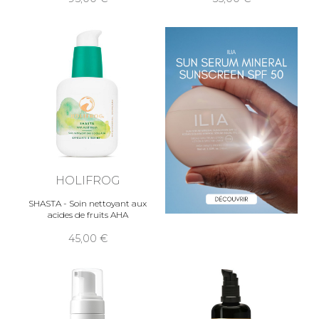
HOLIFROG
SHASTA - Soin nettoyant aux
acides de fruits AHA
45,00