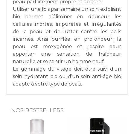
peau parfaitement propre et apaisée.
Utiliser une fois par semaine un soin exfoliant
bio permet d’éliminer en douceur les
cellules mortes, impuretés et irrégularités
de la peau et de lutter contre les poils
incarnés. Ainsi purifiée en profondeur, la
peau est réoxygénée et respire pour
apporter une sensation de fraîcheur
naturelle et se sentir un homme neuf.
Le gommage du visage doit être suivi d’un
soin hydratant bio ou d’un soin anti-âge bio
adapté à votre type de peau.
NOS BESTSELLERS