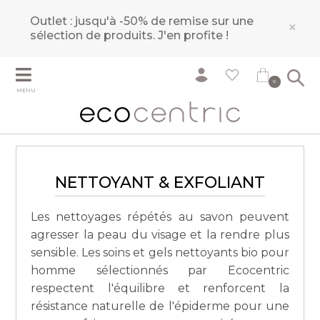
Outlet : jusqu'à -50% de remise sur une
×
sélection de produits.
J'en profite !
0
MENU
NETTOYANT & EXFOLIANT
Les nettoyages répétés au savon peuvent
agresser la peau du visage et la rendre plus
sensible. Les soins et gels nettoyants bio pour
homme sélectionnés par Ecocentric
respectent l'équilibre et renforcent la
résistance naturelle de l'épiderme pour une