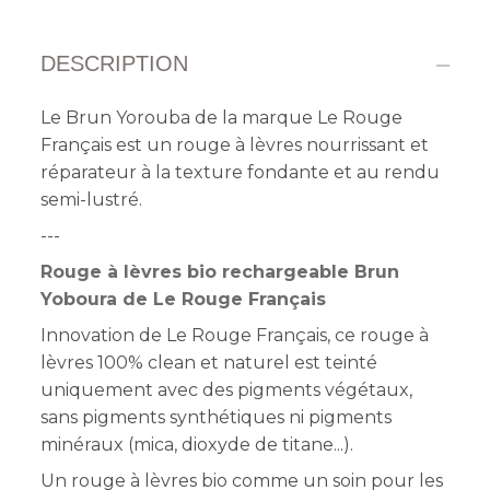
DESCRIPTION
Le Brun Yorouba
de la marque Le Rouge
Français est un rouge à lèvres nourrissant et
réparateur à la texture fondante et au
rendu
semi-lustré
.
---
Rouge à lèvres bio rechargeable Brun
Yoboura de Le Rouge Français
Innovation de Le Rouge Français, ce rouge à
lèvres 100% clean et naturel est teinté
uniquement avec des pigments végétaux,
sans pigments synthétiques ni pigments
minéraux (mica, dioxyde de titane...).
Un rouge à lèvres bio comme un soin pour les