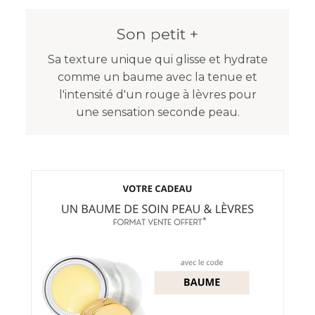
Son petit +
Sa texture unique qui glisse et hydrate
comme un baume avec la tenue et
l'intensité d'un rouge à lèvres pour
une sensation seconde peau.