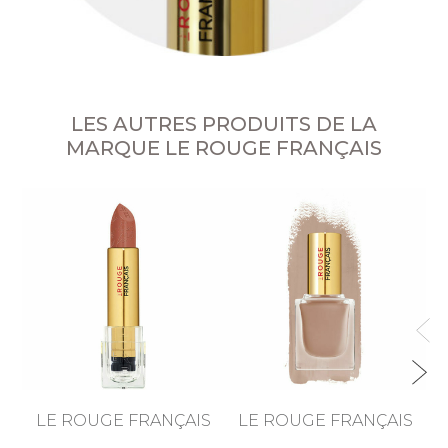
LES AUTRES PRODUITS DE LA
MARQUE LE ROUGE FRANÇAIS
LE ROUGE FRANÇAIS
LE ROUGE FRANÇAIS