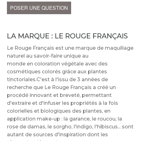
POSER UNE QUESTION
LA MARQUE :
LE ROUGE FRANÇAIS
Le Rouge Français est une marque de maquillage
naturel au savoir-faire unique au
monde en coloration végétale avec des
cosmétiques colorés grâce aux plantes
tinctoriales.C'est à l'issu de 3 années de
recherche que Le Rouge Français a créé un
procédé innovant et breveté, permettant
d'extraire et d'infuser les propriétés à la fois
colorielles et biologiques des plantes, en
application make-up : la garance, le roucou, la
rose de damas, le sorgho, l'indigo, l'hibiscus... sont
autant de sources d'inspiration dont les