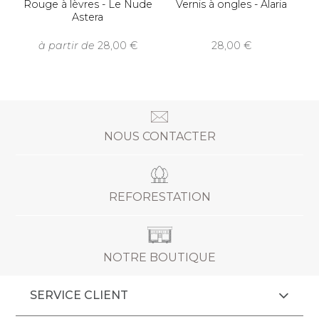
Rouge à lèvres - Le Nude
Vernis à ongles - Alaria
Astera
à partir de
28,00
28,00
NOUS CONTACTER
REFORESTATION
NOTRE BOUTIQUE
SERVICE CLIENT