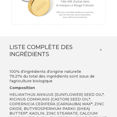
LISTE COMPLÈTE DES
×
INGRÉDIENTS
100% d’ingrédients d’origine naturelle
79,21% du total des ingrédients sont issus de
l'agriculture biologique
Composition
HELIANTHUS ANNUUS (SUNFLOWER) SEED OIL*,
RICINUS COMMUNIS (CASTOR) SEED OIL*,
COPERNICIA CERIFERA (CARNAUBA) WAX*, ZINC
OXIDE, BUTYROSPERMUM PARKII (SHEA)
BUTTER*, KAOLIN, ZINC STEARATE, CALCIUM