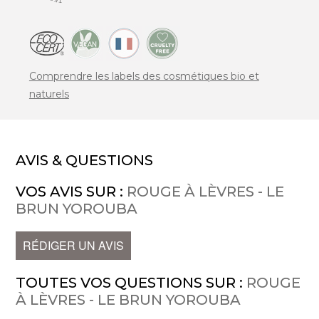
Comprendre les labels des cosmétiques bio et
naturels
AVIS & QUESTIONS
VOS AVIS SUR :
ROUGE À LÈVRES - LE
BRUN YOROUBA
RÉDIGER UN AVIS
TOUTES VOS QUESTIONS SUR :
ROUGE
À LÈVRES - LE BRUN YOROUBA