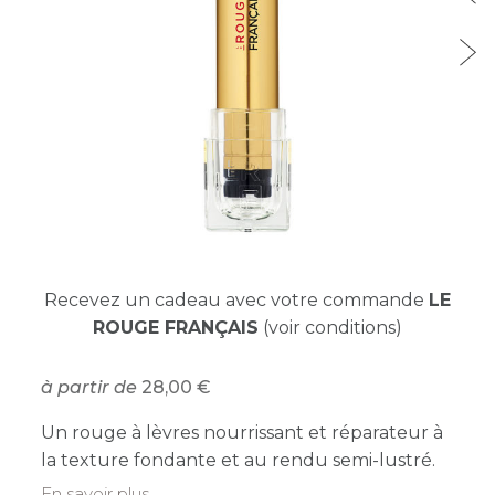
Recevez un cadeau avec votre commande
LE
ROUGE FRANÇAIS
(voir conditions)
à partir de
28,00
Un rouge à lèvres nourrissant et réparateur à
la texture fondante et au rendu semi-lustré.
En savoir plus