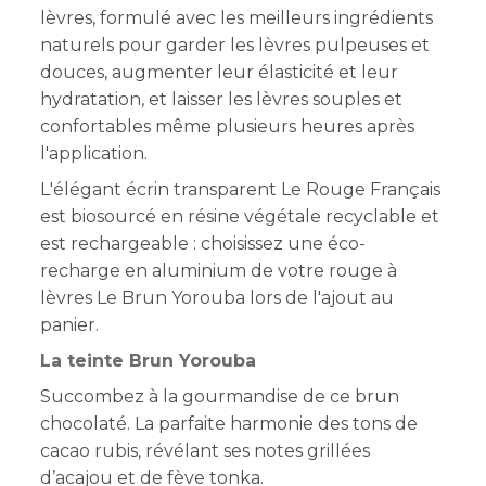
lèvres, formulé avec les meilleurs ingrédients
naturels pour garder les lèvres pulpeuses et
douces, augmenter leur élasticité et leur
hydratation, et laisser les lèvres souples et
confortables même plusieurs heures après
l'application.
L'élégant écrin transparent Le Rouge Français
est
biosourcé en résine végétale recyclable et
est rechargeable : choisissez une éco-
recharge en aluminium de votre rouge à
lèvres Le Brun Yorouba lors de l'ajout au
panier.
La teinte Brun Yorouba
Succombez à la gourmandise de ce
brun
chocolaté
. La parfaite harmonie des tons de
cacao rubis, révélant ses notes grillées
d’acajou et de fève tonka.