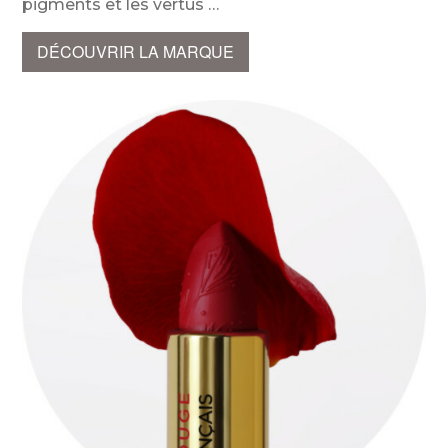
pigments et les vertus
DÉCOUVRIR LA MARQUE