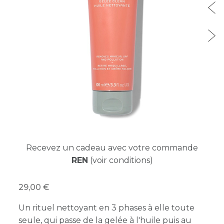
Recevez un cadeau avec votre commande
REN
(voir conditions)
29,00
Un rituel nettoyant en 3 phases à elle toute
seule, qui passe de la gelée à l'huile puis au