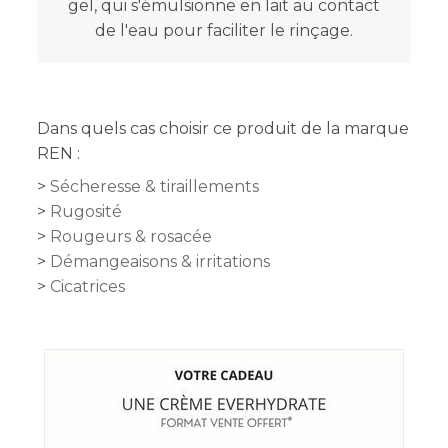
gel, qui s'émulsionne en lait au contact
de l'eau pour faciliter le rinçage.
Dans quels cas choisir ce produit de la marque
REN :
Sécheresse & tiraillements
Rugosité
Rougeurs & rosacée
Démangeaisons & irritations
Cicatrices