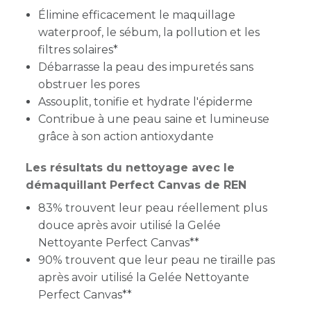
Élimine efficacement le maquillage
waterproof, le sébum, la pollution et les
filtres solaires*
Débarrasse la peau des impuretés sans
obstruer les pores
Assouplit, tonifie et hydrate l'épiderme
Contribue à une peau saine et lumineuse
grâce à son action antioxydante
Les résultats du nettoyage avec le
démaquillant Perfect Canvas de REN
83% trouvent leur peau réellement plus
douce après avoir utilisé la Gelée
Nettoyante Perfect Canvas**
90% trouvent que leur peau ne tiraille pas
après avoir utilisé la Gelée Nettoyante
Perfect Canvas**