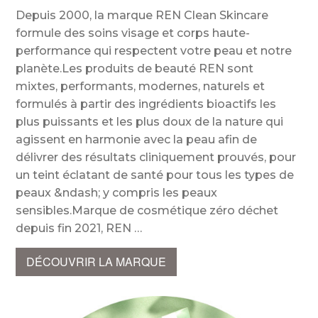
Depuis 2000, la marque REN Clean Skincare
formule des soins visage et corps haute-
performance qui respectent votre peau et notre
planète.Les produits de beauté REN sont
mixtes, performants, modernes, naturels et
formulés à partir des ingrédients bioactifs les
plus puissants et les plus doux de la nature qui
agissent en harmonie avec la peau afin de
délivrer des résultats cliniquement prouvés, pour
un teint éclatant de santé pour tous les types de
peaux &ndash; y compris les peaux
sensibles.Marque de cosmétique zéro déchet
depuis fin 2021, REN
DÉCOUVRIR LA MARQUE