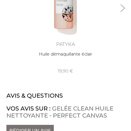
PATYKA
Huile démaquillante éclair
19,90
AVIS & QUESTIONS
VOS AVIS SUR :
GELÉE CLEAN HUILE
NETTOYANTE - PERFECT CANVAS
RÉDIGER UN AVIS