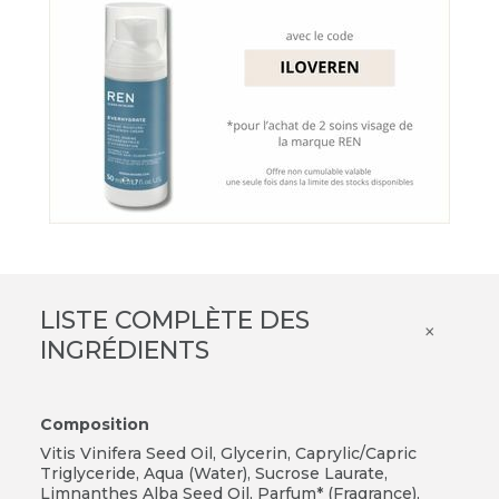
LISTE COMPLÈTE DES
×
INGRÉDIENTS
Composition
Vitis Vinifera Seed Oil, Glycerin, Caprylic/Capric
Triglyceride, Aqua (Water), Sucrose Laurate,
Limnanthes Alba Seed Oil, Parfum* (Fragrance),