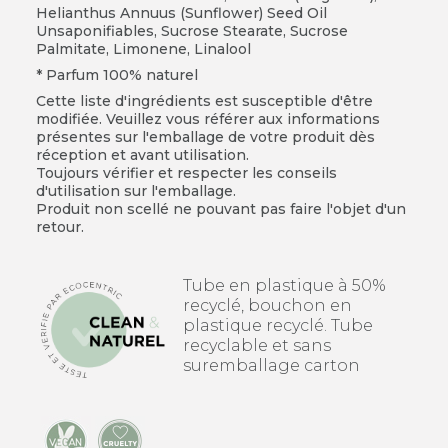
Helianthus Annuus (Sunflower) Seed Oil
Unsaponifiables, Sucrose Stearate, Sucrose
Palmitate, Limonene, Linalool
* Parfum 100% naturel
Cette liste d'ingrédients est susceptible d'être
modifiée. Veuillez vous référer aux informations
présentes sur l'emballage de votre produit dès
réception et avant utilisation.
Toujours vérifier et respecter les conseils
d'utilisation sur l'emballage.
Produit non scellé ne pouvant pas faire l'objet d'un
retour.
Tube en plastique à 50%
recyclé, bouchon en
plastique recyclé. Tube
recyclable et sans
suremballage carton