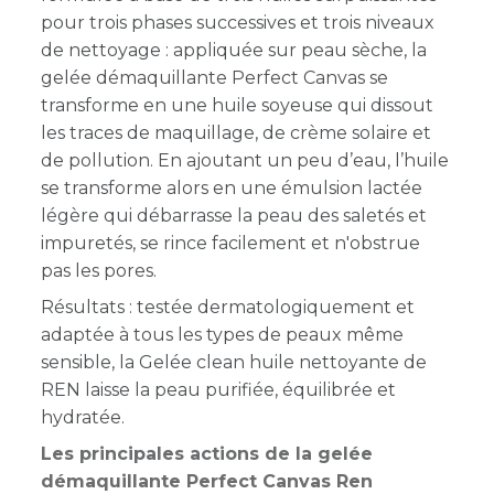
pour trois phases successives et trois niveaux
de nettoyage : a
ppliquée sur peau sèche, la
gelée démaquillante Perfect Canvas se
transforme en une huile soyeuse qui dissout
les traces de maquillage, de crème solaire et
de pollution. En ajoutant un peu d’eau, l’huile
se transforme alors en une émulsion lactée
légère qui débarrasse la peau des saletés et
impuretés, se rince facilement et n'obstrue
pas les pores.
Résultats : testée dermatologiquement et
adaptée à tous les types de peaux même
sensible, la Gelée clean huile nettoyante de
REN laisse la peau purifiée, équilibrée et
hydratée.
Les principales actions de la gelée
démaquillante Perfect Canvas Ren