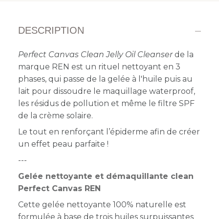
DESCRIPTION
Perfect Canvas Clean Jelly Oil Cleanser
de la
marque REN est un rituel nettoyant en 3
phases, qui passe de la gelée à l'huile puis au
lait pour dissoudre le maquillage waterproof,
les résidus de pollution et même le filtre SPF
de la crème solaire.
Le tout en renforçant l’épiderme afin de créer
un effet peau parfaite !
---
Gelée nettoyante et démaquillante clean
Perfect Canvas REN
Cette gelée nettoyante 100% naturelle est
formulée à base de trois huiles surpuissantes