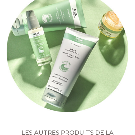
LES AUTRES PRODUITS DE LA