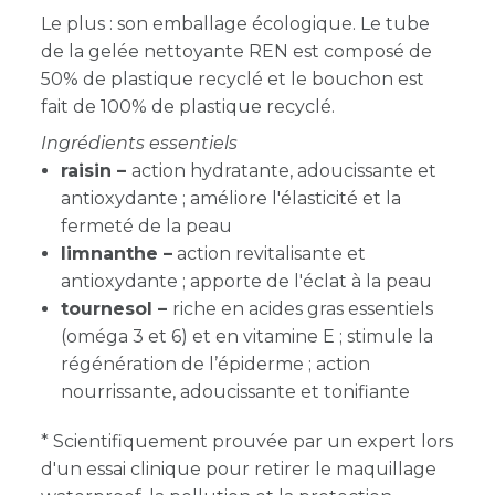
Le plus : son emballage écologique. Le tube
de la gelée nettoyante REN est composé de
50% de plastique recyclé et le bouchon est
fait de 100% de plastique recyclé.
Ingrédients essentiels
raisin –
action hydratante, adoucissante et
antioxydante ; améliore l'élasticité et la
fermeté de la peau
limnanthe –
action revitalisante et
antioxydante ; apporte de l'éclat à la peau
tournesol –
riche en acides gras essentiels
(oméga 3 et 6) et en vitamine E ; stimule la
régénération de l’épiderme ; action
nourrissante, adoucissante et tonifiante
* Scientifiquement prouvée par un expert lors
d'un essai clinique pour retirer le maquillage