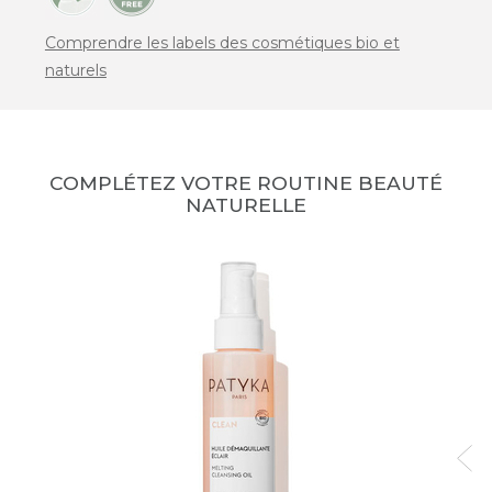
Comprendre les labels des cosmétiques bio et
naturels
COMPLÉTEZ VOTRE ROUTINE BEAUTÉ
NATURELLE