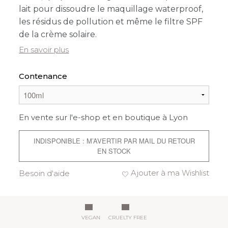
lait pour dissoudre le maquillage waterproof,
les résidus de pollution et même le filtre SPF
de la crème solaire.
En savoir plus
Contenance
En vente sur l'e-shop et en boutique à Lyon
INDISPONIBLE : M’AVERTIR PAR MAIL DU RETOUR
EN STOCK
Ajouter à ma Wishlist
Besoin d'aide
VEGAN
CRUELTY FREE