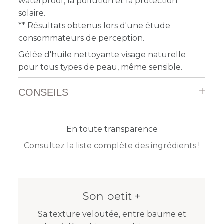
waterproof, la pollution et la protection
solaire.
** Résultats obtenus lors d'une étude
consommateurs de perception.
Gélée d'huile nettoyante visage naturelle
pour tous types de peau, même sensible.
CONSEILS
En toute transparence
Consultez la liste complète des ingrédients
!
Son petit +
Sa texture veloutée, entre baume et