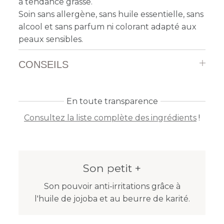
à tendance grasse.
Soin sans allergène, sans huile essentielle, sans
alcool et sans parfum ni colorant adapté aux
peaux sensibles.
CONSEILS
En toute transparence
Consultez la liste complète des ingrédients
!
Son petit +
Son pouvoir anti-irritations grâce à
l'huile de jojoba et au beurre de karité.