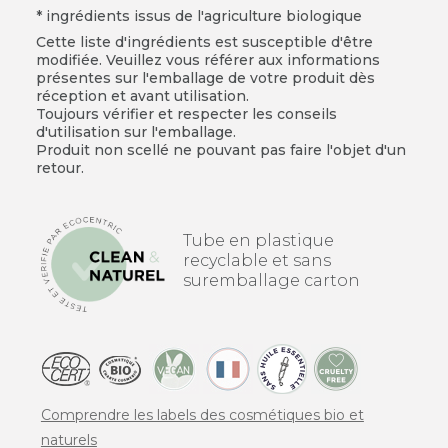
* ingrédients issus de l'agriculture biologique
Cette liste d'ingrédients est susceptible d'être
modifiée. Veuillez vous référer aux informations
présentes sur l'emballage de votre produit dès
réception et avant utilisation.
Toujours vérifier et respecter les conseils
d'utilisation sur l'emballage.
Produit non scellé ne pouvant pas faire l'objet d'un
retour.
Tube en plastique
recyclable et sans
suremballage carton
Comprendre les labels des cosmétiques bio et
naturels