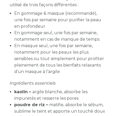
utilisé de trois façons différentes :
En gommage & masque (recommandé),
une fois par semaine pour purifier la peau
en profondeur
En gommage seul, une fois par semaine,
notamment en cas de manque de temps
En masque seul, une fois par semaine,
notamment pour les peaux les plus
sensibles ou tout simplement pour profiter
pleinement de tous les bienfaits relaxants
d’un masque à l’argile
Ingrédients essentiels
kaolin
–
argile blanche, absorbe les
impuretés et resserre les pores
poudre de riz –
matifie, absorbe le sébum,
sublime le teint et apporte un touché doux