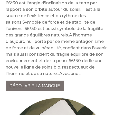
66°30 est l'angle d'inclinaison de la terre par
rapport à son orbite autour du soleil. Il est à la
source de l'existence et du rythme des
saisons.Symbole de force et de stabilité de
l'univers, 66°30 est aussi symbole de la fragilité
des grands équilibres naturels.A l'homme
d'aujourd'hui, porté par ce même antagonisme
de force et de vulnérabilité, confiant dans l'avenir
mais aussi conscient du fragile équilibre de son
environnement et de sa peau, 66°30 dédie une
nouvelle ligne de soins bio, respectueux de
l'homme et de sa nature...Avec une
DÉCOUVRIR LA MARQUE