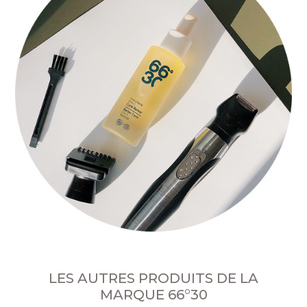
LES AUTRES PRODUITS DE LA
MARQUE 66°30