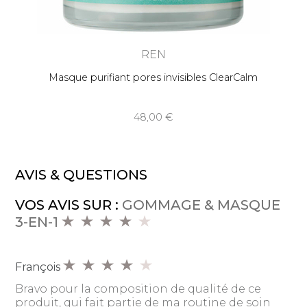
REN
Masque purifiant pores invisibles ClearCalm
48,00
AVIS & QUESTIONS
VOS AVIS SUR :
GOMMAGE & MASQUE
3-EN-1
François
Bravo pour la composition de qualité de ce
produit, qui fait partie de ma routine de soin