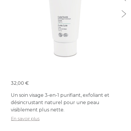
32,00
Un soin visage 3-en-1 purifiant, exfoliant et
désincrustant naturel pour une peau
visiblement plus nette.
En savoir plus