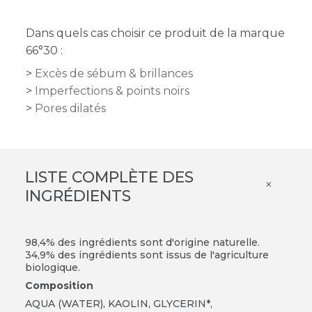
Dans quels cas choisir ce produit de la marque
66°30 :
Excès de sébum & brillances
Imperfections & points noirs
Pores dilatés
LISTE COMPLÈTE DES
×
INGRÉDIENTS
98,4% des ingrédients sont d'origine naturelle.
34,9% des ingrédients sont issus de l'agriculture
biologique.
Composition
AQUA (WATER), KAOLIN, GLYCERIN*,