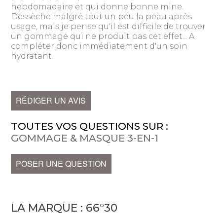
hebdomadaire et qui donne bonne mine.
Dessèche malgré tout un peu la peau après
usage, mais je pense qu'il est difficile de trouver
un gommage qui ne produit pas cet effet... A
compléter donc immédiatement d'un soin
hydratant.
RÉDIGER UN AVIS
TOUTES VOS QUESTIONS SUR :
GOMMAGE & MASQUE 3-EN-1
POSER UNE QUESTION
LA MARQUE :
66°30