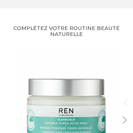
COMPLÉTEZ VOTRE ROUTINE BEAUTÉ
NATURELLE