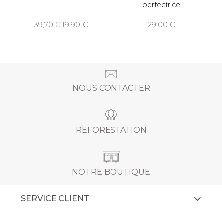
perfectrice
39,70
19,90
29,00
NOUS CONTACTER
REFORESTATION
NOTRE BOUTIQUE
SERVICE CLIENT