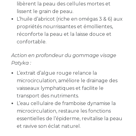
libèrent la peau des cellules mortes et
lissent le grain de peau.
L’huile d’abricot (riche en omégas 3 & 6) aux
propriétés nourrissantes et émollientes,
réconforte la peau et la laisse douce et
confortable.
Action en profondeur du gommage visage
Patyka :
L’extrait d’algue rouge relance la
microcirculation, améliore le drainage des
vaisseaux lymphatiques et facilite le
transport des nutriments.
L’eau cellulaire de framboise dynamise la
microcirculation, restaure les fonctions
essentielles de l’épiderme, revitalise la peau
et ravive son éclat naturel.