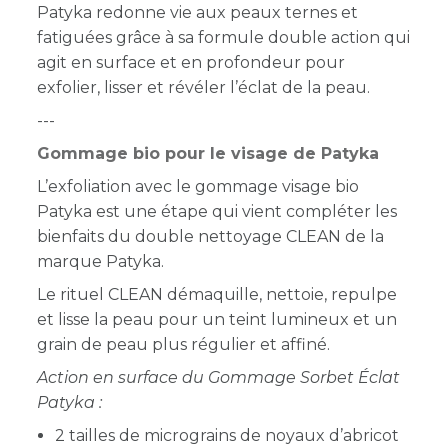
Patyka redonne vie aux peaux ternes et
fatiguées grâce à sa formule double action qui
agit en surface et en profondeur pour
exfolier, lisser et révéler l’éclat de la peau.
---
Gommage bio pour le visage de Patyka
L’exfoliation avec le gommage visage bio
Patyka est une étape qui vient compléter les
bienfaits du double nettoyage CLEAN de la
marque Patyka.
Le rituel CLEAN démaquille, nettoie, repulpe
et lisse la peau pour un teint lumineux et un
grain de peau plus régulier et affiné.
Action en surface du Gommage Sorbet Éclat
Patyka :
2 tailles de micrograins de noyaux d’abricot