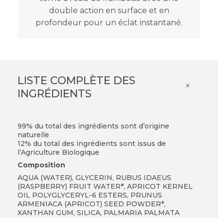
double action en surface et en
profondeur pour un éclat instantané.
LISTE COMPLÈTE DES
×
INGRÉDIENTS
99% du total des ingrédients sont d’origine
naturelle
12% du total des ingrédients sont issus de
l’Agriculture Biologique
Composition
AQUA (WATER), GLYCERIN, RUBUS IDAEUS
(RASPBERRY) FRUIT WATER*, APRICOT KERNEL
OIL POLYGLYCERYL-6 ESTERS, PRUNUS
ARMENIACA (APRICOT) SEED POWDER*,
XANTHAN GUM, SILICA, PALMARIA PALMATA