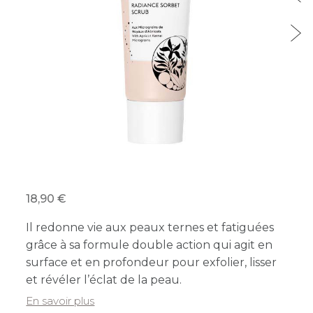
18,90
Il redonne vie aux peaux ternes et fatiguées
grâce à sa formule double action qui agit en
surface et en profondeur pour exfolier, lisser
et révéler l’éclat de la peau.
En savoir plus