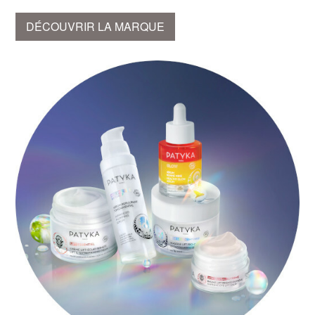
DÉCOUVRIR LA MARQUE