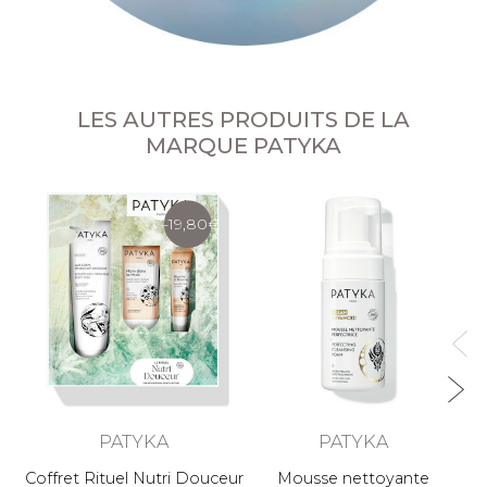
LES AUTRES PRODUITS DE LA
MARQUE PATYKA
-19,80
PATYKA
PATYKA
Coffret Rituel Nutri Douceur
Mousse nettoyante