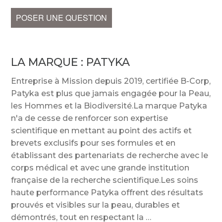
POSER UNE QUESTION
LA MARQUE :
PATYKA
Entreprise à Mission depuis 2019, certifiée B-Corp,
Patyka est plus que jamais engagée pour la Peau,
les Hommes et la Biodiversité.La marque Patyka
n'a de cesse de renforcer son expertise
scientifique en mettant au point des actifs et
brevets exclusifs pour ses formules et en
établissant des partenariats de recherche avec le
corps médical et avec une grande institution
française de la recherche scientifique.Les soins
haute performance Patyka offrent des résultats
prouvés et visibles sur la peau, durables et
démontrés, tout en respectant la