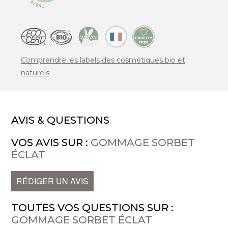
Comprendre les labels des cosmétiques bio et
naturels
AVIS & QUESTIONS
VOS AVIS SUR :
GOMMAGE SORBET
ÉCLAT
RÉDIGER UN AVIS
TOUTES VOS QUESTIONS SUR :
GOMMAGE SORBET ÉCLAT