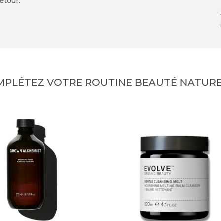
etour.
MPLÉTEZ VOTRE ROUTINE BEAUTÉ NATURE