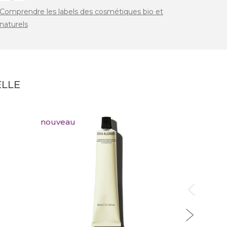
Comprendre les labels des cosmétiques bio et
naturels
LLE
nouveau