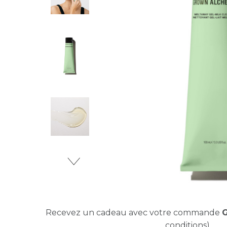
Recevez un cadeau avec votre commande
conditions)