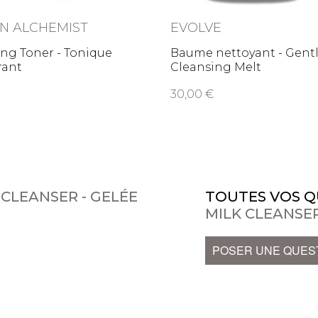
 ALCHEMIST
EVOLVE
ng Toner - Tonique
Baume nettoyant - Gent
rant
Cleansing Melt
30,00
CLEANSER - GELÉE
TOUTES VOS Q
MILK CLEANSER
POSER UNE QUES