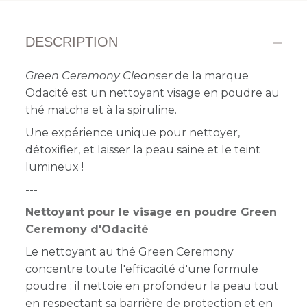
DESCRIPTION
Green Ceremony Cleanser
de la marque
Odacité est un nettoyant visage en poudre au
thé matcha et à la spiruline.
Une expérience unique pour nettoyer,
détoxifier, et laisser la peau saine et le teint
lumineux !
---
Nettoyant pour le visage en poudre Green
Ceremony d'Odacité
Le nettoyant au thé Green Ceremony
concentre toute l'efficacité d'une formule
poudre : il nettoie en profondeur la peau tout
en respectant sa barrière de protection et en