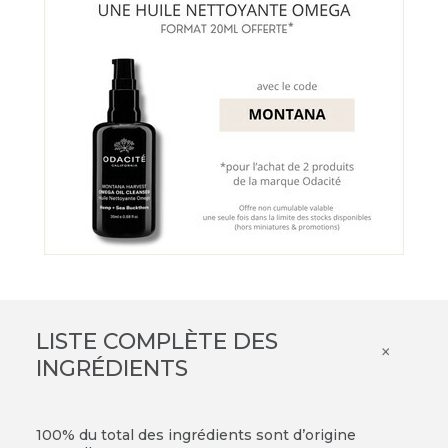
LISTE COMPLÈTE DES
×
INGRÉDIENTS
100% du total des ingrédients sont d’origine