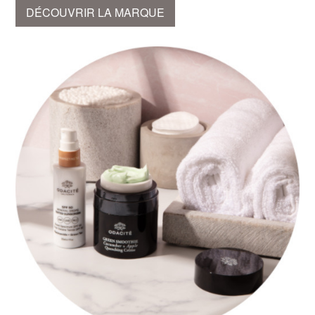
DÉCOUVRIR LA MARQUE