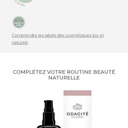
Comprendre les labels des cosmétiques bio et
naturels
COMPLÉTEZ VOTRE ROUTINE BEAUTÉ
NATURELLE