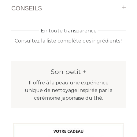
CONSEILS
En toute transparence
Consultez la liste complète des ingrédients
!
Son petit +
Il offre à la peau une expérience
unique de nettoyage inspirée par la
cérémonie japonaise du thé.