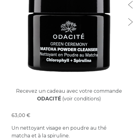
Recevez un cadeau avec votre commande
ODACITÉ
(voir conditions)
63,00
Un nettoyant visage en poudre au thé
matcha et à la spiruline.