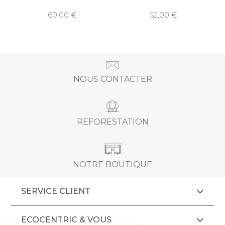
60,00
52,00
NOUS CONTACTER
REFORESTATION
NOTRE BOUTIQUE
SERVICE CLIENT
ECOCENTRIC & VOUS