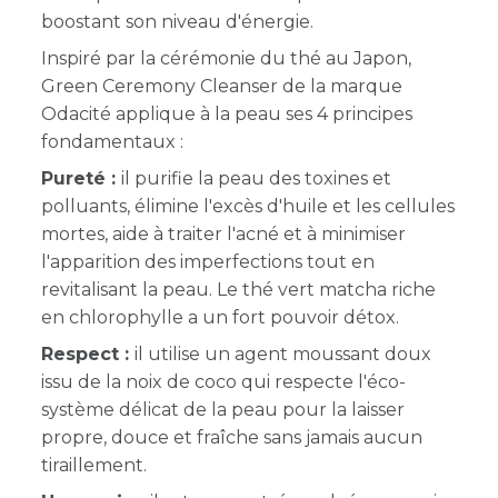
boostant son niveau d'énergie.
Inspiré par la cérémonie du thé au Japon,
Green Ceremony Cleanser de la marque
Odacité applique à la peau ses 4 principes
fondamentaux :
Pureté :
il purifie la peau des toxines et
polluants, élimine l'excès d'huile et les cellules
mortes, aide à traiter l'acné et à minimiser
l'apparition des imperfections tout en
revitalisant la peau. Le thé vert matcha riche
en chlorophylle a un fort pouvoir détox.
Respect :
il utilise un agent moussant doux
issu de la noix de coco qui respecte l'éco-
système délicat de la peau pour la laisser
propre, douce et fraîche sans jamais aucun
tiraillement.