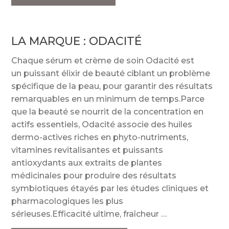
LA MARQUE :
ODACITÉ
Chaque sérum et crème de soin Odacité est
un puissant élixir de beauté ciblant un problème
spécifique de la peau, pour garantir des résultats
remarquables en un minimum de temps.Parce
que la beauté se nourrit de la concentration en
actifs essentiels, Odacité associe des huiles
dermo-actives riches en phyto-nutriments,
vitamines revitalisantes et puissants
antioxydants aux extraits de plantes
médicinales pour produire des résultats
symbiotiques étayés par les études cliniques et
pharmacologiques les plus
sérieuses.Efficacité ultime, fraîcheur