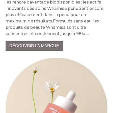
les rendre davantage biodisponibles : les actifs
innovants des soins Whamisa pénètrent encore
plus efficacement dans la peau pour un
maximum de résultats.Formulés sans eau, les
produits de beauté Whamisa sont ultra
concentrés et contiennent jusqu'à 98%
DÉCOUVRIR LA MARQUE