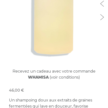
Recevez un cadeau avec votre commande
WHAMISA
(voir conditions)
46,00
Un shampoing doux aux extraits de graines
fermentées qui lave en douceur, favorise