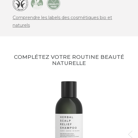
Comprendre les labels des cosmétiques bio et
naturels
COMPLÉTEZ VOTRE ROUTINE BEAUTÉ
NATURELLE