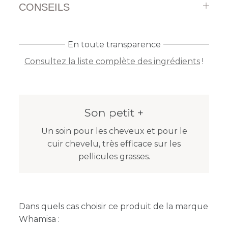
CONSEILS
En toute transparence
Consultez la liste complète des ingrédients
!
Son petit +
Un soin pour les cheveux et pour le
cuir chevelu, très efficace sur les
pellicules grasses.
Dans quels cas choisir ce produit de la marque
Whamisa :