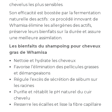
chevelus les plus sensibles.
Son efficacité est boostée par la fermentation
naturelle des actifs : ce procédé innovant de
Whamisa élimine les allergènes des actifs,
préserve leurs bienfaits sur la durée et assure
une meilleure assimilation.
Les bienfaits du shampoing pour cheveux
gras de Whamisa
Nettoie et hydrate les cheveux
Favorise l’élimination des pellicules grasses
et démangeaisons
Régule l’excès de sécrétion de sébum sur
les racines
Purifie et rétablit le pH naturel du cuir
chevelu
Resserre les écailles et lisse la fibre capillaire