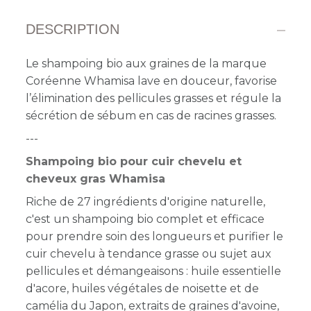
DESCRIPTION
Le shampoing bio aux graines de la marque
Coréenne Whamisa lave en douceur, favorise
l’élimination des pellicules grasses et régule la
sécrétion de sébum en cas de racines grasses.
---
Shampoing bio pour cuir chevelu et
cheveux gras Whamisa
Riche de 27 ingrédients d'origine naturelle,
c'est un shampoing bio complet et efficace
pour prendre soin des longueurs et purifier le
cuir chevelu à tendance grasse ou sujet aux
pellicules et démangeaisons : huile essentielle
d'acore, huiles végétales de noisette et de
camélia du Japon, extraits de graines d'avoine,