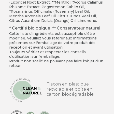
(Licorice) Root Extract, **Menthol, *Acorus Calamus
Rhizome Extract, Pogostemon Cablin Oil,
*Rosmarinus Officinalis (Rosemary) Leaf Oil,
Mentha Arvensis Leaf Oil, Citrus Junos Peel Oil,
Citrus Aurantium Dulcis (Orange) Oil, Limonene.
* Certifié biologique ** Conservateur naturel
Cette liste d'ingrédients est susceptible d'être
modifiée. Veuillez vous référer aux informations
présentes sur l'emballage de votre produit dès
réception et avant utilisation.
Toujours vérifier et respecter les conseils
d'utilisation sur l'emballage.
Produit non scellé ne pouvant pas faire l'objet d'un
retour.
Flacon en plastique
recyclable et boîte en
carton biodégradable