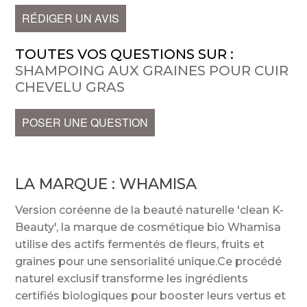
RÉDIGER UN AVIS
TOUTES VOS QUESTIONS SUR :
SHAMPOING AUX GRAINES POUR CUIR
CHEVELU GRAS
POSER UNE QUESTION
LA MARQUE :
WHAMISA
Version coréenne de la beauté naturelle 'clean K-
Beauty', la marque de cosmétique bio Whamisa
utilise des actifs fermentés de fleurs, fruits et
graines pour une sensorialité unique.Ce procédé
naturel exclusif transforme les ingrédients
certifiés biologiques pour booster leurs vertus et