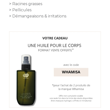
Racines grasses
Pellicules
Démangeaisons & irritations