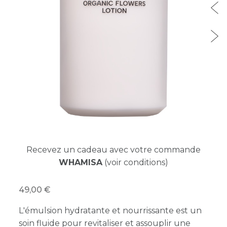
Recevez un cadeau avec votre commande
WHAMISA
(voir conditions)
49,00
L'émulsion hydratante et nourrissante est un
soin fluide pour revitaliser et assouplir une