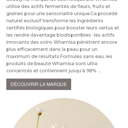
utilise des actifs fermentés de fleurs, fruits et
graines pour une sensorialité unique.Ce procédé
naturel exclusif transforme les ingrédients
certifiés biologiques pour booster leurs vertus et
les rendre davantage biodisponibles : les actifs
innovants des soins Whamisa pénètrent encore
plus efficacement dans la peau pour un
maximum de résultats.Formulés sans eau, les
produits de beauté Whamisa sont ultra
concentrés et contiennent jusqu'à 98%
DÉCOUVRIR LA MARQUE