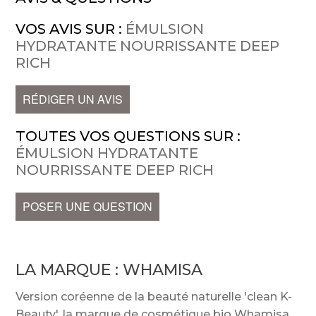
VOS AVIS SUR :
ÉMULSION
HYDRATANTE NOURRISSANTE DEEP
RICH
RÉDIGER UN AVIS
TOUTES VOS QUESTIONS SUR :
ÉMULSION HYDRATANTE
NOURRISSANTE DEEP RICH
POSER UNE QUESTION
LA MARQUE :
WHAMISA
Version coréenne de la beauté naturelle 'clean K-
Beauty', la marque de cosmétique bio Whamisa