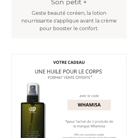
Son petit +
Geste beauté coréen, la lotion
nourrissante s'applique avant la crème
pour booster le confort.