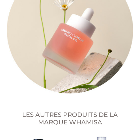
LES AUTRES PRODUITS DE LA
MARQUE WHAMISA