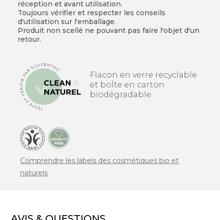
réception et avant utilisation.
Toujours vérifier et respecter les conseils
d'utilisation sur l'emballage.
Produit non scellé ne pouvant pas faire l'objet d'un
retour.
Flacon en verre recyclable
et boîte en carton
biodégradable
Comprendre les labels des cosmétiques bio et
naturels
AVIS & QUESTIONS