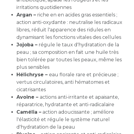
irritations quotidiennes
Argan –
riche en en acides gras essentiels ;
action anti-oxydante : neutralise les radicaux
libres, réduit l'apparence des ridules en
dynamisant les fonctions vitales des cellules
Jojoba –
régule le taux d'hydratation de la
peau ; sa composition en fait une huile très
bien tolérée par toutes les peaux, même les
plus sensibles
Hélichryse –
eau florale rare et précieuse ;
vertus circulatoires, anti hématomes et
cicatrisantes
Avoine –
actions anti-irritante et apaisante,
réparatrice, hydratante et anti-radicalaire
Camélia –
action adoucissante ; améliore
l'élasticité et régule le système naturel
d'hydratation de la peau