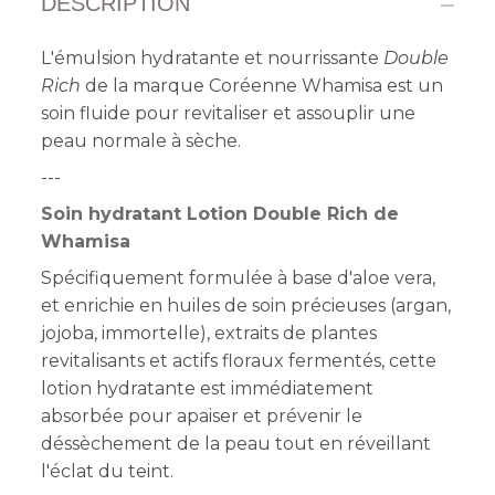
DESCRIPTION
L'émulsion hydratante et nourrissante
Double
Rich
de la marque Coréenne Whamisa est un
soin fluide pour revitaliser et assouplir une
peau normale à sèche.
---
Soin hydratant Lotion Double Rich de
Whamisa
Spécifiquement formulée à base d'aloe vera,
et enrichie en huiles de soin précieuses (argan,
jojoba, immortelle), extraits de plantes
revitalisants et actifs floraux fermentés, cette
lotion hydratante est immédiatement
absorbée pour apaiser et prévenir le
déssèchement de la peau
tout en réveillant
l'éclat du teint.