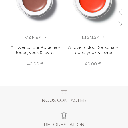
MANASI 7
MANASI 7
All over colour Kobicha -
All over colour Setsunai -
Joues, yeux & lèvres
Joues, yeux & lèvres
40,00
40,00
NOUS CONTACTER
REFORESTATION