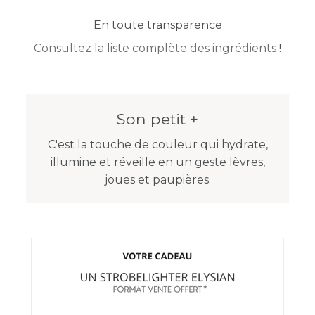
En toute transparence
Consultez la liste complète des ingrédients
!
Son petit +
C'est la touche de couleur qui hydrate,
illumine et réveille en un geste lèvres,
joues et paupières.