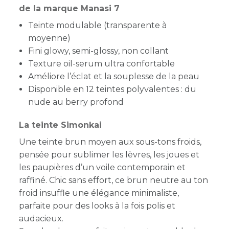
de la marque Manasi 7
Teinte modulable (transparente à
moyenne)
Fini glowy, semi-glossy, non collant
Texture oil-serum ultra confortable
Améliore l’éclat et la souplesse de la peau
Disponible en 12 teintes polyvalentes : du
nude au berry profond
La teinte Simonkai
Une teinte brun moyen aux sous-tons froids,
pensée pour sublimer les lèvres, les joues et
les paupières d’un voile contemporain et
raffiné. Chic sans effort, ce brun neutre au ton
froid insuffle une élégance minimaliste,
parfaite pour des looks à la fois polis et
audacieux.