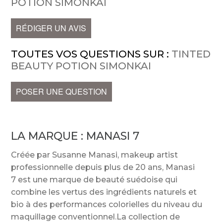
POTION SIMONKAI
RÉDIGER UN AVIS
TOUTES VOS QUESTIONS SUR :
TINTED
BEAUTY POTION SIMONKAI
POSER UNE QUESTION
LA MARQUE :
MANASI 7
Créée par Susanne Manasi, makeup artist
professionnelle depuis plus de 20 ans, Manasi
7 est une marque de beauté suédoise qui
combine les vertus des ingrédients naturels et
bio à des performances colorielles du niveau du
maquillage conventionnel.La collection de