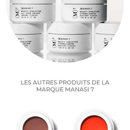
LES AUTRES PRODUITS DE LA
MARQUE MANASI 7