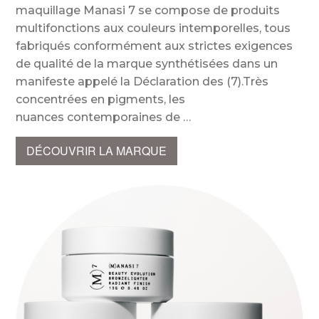
maquillage Manasi 7 se compose de produits
multifonctions aux couleurs intemporelles, tous
fabriqués conformément aux strictes exigences
de qualité de la marque synthétisées dans un
manifeste appelé la Déclaration des (7).Très
concentrées en pigments, les
nuances contemporaines de
DÉCOUVRIR LA MARQUE