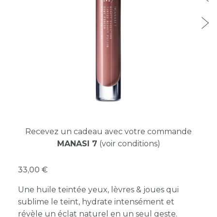
Recevez un cadeau avec votre commande
MANASI 7
(voir conditions)
33,00
Une huile teintée yeux, lèvres & joues qui
sublime le teint, hydrate intensément et
révèle un éclat naturel en un seul geste.