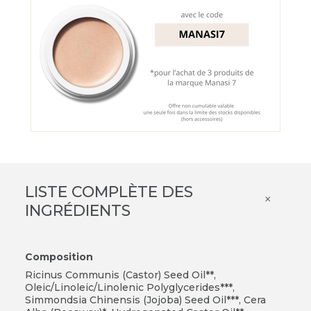
LISTE COMPLÈTE DES
×
INGRÉDIENTS
Composition
Ricinus Communis (Castor) Seed Oil**,
Oleic/Linoleic/Linolenic Polyglycerides***,
Simmondsia Chinensis (Jojoba) Seed Oil***, Cera