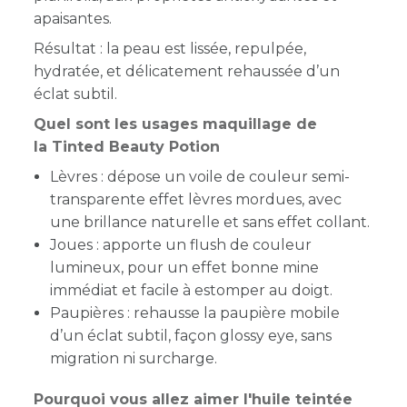
apaisantes.
Résultat : la peau est lissée, repulpée,
hydratée, et délicatement rehaussée d’un
éclat subtil.
Quel sont les usages maquillage de
la Tinted Beauty Potion
Lèvres : dépose un voile de couleur semi-
transparente effet lèvres mordues, avec
une brillance naturelle et sans effet collant.
Joues : apporte un flush de couleur
lumineux, pour un effet bonne mine
immédiat et facile à estomper au doigt.
Paupières : rehausse la paupière mobile
d’un éclat subtil, façon glossy eye, sans
migration ni surcharge.
Pourquoi vous allez aimer l'huile teintée