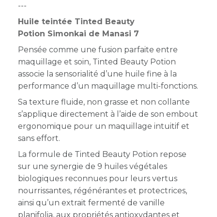
---
Huile teintée Tinted Beauty
Potion Simonkai de Manasi 7
Pensée comme une fusion parfaite entre
maquillage et soin, Tinted Beauty Potion
associe la sensorialité d’une huile fine à la
performance d’un maquillage multi-fonctions.
Sa texture fluide, non grasse et non collante
s’applique directement à l’aide de son embout
ergonomique pour un maquillage intuitif et
sans effort.
La formule de Tinted Beauty Potion repose
sur une synergie de 9 huiles végétales
biologiques reconnues pour leurs vertus
nourrissantes, régénérantes et protectrices,
ainsi qu’un extrait fermenté de vanille
planifolia, aux propriétés antioxydantes et