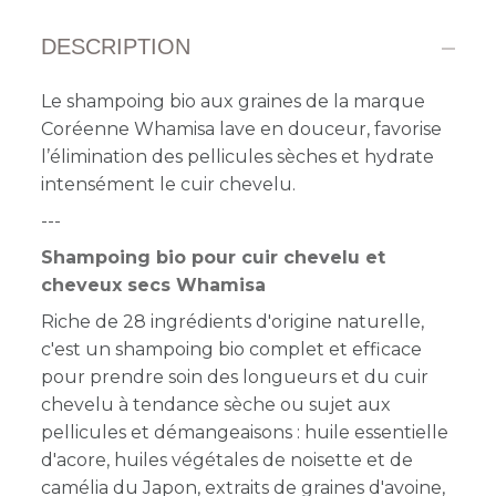
DESCRIPTION
Le shampoing bio aux graines de la marque
Coréenne Whamisa lave en douceur, favorise
l’élimination des pellicules sèches et hydrate
intensément le cuir chevelu.
---
Shampoing bio pour cuir chevelu et
cheveux secs Whamisa
Riche de 28 ingrédients d'origine naturelle,
c'est un shampoing bio complet et efficace
pour prendre soin des longueurs et du cuir
chevelu à tendance sèche ou sujet aux
pellicules et démangeaisons : huile essentielle
d'acore, huiles végétales de noisette et de
camélia du Japon, extraits de graines d'avoine,