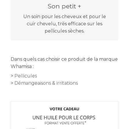
Son petit +
Un soin pour les cheveux et pour le
cuir chevelu, très efficace sur les
pellicules sèches.
Dans quels cas choisir ce produit de la marque
Whamisa :
Pellicules
Démangeaisons & irritations