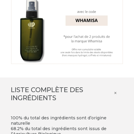
LISTE COMPLÈTE DES
×
INGRÉDIENTS
100% du total des ingrédients sont d’origine
naturelle
68.2% du total des ingrédients sont issus de
l’Agriculture Biologique