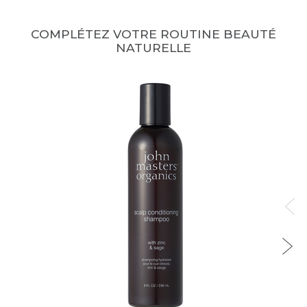
COMPLÉTEZ VOTRE ROUTINE BEAUTÉ
NATURELLE