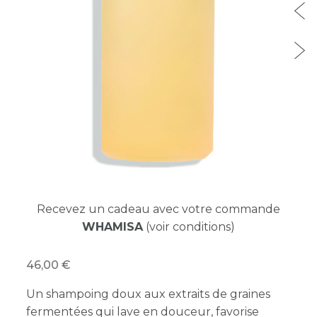
Recevez un cadeau avec votre commande
WHAMISA
(voir conditions)
46,00
Un shampoing doux aux extraits de graines
fermentées qui lave en douceur, favorise