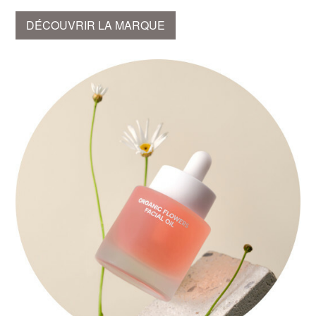
DÉCOUVRIR LA MARQUE