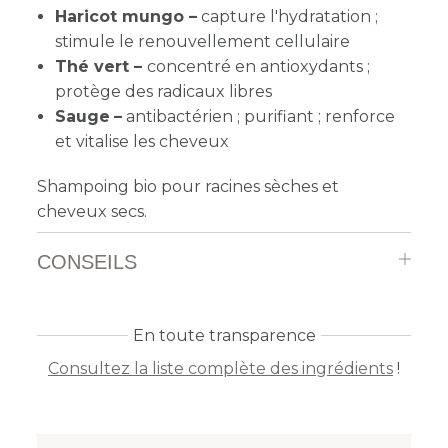
Haricot mungo –
capture l'hydratation ;
stimule le renouvellement cellulaire
Thé vert –
concentré en antioxydants ;
protège des radicaux libres
Sauge
–
antibactérien ; purifiant ; renforce
et vitalise les cheveux
Shampoing bio pour racines sèches et
cheveux secs.
CONSEILS
En toute transparence
Consultez la liste complète des ingrédients
!