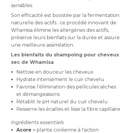
sensibles.
Son efficacité est boostée par la fermentation
naturelle des actifs : ce procédé innovant de
Whamisa élimine les allergènes des actifs,
préserve leurs bienfaits sur la durée et assure
une meilleure assimilation.
Les bienfaits du shampoing pour cheveux
sec de Whamisa
Nettoie en douceur les cheveux
Hydrate intensément le cuir chevelu
Favorise l’élimination des pellicules sèches
et démangeaisons
Rétablit le pH naturel du cuir chevelu
Resserre les écailles et lisse la fibre capillaire
Ingrédients essentiels
Acore
–
plante coréenne à l'action