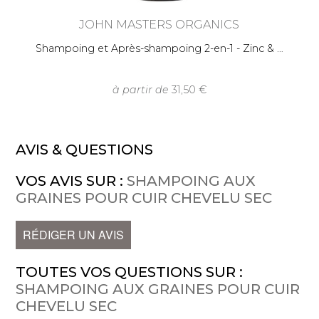
JOHN MASTERS ORGANICS
Shampoing et Après-shampoing 2-en-1 - Zinc &
à partir de
31,50
AVIS & QUESTIONS
VOS AVIS SUR :
SHAMPOING AUX
GRAINES POUR CUIR CHEVELU SEC
RÉDIGER UN AVIS
TOUTES VOS QUESTIONS SUR :
SHAMPOING AUX GRAINES POUR CUIR
CHEVELU SEC