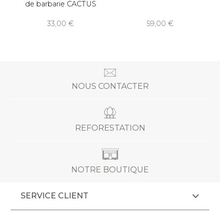
de barbarie CACTUS
33,00
59,00
NOUS CONTACTER
REFORESTATION
NOTRE BOUTIQUE
SERVICE CLIENT