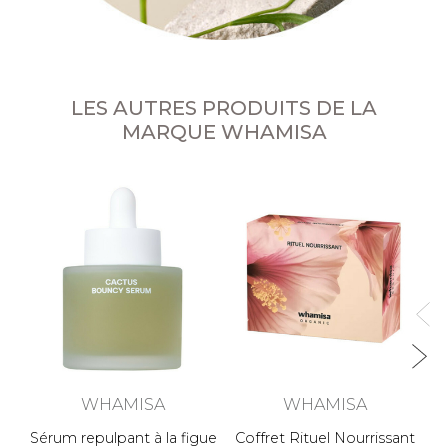
LES AUTRES PRODUITS DE LA
MARQUE WHAMISA
WHAMISA
WHAMISA
Sérum repulpant à la figue
Coffret Rituel Nourrissant