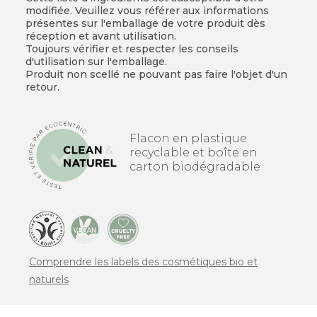
modifiée. Veuillez vous référer aux informations
présentes sur l'emballage de votre produit dès
réception et avant utilisation.
Toujours vérifier et respecter les conseils
d'utilisation sur l'emballage.
Produit non scellé ne pouvant pas faire l'objet d'un
retour.
Flacon en plastique
recyclable et boîte en
carton biodégradable
Comprendre les labels des cosmétiques bio et
naturels