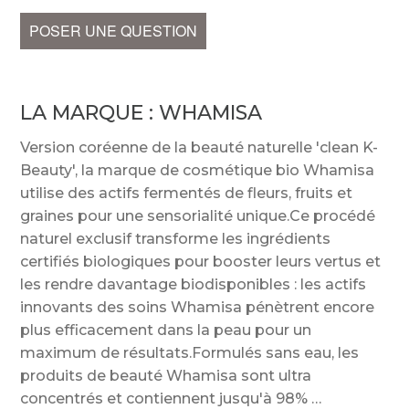
POSER UNE QUESTION
LA MARQUE :
WHAMISA
Version coréenne de la beauté naturelle 'clean K-
Beauty', la marque de cosmétique bio Whamisa
utilise des actifs fermentés de fleurs, fruits et
graines pour une sensorialité unique.Ce procédé
naturel exclusif transforme les ingrédients
certifiés biologiques pour booster leurs vertus et
les rendre davantage biodisponibles : les actifs
innovants des soins Whamisa pénètrent encore
plus efficacement dans la peau pour un
maximum de résultats.Formulés sans eau, les
produits de beauté Whamisa sont ultra
concentrés et contiennent jusqu'à 98%