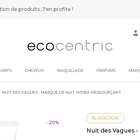
tion de produits.
J'en profite !
CORPS
CHEVEUX
MAQUILLAGE
PARFUMS
MAR
NUIT DES VAGUES - MASQUE DE NUIT HYDRA-RESSOURÇANT
ALGOLOGIE
- 20%
Nuit des Vagues -