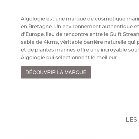
Algologie est une marque de cosmétique marine,
en Bretagne. Un environnement authentique et r
d'Europe, lieu de rencontre entre le Gulft Strea
sable de 4kms, véritable barrière naturelle qui 
et de plantes marines offre une incroyable sour
Algologie qui sélectionnent le meilleur
DÉCOUVRIR LA MARQUE
LES