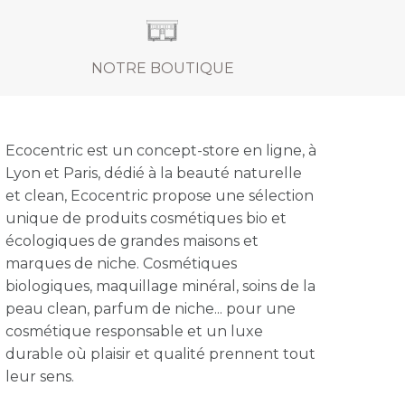
NOTRE BOUTIQUE
Ecocentric est un concept-store en ligne, à
Lyon et Paris, dédié à la beauté naturelle
et clean, Ecocentric propose une sélection
unique de produits cosmétiques bio et
écologiques de grandes maisons et
marques de niche. Cosmétiques
biologiques, maquillage minéral, soins de la
peau clean, parfum de niche... pour une
cosmétique responsable et un luxe
durable où plaisir et qualité prennent tout
leur sens.