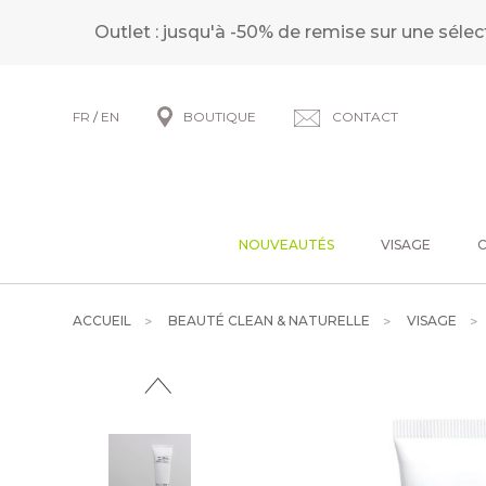
Outlet : jusqu'à -50% de remise sur une sélec
FR
/
EN
BOUTIQUE
CONTACT
NOUVEAUTÉS
VISAGE
ACCUEIL
BEAUTÉ CLEAN & NATURELLE
VISAGE