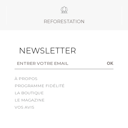
REFORESTATION
NEWSLETTER
OK
À PROPOS
PROGRAMME FIDÉLITÉ
LA BOUTIQUE
LE MAGAZINE
VOS AVIS
s Options