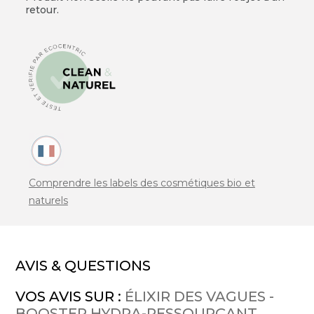
retour.
Comprendre les labels des cosmétiques bio et
naturels
AVIS & QUESTIONS
VOS AVIS SUR :
ÉLIXIR DES VAGUES -
BOOSTER HYDRA-RESSOURÇANT