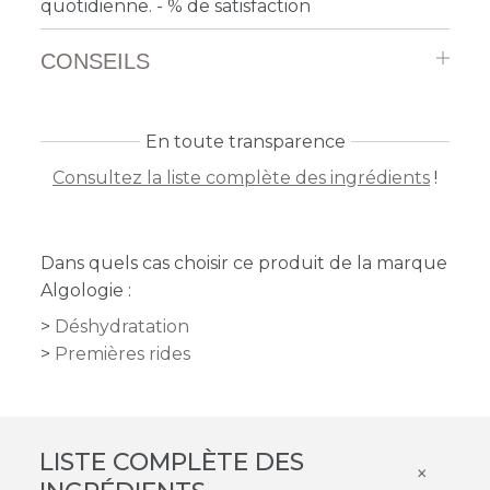
quotidienne. - % de satisfaction
CONSEILS
En toute transparence
Consultez la liste complète des ingrédients
!
Dans quels cas choisir ce produit de la marque
Algologie :
Déshydratation
Premières rides
LISTE COMPLÈTE DES
×