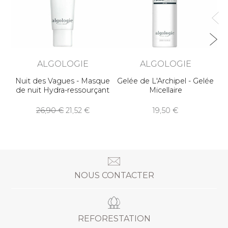
ALGOLOGIE
ALGOLOGIE
Nuit des Vagues - Masque
Gelée de L'Archipel - Gelée
de nuit Hydra-ressourçant
Micellaire
26,90
21,52
19,50
NOUS CONTACTER
REFORESTATION