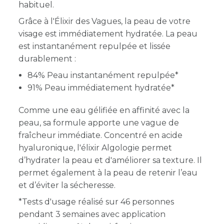
habituel.
Grâce à l'Élixir des Vagues, la peau de votre
visage est immédiatement hydratée. La peau
est instantanément repulpée et lissée
durablement :
84% Peau instantanément repulpée*
91% Peau immédiatement hydratée*
Comme une eau gélifiée en affinité avec la
peau, sa formule apporte une vague de
fraîcheur immédiate. Concentré en acide
hyaluronique, l'élixir Algologie permet
d’hydrater la peau et d'améliorer sa texture. Il
permet également à la peau de retenir l’eau
et d’éviter la sécheresse.
*Tests d'usage réalisé sur 46 personnes
pendant 3 semaines avec application