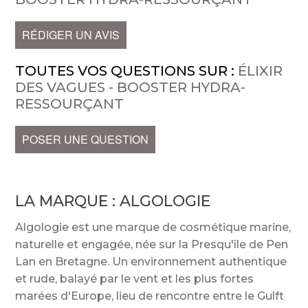
RÉDIGER UN AVIS
TOUTES VOS QUESTIONS SUR :
ÉLIXIR
DES VAGUES - BOOSTER HYDRA-
RESSOURÇANT
POSER UNE QUESTION
LA MARQUE :
ALGOLOGIE
Algologie est une marque de cosmétique marine,
naturelle et engagée, née sur la Presqu'île de Pen
Lan en Bretagne. Un environnement authentique
et rude, balayé par le vent et les plus fortes
marées d'Europe, lieu de rencontre entre le Gulft