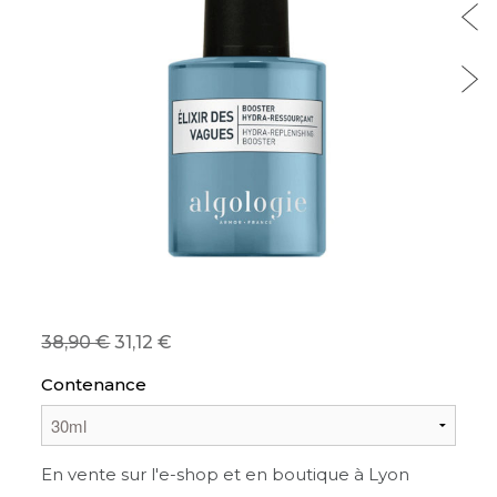
38,90
31,12
Contenance
En vente sur l'e-shop et en boutique à Lyon