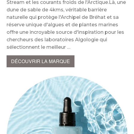
Stream et les courants froids de l'Arctique.Là, une
dune de sable de 4kms, véritable barrière
naturelle qui protège l'Archipel de Bréhat et sa
réserve unique d'algues et de plantes marines
offre une incroyable source d'inspiration pour les
chercheurs des laboratoires Algologie qui
sélectionnent le meilleur
DÉCOUVRIR LA MARQUE