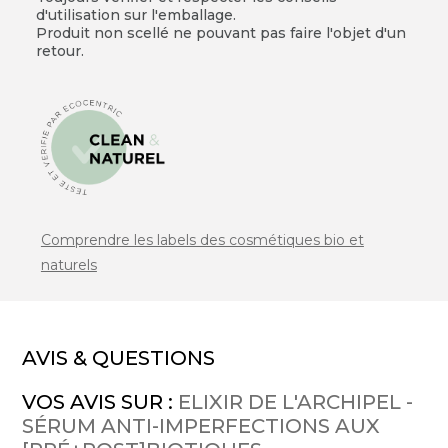
d'utilisation sur l'emballage.
Produit non scellé ne pouvant pas faire l'objet d'un
retour.
Comprendre les labels des cosmétiques bio et
naturels
AVIS & QUESTIONS
VOS AVIS SUR :
ELIXIR DE L'ARCHIPEL -
SÉRUM ANTI-IMPERFECTIONS AUX