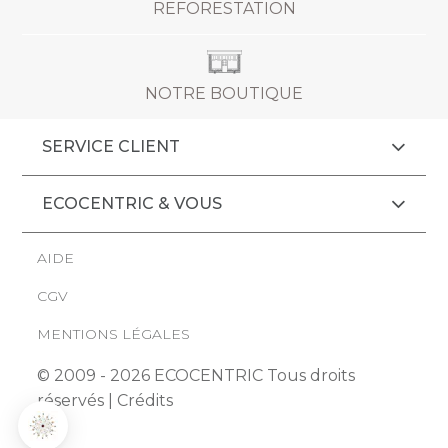
REFORESTATION
NOTRE BOUTIQUE
SERVICE CLIENT
ECOCENTRIC & VOUS
AIDE
CGV
MENTIONS LÉGALES
© 2009 - 2026 ECOCENTRIC Tous droits
réservés |
Crédits