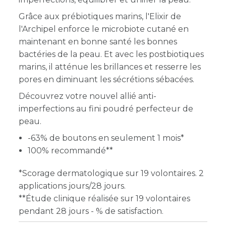
Grâce aux prébiotiques marins, l'Elixir de
l'Archipel
enforce le microbiote cutané en
maintenant en bonne santé les bonnes
bactéries de la peau. Et avec les postbiotiques
marins, il a
tténue les brillances et resserre les
pores en diminuant les sécrétions sébacées.
Découvrez votre nouvel allié anti-
imperfections au fini poudré perfecteur de
peau.
-63% de boutons en seulement 1 mois*
100% recommandé**
*Scorage dermatologique sur 19 volontaires. 2
applications jours/28 jours.
**Étude clinique réalisée sur 19 volontaires
pendant 28 jours - % de satisfaction.