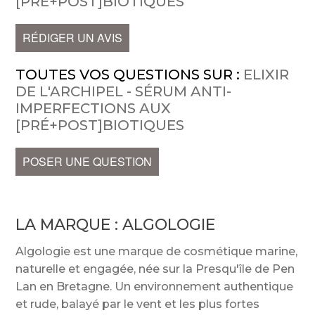
[PRÉ+POST]BIOTIQUES
RÉDIGER UN AVIS
TOUTES VOS QUESTIONS SUR :
ELIXIR
DE L'ARCHIPEL - SÉRUM ANTI-
IMPERFECTIONS AUX
[PRÉ+POST]BIOTIQUES
POSER UNE QUESTION
LA MARQUE :
ALGOLOGIE
Algologie est une marque de cosmétique marine,
naturelle et engagée, née sur la Presqu'île de Pen
Lan en Bretagne. Un environnement authentique
et rude, balayé par le vent et les plus fortes