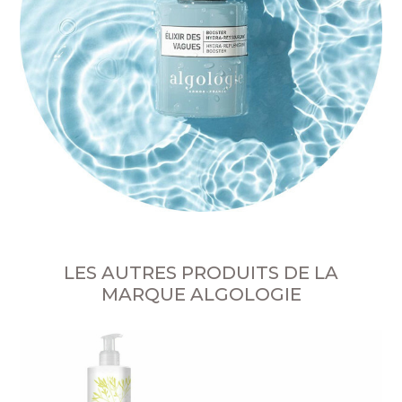
LES AUTRES PRODUITS DE LA
MARQUE ALGOLOGIE
Ba