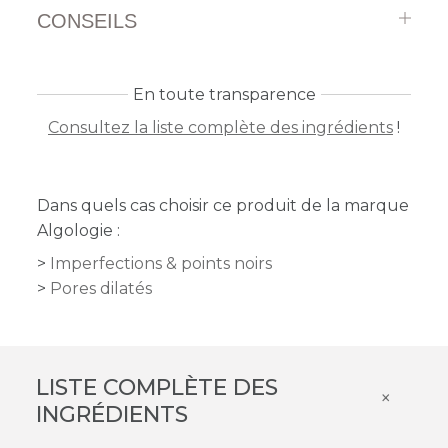
CONSEILS
En toute transparence
Consultez la liste complète des ingrédients
!
Dans quels cas choisir ce produit de la marque
Algologie :
Imperfections & points noirs
Pores dilatés
LISTE COMPLÈTE DES
×
INGRÉDIENTS