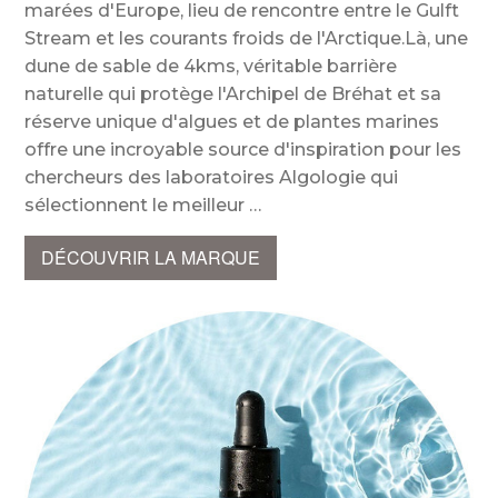
marées d'Europe, lieu de rencontre entre le Gulft
Stream et les courants froids de l'Arctique.Là, une
dune de sable de 4kms, véritable barrière
naturelle qui protège l'Archipel de Bréhat et sa
réserve unique d'algues et de plantes marines
offre une incroyable source d'inspiration pour les
chercheurs des laboratoires Algologie qui
sélectionnent le meilleur
DÉCOUVRIR LA MARQUE