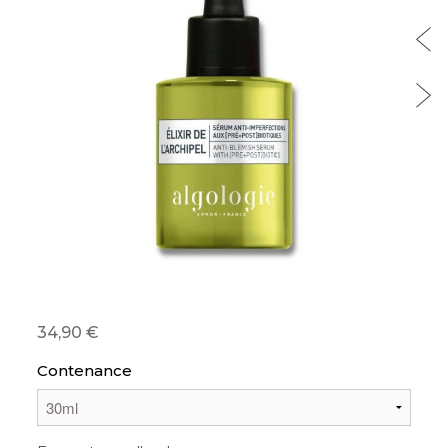
34,90
Contenance