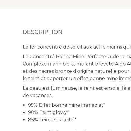
DESCRIPTION
Le 1er concentré de soleil aux actifs marins qui e
Le Concentré Bonne Mine Perfecteur de la ma
Complexe marin bio-stimulant breveté Algo 4®
et des nacres bronze d’origine naturelle pour 
le teint et apporter un effet bonne mine immé
La peau est lumineuse, le teint est ensoleillé
de vacances.
95% Effet bonne mine immédiat*
90% Teint glowy*
85% Teint ensoleillé*