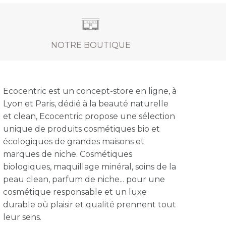
NOTRE BOUTIQUE
Ecocentric est un concept-store en ligne, à
Lyon et Paris, dédié à la beauté naturelle
et clean, Ecocentric propose une sélection
unique de produits cosmétiques bio et
écologiques de grandes maisons et
marques de niche. Cosmétiques
biologiques, maquillage minéral, soins de la
peau clean, parfum de niche... pour une
cosmétique responsable et un luxe
durable où plaisir et qualité prennent tout
leur sens.