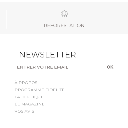
REFORESTATION
NEWSLETTER
OK
À PROPOS
PROGRAMME FIDÉLITÉ
LA BOUTIQUE
LE MAGAZINE
VOS AVIS
s Options