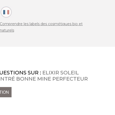
Comprendre les labels des cosmétiques bio et
naturels
UESTIONS SUR :
ELIXIR SOLEIL
ENTRÉ BONNE MINE PERFECTEUR
TION