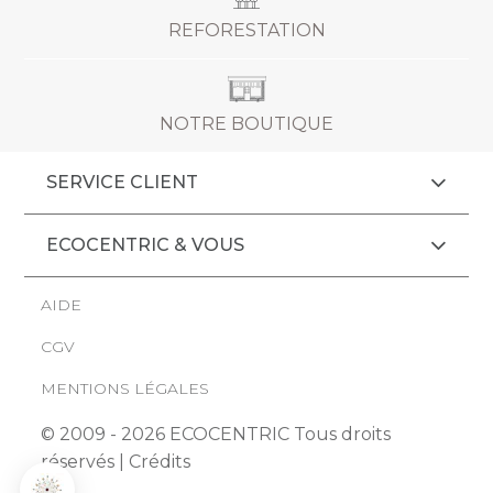
REFORESTATION
NOTRE BOUTIQUE
SERVICE CLIENT
ECOCENTRIC & VOUS
AIDE
CGV
MENTIONS LÉGALES
© 2009 - 2026 ECOCENTRIC Tous droits
réservés |
Crédits