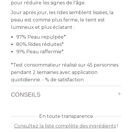
pour réduire les signes de l'âge.
Jour après jour, les rides semblent lissées, la
peau est comme plus ferme, le teint est
lumineux et plus éclatant :
97% Peau repulpée*
80% Rides réduites*
91% Peau raffermie*
*Test consommateur réalisé sur 45 personnes
pendant 2 semaines avec application
quotidienne. - % de satisfaction
CONSEILS
En toute transparence
Consultez la liste complète des ingrédients
!