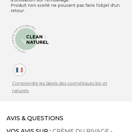
Produit non scellé ne pouvant pas faire l'objet d'un
retour.
Comprendre les labels des cosmétiques bio et
naturels
AVIS & QUESTIONS
VOS AVIS SUR :
CRÈME DU RIVAGE -