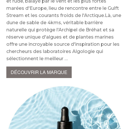
et rude, balayé par le vent et les plus fortes
marées d'Europe, lieu de rencontre entre le Gulft
Stream et les courants froids de l'Arctique.Là, une
dune de sable de 4kms, véritable barrière
naturelle qui protège l'Archipel de Bréhat et sa
réserve unique d'algues et de plantes marines
offre une incroyable source d'inspiration pour les
chercheurs des laboratoires Algologie qui
sélectionnent le meilleur
DÉCOUVRIR LA MARQUE