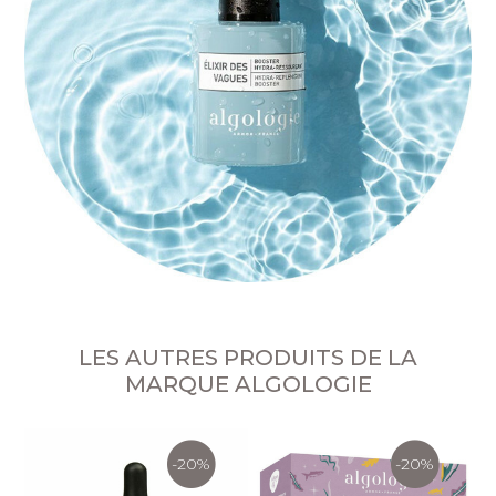
LES AUTRES PRODUITS DE LA
MARQUE ALGOLOGIE
-20%
-20%