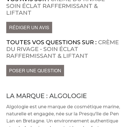
SOIN ÉCLAT RAFFERMISSANT &
LIFTANT
RÉDIGER UN AVIS
TOUTES VOS QUESTIONS SUR :
CRÈME
DU RIVAGE - SOIN ÉCLAT
RAFFERMISSANT & LIFTANT
POSER UNE QUESTION
LA MARQUE :
ALGOLOGIE
Algologie est une marque de cosmétique marine,
naturelle et engagée, née sur la Presqu'île de Pen
Lan en Bretagne. Un environnement authentique