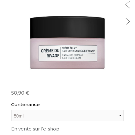
50,90
Contenance
En vente sur l'e-shop