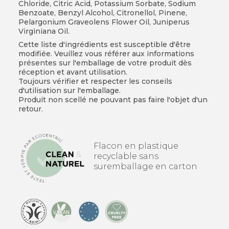
Chloride, Citric Acid, Potassium Sorbate, Sodium
Benzoate, Benzyl Alcohol, Citronellol, Pinene,
Pelargonium Graveolens Flower Oil, Juniperus
Virginiana Oil.​
Cette liste d'ingrédients est susceptible d'être
modifiée. Veuillez vous référer aux informations
présentes sur l'emballage de votre produit dès
réception et avant utilisation.
Toujours vérifier et respecter les conseils
d'utilisation sur l'emballage.
Produit non scellé ne pouvant pas faire l'objet d'un
retour.
Flacon en plastique
recyclable sans
suremballage en carton