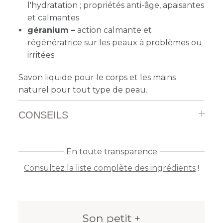
l'hydratation ; propriétés anti-âge, apaisantes
et calmantes
géranium –
action calmante et
régénératrice sur les peaux à problèmes ou
irritées
Savon liquide pour le corps et les mains
naturel pour tout type de peau.
CONSEILS
En toute transparence
Consultez la liste complète des ingrédients
!
Son petit +