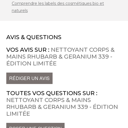
Comprendre les labels des cosmétiques bio et
naturels
AVIS & QUESTIONS
VOS AVIS SUR :
NETTOYANT CORPS &
MAINS RHUBARB & GERANIUM 339 -
ÉDITION LIMITÉE
RÉDIGER UN AVIS
TOUTES VOS QUESTIONS SUR :
NETTOYANT CORPS & MAINS
RHUBARB & GERANIUM 339 - ÉDITION
LIMITÉE