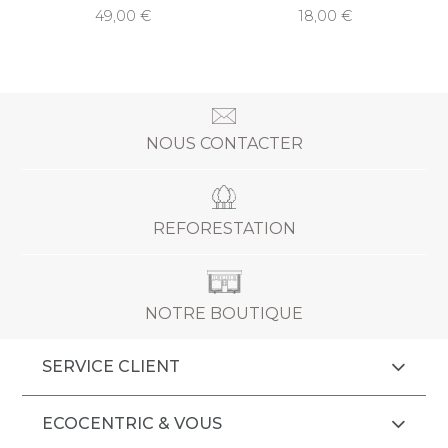
49,00
18,00
NOUS CONTACTER
REFORESTATION
NOTRE BOUTIQUE
SERVICE CLIENT
ECOCENTRIC & VOUS