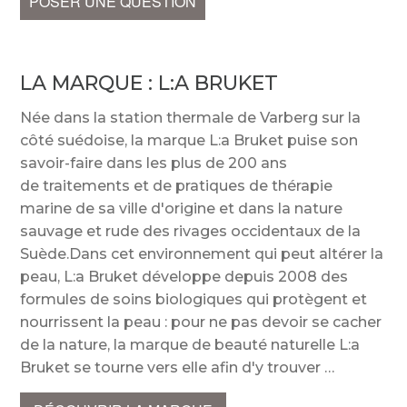
POSER UNE QUESTION
LA MARQUE :
L:A BRUKET
Née dans la station thermale de Varberg sur la
côté suédoise, la marque L:a Bruket puise son
savoir-faire dans les plus de 200 ans
de traitements et de pratiques de thérapie
marine de sa ville d'origine et dans la nature
sauvage et rude des rivages occidentaux de la
Suède.Dans cet environnement qui peut altérer la
peau, L:a Bruket développe depuis 2008 des
formules de soins biologiques qui protègent et
nourrissent la peau : pour ne pas devoir se cacher
de la nature, la marque de beauté naturelle L:a
Bruket se tourne vers elle afin d'y trouver