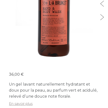
36,00
Un gel lavant naturellement hydratant et
doux pour la peau, au parfum vert et acidulé,
relevé d’une douce note florale.
En savoir plus