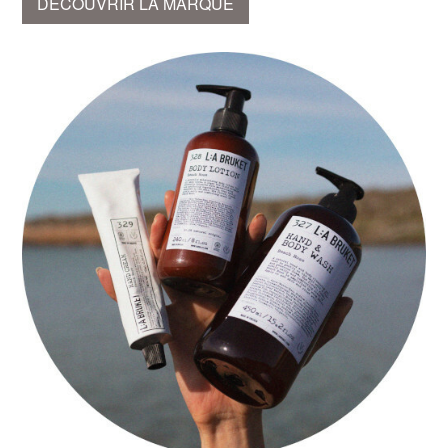
DÉCOUVRIR LA MARQUE