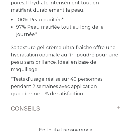
pores. Il hydrate intensément tout en
matifiant durablement la peau.
100% Peau purifiée*
97% Peau matifiée tout au long de la
journée*
Sa texture gel-crème ultra-fraîche offre une
hydratation optimale au fini poudré pour une
peau sans brillance. Idéal en base de
maquillage !
*Tests d'usage réalisé sur 40 personnes
pendant 2 semaines avec application
quotidienne. - % de satisfaction
CONSEILS
En toute transparence