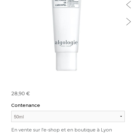
28,90
Contenance
En vente sur l'e-shop et en boutique à Lyon