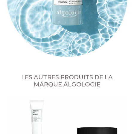
LES AUTRES PRODUITS DE LA
MARQUE ALGOLOGIE