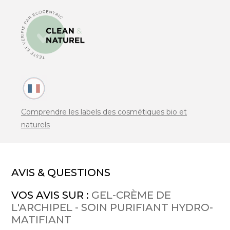
Comprendre les labels des cosmétiques bio et
naturels
AVIS & QUESTIONS
VOS AVIS SUR :
GEL-CRÈME DE
L'ARCHIPEL - SOIN PURIFIANT HYDRO-
MATIFIANT