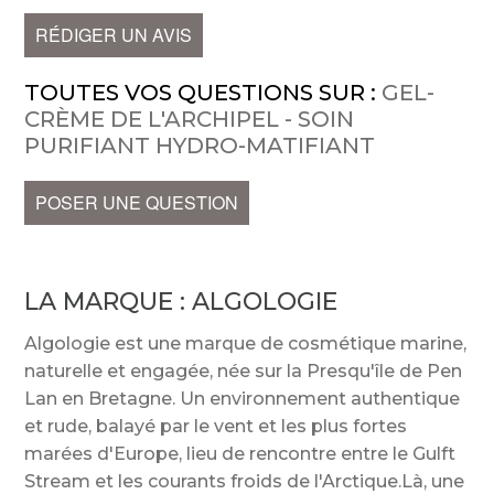
RÉDIGER UN AVIS
TOUTES VOS QUESTIONS SUR :
GEL-
CRÈME DE L'ARCHIPEL - SOIN
PURIFIANT HYDRO-MATIFIANT
POSER UNE QUESTION
LA MARQUE :
ALGOLOGIE
Algologie est une marque de cosmétique marine,
naturelle et engagée, née sur la Presqu'île de Pen
Lan en Bretagne. Un environnement authentique
et rude, balayé par le vent et les plus fortes
marées d'Europe, lieu de rencontre entre le Gulft
Stream et les courants froids de l'Arctique.Là, une