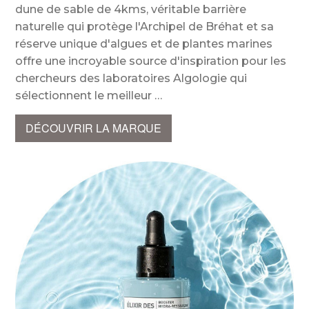
dune de sable de 4kms, véritable barrière
naturelle qui protège l'Archipel de Bréhat et sa
réserve unique d'algues et de plantes marines
offre une incroyable source d'inspiration pour les
chercheurs des laboratoires Algologie qui
sélectionnent le meilleur
DÉCOUVRIR LA MARQUE