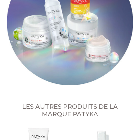
LES AUTRES PRODUITS DE LA
MARQUE PATYKA