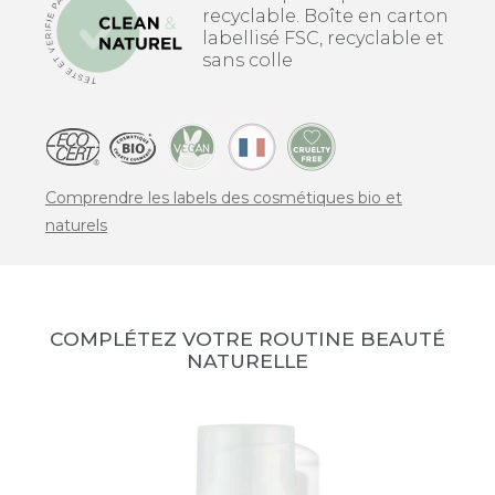
recyclable. Boîte en carton
labellisé FSC, recyclable et
sans colle
Comprendre les labels des cosmétiques bio et
naturels
COMPLÉTEZ VOTRE ROUTINE BEAUTÉ
NATURELLE