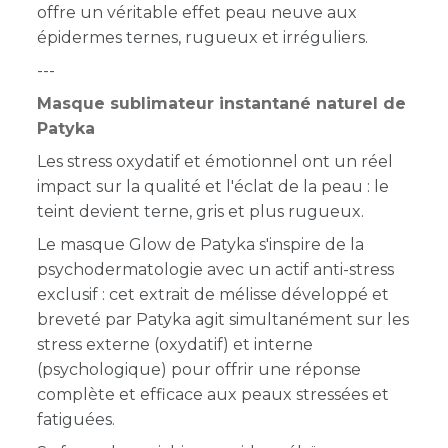
offre un véritable effet peau neuve aux
épidermes ternes, rugueux et irréguliers.
---
Masque sublimateur instantané naturel de
Patyka
Les stress oxydatif et émotionnel ont un réel
impact sur la qualité et l'éclat de la peau : le
teint devient terne, gris et plus rugueux.
Le masque Glow de Patyka s'inspire de la
psychodermatologie avec un actif anti-stress
exclusif : cet extrait de mélisse développé et
breveté par Patyka agit simultanément sur les
stress externe (oxydatif) et interne
(psychologique) pour offrir une réponse
complète et efficace aux peaux stressées et
fatiguées.