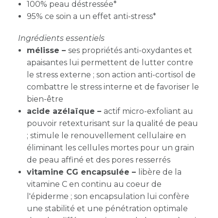
100% peau déstressée*
95% ce soin a un effet anti-stress*
Ingrédients essentiels
mélisse –
ses propriétés anti-oxydantes et
apaisantes lui permettent de lutter contre
le stress externe ; son action anti-cortisol de
combattre le stress interne et de favoriser le
bien-être
acide azélaïque –
actif micro-exfoliant au
pouvoir retexturisant sur la qualité de peau
; stimule le renouvellement cellulaire en
éliminant les cellules mortes pour un grain
de peau affiné et des pores resserrés
vitamine CG encapsulée –
libère de la
vitamine C en continu au coeur de
l'épiderme ; son encapsulation lui confère
une stabilité et une pénétration optimale