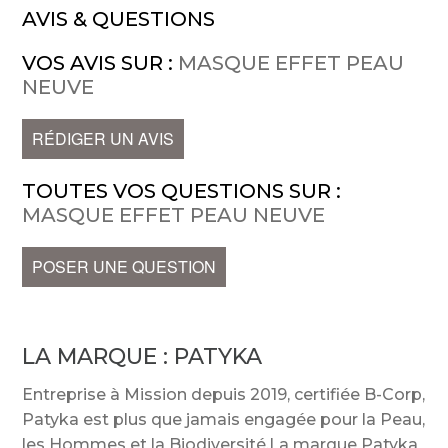
AVIS & QUESTIONS
VOS AVIS SUR :
MASQUE EFFET PEAU
NEUVE
RÉDIGER UN AVIS
TOUTES VOS QUESTIONS SUR :
MASQUE EFFET PEAU NEUVE
POSER UNE QUESTION
LA MARQUE :
PATYKA
Entreprise à Mission depuis 2019, certifiée B-Corp,
Patyka est plus que jamais engagée pour la Peau,
les Hommes et la Biodiversité.La marque Patyka