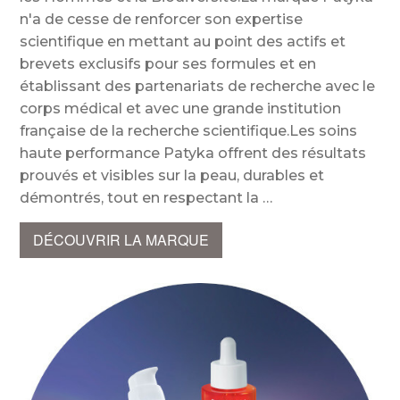
n'a de cesse de renforcer son expertise
scientifique en mettant au point des actifs et
brevets exclusifs pour ses formules et en
établissant des partenariats de recherche avec le
corps médical et avec une grande institution
française de la recherche scientifique.Les soins
haute performance Patyka offrent des résultats
prouvés et visibles sur la peau, durables et
démontrés, tout en respectant la
DÉCOUVRIR LA MARQUE