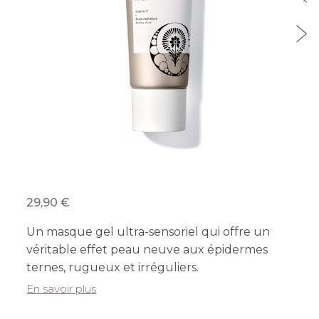
29,90
Un masque gel ultra-sensoriel qui offre un
véritable effet peau neuve aux épidermes
ternes, rugueux et irréguliers.
En savoir plus