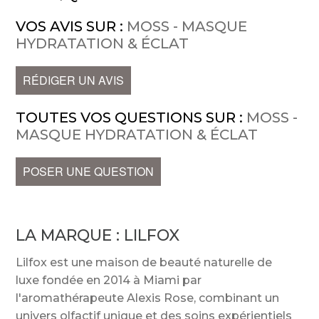
VOS AVIS SUR :
MOSS - MASQUE
HYDRATATION & ÉCLAT
RÉDIGER UN AVIS
TOUTES VOS QUESTIONS SUR :
MOSS -
MASQUE HYDRATATION & ÉCLAT
POSER UNE QUESTION
LA MARQUE :
LILFOX
Lilfox est une maison de beauté naturelle de
luxe fondée en 2014 à Miami par
l'aromathérapeute Alexis Rose, combinant un
univers olfactif unique et des soins expérientiels