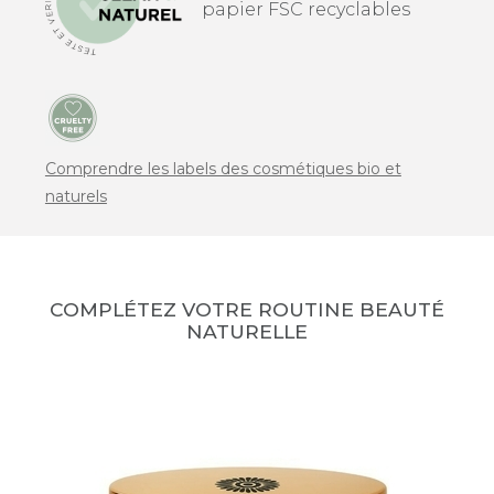
papier FSC recyclables
Comprendre les labels des cosmétiques bio et
naturels
COMPLÉTEZ VOTRE ROUTINE BEAUTÉ
NATURELLE