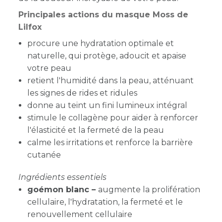
Principales actions du masque Moss de
Lilfox
procure une hydratation optimale et
naturelle, qui protège, adoucit et apaise
votre peau
retient l'humidité dans la peau, atténuant
les signes de rides et ridules
donne au teint un fini lumineux intégral
stimule le collagène pour aider à renforcer
l'élasticité et la fermeté de la peau
calme les irritations et renforce la barrière
cutanée
Ingrédients essentiels
goémon blanc –
augmente la prolifération
cellulaire, l'hydratation, la fermeté et le
renouvellement cellulaire