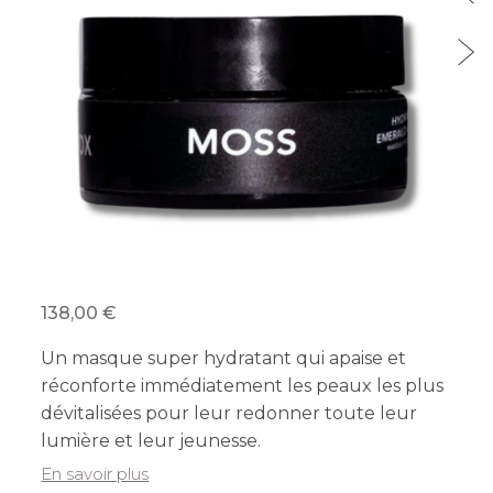
138,00
Un masque super hydratant qui apaise et
réconforte immédiatement les peaux les plus
dévitalisées pour leur redonner toute leur
lumière et leur jeunesse.
En savoir plus