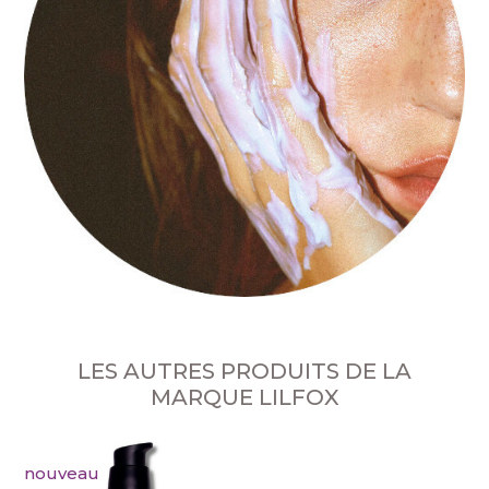
LES AUTRES PRODUITS DE LA
MARQUE LILFOX
nouveau