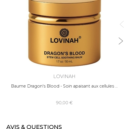
LOVINAH
Baume Dragon's Blood - Soin apaisant aux cellules
90,00
AVIS & QUESTIONS