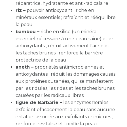
réparatrice, hydratante et anti-radicalaire
riz –
pouvoir antioxydant ; riche en
minéraux essentiels ; rafraîchit et rééquilibre
la peau
bambou –
riche en silice (un minéral
essentiel nécessaire à une peau saine) et en
antioxydants ; réduit activement l'acné et
les taches brunes ; renforce la barrière
protectrice de la peau
aneth –
propriétés antimicrobiennes et
antioxydantes ; réduit les dommages causés
aux protéines cutanées, qui se manifestent
par les ridules, les rides et les taches brunes
causées par les radicaux libres
figue de Barbarie –
les enzymes florales
exfolient efficacement la peau sans aucune
irritation associée aux exfoliants chimiques ;
renforce, revitalise et tonifie la peau