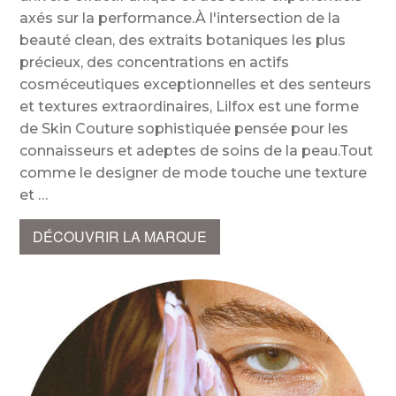
axés sur la performance.À l'intersection de la
beauté clean, des extraits botaniques les plus
précieux, des concentrations en actifs
cosméceutiques exceptionnelles et des senteurs
et textures extraordinaires, Lilfox est une forme
de Skin Couture sophistiquée pensée pour les
connaisseurs et adeptes de soins de la peau.Tout
comme le designer de mode touche une texture
et
DÉCOUVRIR LA MARQUE