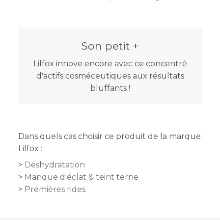
Son petit +
Lilfox innove encore avec ce concentré
d'actifs cosméceutiques aux résultats
bluffants !
Dans quels cas choisir ce produit de la marque
Lilfox :
Déshydratation
Manque d'éclat & teint terne
Premières rides