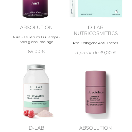
ABSOLUTION
D-LAB
NUTRICOSMETICS
Aura - Le Sérum Du Temps -
Soin global pro-âge
Pro-Collagène Anti-Taches
89,00
à partir de
39,00
D-LAB
ABSOLUTION